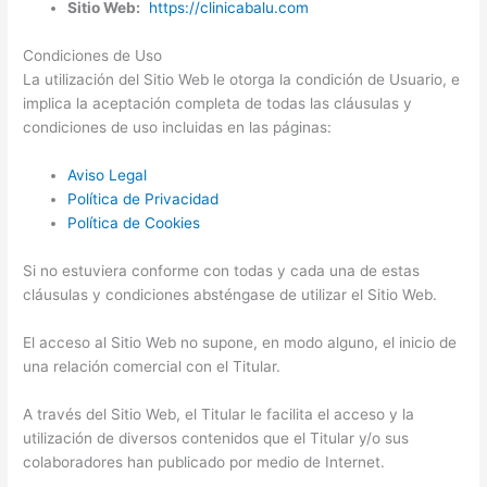
Sitio Web:
https://clinicabalu.com
Condiciones de Uso
La utilización del Sitio Web le otorga la condición de Usuario, e
implica la aceptación completa de todas las cláusulas y
condiciones de uso incluidas en las páginas:
Aviso Legal
Política de Privacidad
Política de Cookies
Si no estuviera conforme con todas y cada una de estas
cláusulas y condiciones absténgase de utilizar el Sitio Web.
El acceso al Sitio Web no supone, en modo alguno, el inicio de
una relación comercial con el Titular.
A través del Sitio Web, el Titular le facilita el acceso y la
utilización de diversos contenidos que el Titular y/o sus
colaboradores han publicado por medio de Internet.