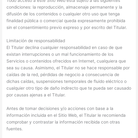
Todo acceso a este Sitio Web está sujeto a las siguientes
condiciones: la reproducción, almacenaje permanente y la
difusión de los contenidos o cualquier otro uso que tenga
finalidad pública o comercial queda expresamente prohibida
sin el consentimiento previo expreso y por escrito del Titular.
Limitación de responsabilidad
El Titular declina cualquier responsabilidad en caso de que
existan interrupciones o un mal funcionamiento de los
Servicios o contenidos ofrecidos en Internet, cualquiera que
sea su causa. Asimismo, el Titular no se hace responsable por
caídas de la red, pérdidas de negocio a consecuencia de
dichas caídas, suspensiones temporales de fluido eléctrico o
cualquier otro tipo de daño indirecto que te pueda ser causado
por causas ajenas a el Titular.
Antes de tomar decisiones y/o acciones con base a la
información incluida en el Sitio Web, el Titular le recomienda
comprobar y contrastar la información recibida con otras
fuentes.