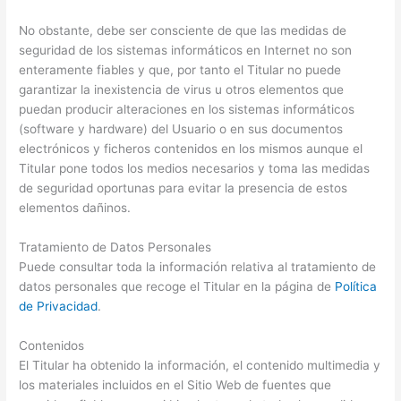
No obstante, debe ser consciente de que las medidas de
seguridad de los sistemas informáticos en Internet no son
enteramente fiables y que, por tanto el Titular no puede
garantizar la inexistencia de virus u otros elementos que
puedan producir alteraciones en los sistemas informáticos
(software y hardware) del Usuario o en sus documentos
electrónicos y ficheros contenidos en los mismos aunque el
Titular pone todos los medios necesarios y toma las medidas
de seguridad oportunas para evitar la presencia de estos
elementos dañinos.
Tratamiento de Datos Personales
Puede consultar toda la información relativa al tratamiento de
datos personales que recoge el Titular en la página de
Política
de Privacidad
.
Contenidos
El Titular ha obtenido la información, el contenido multimedia y
los materiales incluidos en el Sitio Web de fuentes que