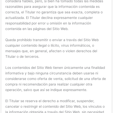
considera fiables, pero, si bien ha tomado todas las medidas
razonables para asegurar que la información contenida es
correcta, el Titular no garantiza que sea exacta, completa o
actualizada. El Titular declina expresamente cualquier
responsabilidad por error u omisión en la información
contenida en las páginas del Sitio Web.
Queda prohibido transmitir o enviar a través del Sitio Web
cualquier contenido ilegal o ilícito, virus informáticos, o
mensajes que, en general, afecten o violen derechos del
Titular o de terceros.
Los contenidos del Sitio Web tienen únicamente una finalidad
informativa y bajo ninguna circunstancia deben usarse ni
considerarse como oferta de venta, solicitud de una oferta de
compra ni recomendación para realizar cualquier otra
operación, salvo que así se indique expresamente.
El Titular se reserva el derecho a modificar, suspender,
cancelar o restringir el contenido del Sitio Web, los vínculos o
la información obtenida a través del Sitio Web, sin necesidad