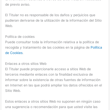
de previo aviso.
El Titular no es responsable de los daños y perjuicios que
pudieran derivarse de la utilización de la información del Sitio
Web.
Política de cookies
Puede consultar toda la información relativa a la política de
recogida y tratamiento de las cookies en la página de
Política
de Cookies
.
Enlaces a otros sitios Web
El Titular puede proporcionarle acceso a sitios Web de
terceros mediante enlaces con la finalidad exclusiva de
informar sobre la existencia de otras fuentes de información
en Internet en las que podrá ampliar los datos ofrecidos en el
Sitio Web.
Estos enlaces a otros sitios Web no suponen en ningún caso
una sugerencia o recomendación para que usted visite las