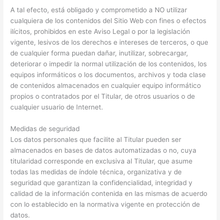
A tal efecto, está obligado y comprometido a NO utilizar
cualquiera de los contenidos del Sitio Web con fines o efectos
ilícitos, prohibidos en este Aviso Legal o por la legislación
vigente, lesivos de los derechos e intereses de terceros, o que
de cualquier forma puedan dañar, inutilizar, sobrecargar,
deteriorar o impedir la normal utilización de los contenidos, los
equipos informáticos o los documentos, archivos y toda clase
de contenidos almacenados en cualquier equipo informático
propios o contratados por el Titular, de otros usuarios o de
cualquier usuario de Internet.
Medidas de seguridad
Los datos personales que facilite al Titular pueden ser
almacenados en bases de datos automatizadas o no, cuya
titularidad corresponde en exclusiva al Titular, que asume
todas las medidas de índole técnica, organizativa y de
seguridad que garantizan la confidencialidad, integridad y
calidad de la información contenida en las mismas de acuerdo
con lo establecido en la normativa vigente en protección de
datos.