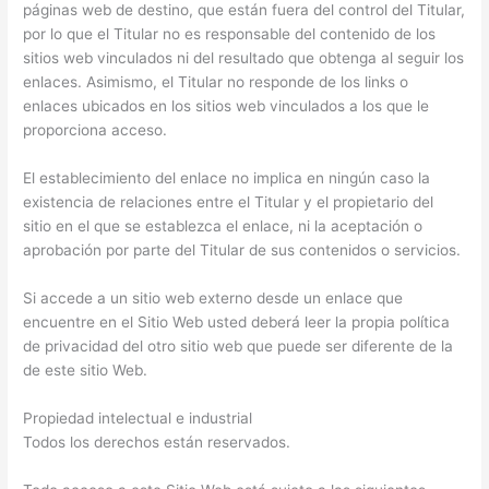
páginas web de destino, que están fuera del control del Titular,
por lo que el Titular no es responsable del contenido de los
sitios web vinculados ni del resultado que obtenga al seguir los
enlaces. Asimismo, el Titular no responde de los links o
enlaces ubicados en los sitios web vinculados a los que le
proporciona acceso.
El establecimiento del enlace no implica en ningún caso la
existencia de relaciones entre el Titular y el propietario del
sitio en el que se establezca el enlace, ni la aceptación o
aprobación por parte del Titular de sus contenidos o servicios.
Si accede a un sitio web externo desde un enlace que
encuentre en el Sitio Web usted deberá leer la propia política
de privacidad del otro sitio web que puede ser diferente de la
de este sitio Web.
Propiedad intelectual e industrial
Todos los derechos están reservados.