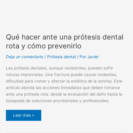
Qué hacer ante una prótesis dental
rota y cómo prevenirlo
Deja un comentario
/
Prótesis dental
/ Por
Javier
Las prótesis dentales, aunque resistentes, pueden sufrir
roturas imprevistas. Una fractura puede causar molestias,
dificultad para comer y afectar la estética de la sonrisa. Este
artículo aborda las acciones inmediatas que deben tomarse
ante una prótesis rota: desde la evaluación del daño hasta la
búsqueda de soluciones provisionales y profesionales.
Leer más »