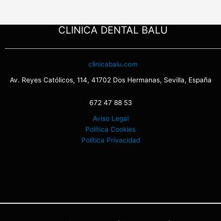
CLINICA DENTAL BALU
clinicabalu.com
Av. Reyes Católicos, 114, 41702 Dos Hermanas, Sevilla, España
672 47 88 53
Aviso Legal
Política Cookies
Política Privacidad