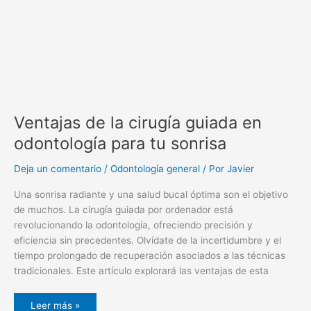
Ventajas de la cirugía guiada en
odontología para tu sonrisa
Deja un comentario
/
Odontología general
/ Por
Javier
Una sonrisa radiante y una salud bucal óptima son el objetivo
de muchos. La cirugía guiada por ordenador está
revolucionando la odontología, ofreciendo precisión y
eficiencia sin precedentes. Olvídate de la incertidumbre y el
tiempo prolongado de recuperación asociados a las técnicas
tradicionales. Este artículo explorará las ventajas de esta
Leer más »