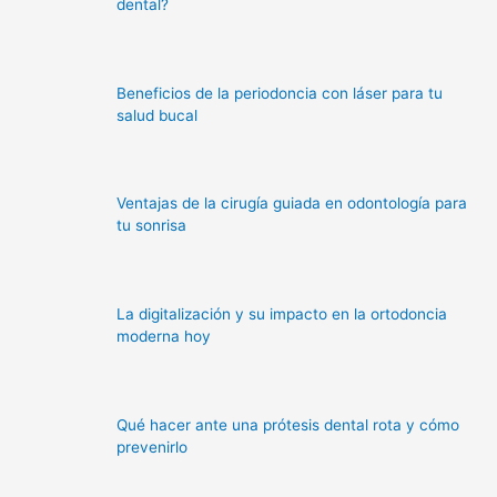
dental?
Beneficios de la periodoncia con láser para tu
salud bucal
Ventajas de la cirugía guiada en odontología para
tu sonrisa
La digitalización y su impacto en la ortodoncia
moderna hoy
Qué hacer ante una prótesis dental rota y cómo
prevenirlo