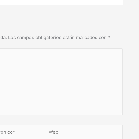
ada.
Los campos obligatorios están marcados con
*
Web