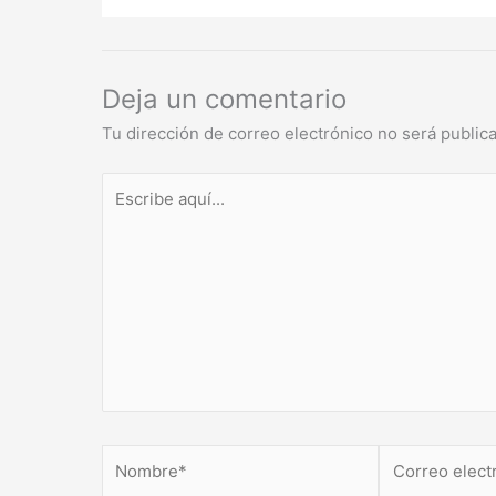
Deja un comentario
Tu dirección de correo electrónico no será public
Escribe
aquí...
Nombre*
Correo
electrónico*