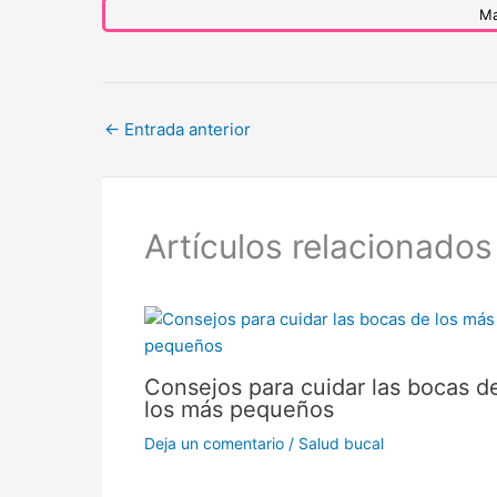
Ma
←
Entrada anterior
Artículos relacionados
Consejos para cuidar las bocas d
los más pequeños
Deja un comentario
/
Salud bucal