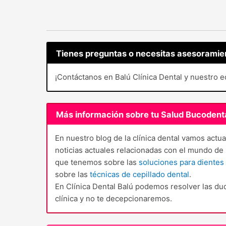
Tienes preguntas o necesitas asesoramien
¡Contáctanos en Balú Clínica Dental y nuestro 
Más información sobre tu Salud Bucodent
En nuestro blog de la clínica dental vamos act
noticias actuales relacionadas con el mundo de
que tenemos sobre las
soluciones para dientes
sobre las
técnicas de cepillado dental
.
En Clínica Dental Balú podemos resolver las du
clínica y no te decepcionaremos.