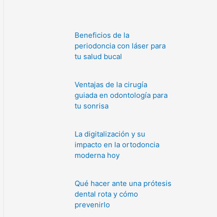
Beneficios de la
periodoncia con láser para
tu salud bucal
Ventajas de la cirugía
guiada en odontología para
tu sonrisa
La digitalización y su
impacto en la ortodoncia
moderna hoy
Qué hacer ante una prótesis
dental rota y cómo
prevenirlo