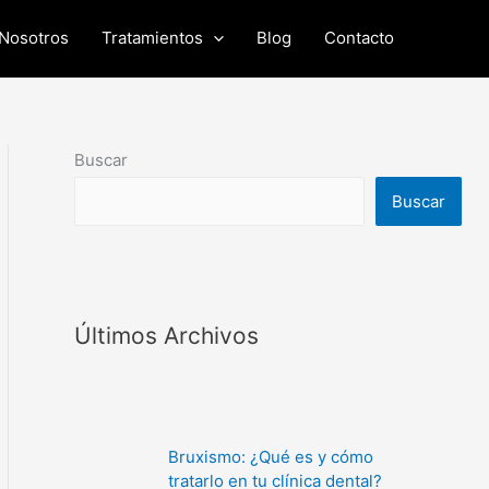
Nosotros
Tratamientos
Blog
Contacto
Buscar
Buscar
Últimos Archivos
Bruxismo: ¿Qué es y cómo
tratarlo en tu clínica dental?