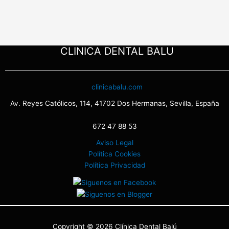
CLINICA DENTAL BALU
clinicabalu.com
Av. Reyes Católicos, 114, 41702 Dos Hermanas, Sevilla, España
672 47 88 53
Aviso Legal
Política Cookies
Política Privacidad
Copyright © 2026 Clínica Dental Balú