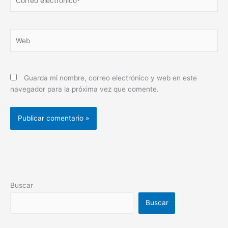
electrónico*
Web
Guarda mi nombre, correo electrónico y web en este
navegador para la próxima vez que comente.
Buscar
Buscar