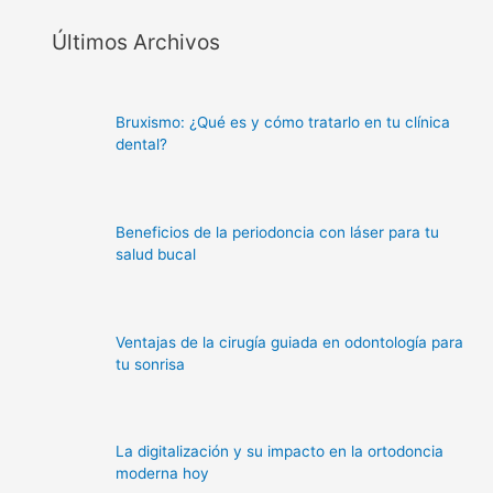
Últimos Archivos
Bruxismo: ¿Qué es y cómo tratarlo en tu clínica
dental?
Beneficios de la periodoncia con láser para tu
salud bucal
Ventajas de la cirugía guiada en odontología para
tu sonrisa
La digitalización y su impacto en la ortodoncia
moderna hoy