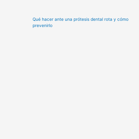
Qué hacer ante una prótesis dental rota y cómo
prevenirlo