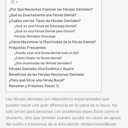
¿Por Qué Necesitas Conocer las Férulas Dentales?
¿Qué es Exactamente una Férula Dental?
¿Cuáles son los Tipos de Férulas Dentales?
¿Qué es una Férula de Descarga Dental?
¿Qué es una Férula Dental para Dormir?
Férulas Dentales Descarga
¿Cómo Maximizar la Efectividad de la Férula Dental?
Preguntas Frecuentes
¿Puedo usar una férula dental todo el día?
¿Cómo limpio mi férula dental?
¿Son incómodas las férulas dentales?
Férulas Dentales Alta Estética y Ajuste
Beneficios de las Férulas Nocturnas Dentales
¿Para qué Sirve una Férula Bucal?
Resumen y Próximos Pasos 🚀
Las férulas dentales son dispositivos especializados que
pueden hacer una gran diferencia en la salud de tu boca. No
solo sirven para personas con problemas específicos como el
bruxismo, sino que también pueden ayudar en casos de apnea
del sueño o trastornos de la articulación temporomandibular