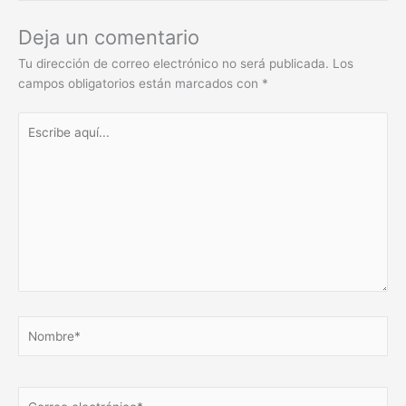
Deja un comentario
Tu dirección de correo electrónico no será publicada.
Los
campos obligatorios están marcados con
*
Escribe
aquí...
Nombre*
Correo