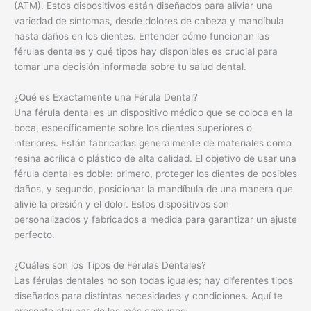
(ATM). Estos dispositivos están diseñados para aliviar una
variedad de síntomas, desde dolores de cabeza y mandíbula
hasta daños en los dientes. Entender cómo funcionan las
férulas dentales y qué tipos hay disponibles es crucial para
tomar una decisión informada sobre tu salud dental.
¿Qué es Exactamente una Férula Dental?
Una férula dental es un dispositivo médico que se coloca en la
boca, específicamente sobre los dientes superiores o
inferiores. Están fabricadas generalmente de materiales como
resina acrílica o plástico de alta calidad. El objetivo de usar una
férula dental es doble: primero, proteger los dientes de posibles
daños, y segundo, posicionar la mandíbula de una manera que
alivie la presión y el dolor. Estos dispositivos son
personalizados y fabricados a medida para garantizar un ajuste
perfecto.
¿Cuáles son los Tipos de Férulas Dentales?
Las férulas dentales no son todas iguales; hay diferentes tipos
diseñados para distintas necesidades y condiciones. Aquí te
presento algunas de las más comunes: