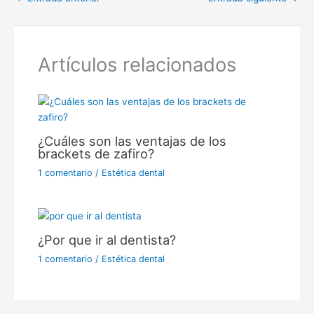
Artículos relacionados
¿Cuáles son las ventajas de los
brackets de zafiro?
1 comentario
/
Estética dental
¿Por que ir al dentista?
1 comentario
/
Estética dental