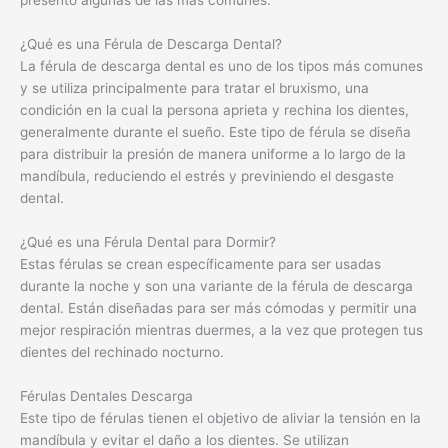
¿Qué es una Férula de Descarga Dental?
La férula de descarga dental es uno de los tipos más comunes
y se utiliza principalmente para tratar el bruxismo, una
condición en la cual la persona aprieta y rechina los dientes,
generalmente durante el sueño. Este tipo de férula se diseña
para distribuir la presión de manera uniforme a lo largo de la
mandíbula, reduciendo el estrés y previniendo el desgaste
dental.
¿Qué es una Férula Dental para Dormir?
Estas férulas se crean específicamente para ser usadas
durante la noche y son una variante de la férula de descarga
dental. Están diseñadas para ser más cómodas y permitir una
mejor respiración mientras duermes, a la vez que protegen tus
dientes del rechinado nocturno.
Férulas Dentales Descarga
Este tipo de férulas tienen el objetivo de aliviar la tensión en la
mandíbula y evitar el daño a los dientes. Se utilizan