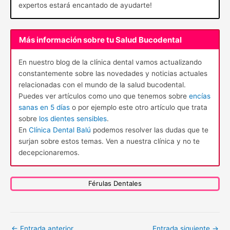
expertos estará encantado de ayudarte!
Más información sobre tu Salud Bucodental
En nuestro blog de la clínica dental vamos actualizando
constantemente sobre las novedades y noticias actuales
relacionadas con el mundo de la salud bucodental.
Puedes ver artículos como uno que tenemos sobre
encías
sanas en 5 días
o por ejemplo este otro artículo que trata
sobre
los dientes sensibles
.
En
Clínica Dental Balú
podemos resolver las dudas que te
surjan sobre estos temas. Ven a nuestra clínica y no te
decepcionaremos.
Férulas Dentales
←
Entrada anterior
Entrada siguiente
→