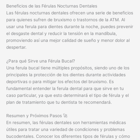
Beneficios de las Férulas Nocturnas Dentales
Las férulas nocturnas dentales ofrecen una serie de beneficios
para quienes sufren de bruxismo o trastornos de la ATM. Al
usar una ferula para dientes durante la noche, puedes prevenir
el desgaste dental y reducir la tensión en la mandíbula,
promoviendo así una mejor calidad de sueño y menor dolor al
despertar.
¿Para qué Sirve una Férula Bucal?
Una ferula bucal tiene múltiples propósitos, siendo uno de los
principales la protección de los dientes durante actividades
deportivas o para mitigar los efectos del bruxismo. Es
fundamental entender la ferula dental para que sirve en tu
caso particular, ya que esto determinará el tipo de férula y el
plan de tratamiento que tu dentista te recomendará.
Resumen y Próximos Pasos 🚀
En resumen, las férulas dentales son herramientas médicas
útiles para tratar una variedad de condiciones y problemas
bucodentales. Conocer los diferentes tipos de férulas y cómo