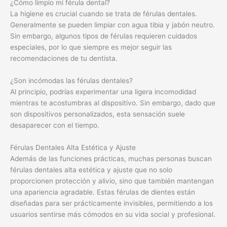
¿Cómo limpio mi férula dental?
La higiene es crucial cuando se trata de férulas dentales.
Generalmente se pueden limpiar con agua tibia y jabón neutro.
Sin embargo, algunos tipos de férulas requieren cuidados
especiales, por lo que siempre es mejor seguir las
recomendaciones de tu dentista.
¿Son incómodas las férulas dentales?
Al principio, podrías experimentar una ligera incomodidad
mientras te acostumbras al dispositivo. Sin embargo, dado que
son dispositivos personalizados, esta sensación suele
desaparecer con el tiempo.
Férulas Dentales Alta Estética y Ajuste
Además de las funciones prácticas, muchas personas buscan
férulas dentales alta estética y ajuste que no solo
proporcionen protección y alivio, sino que también mantengan
una apariencia agradable. Estas férulas de dientes están
diseñadas para ser prácticamente invisibles, permitiendo a los
usuarios sentirse más cómodos en su vida social y profesional.