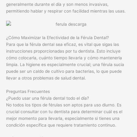
generalmente durante el día y son menos invasivas,
permitiendo hablar y respirar con facilidad mientras las usas.
¿Cómo Maximizar la Efectividad de la Férula Dental?
Para que la férula dental sea eficaz, es vital que sigas las
instrucciones proporcionadas por tu dentista. Esto incluye
cómo colocarla, cuánto tiempo llevarla y cómo mantenerla
limpia. La higiene es especialmente crucial; una férula sucia
puede ser un caldo de cultivo para bacterias, lo que puede
llevar a otros problemas de salud dental.
Preguntas Frecuentes
¿Puedo usar una férula dental todo el día?
No todos los tipos de férulas son aptos para uso diurno. Es
crucial consultar con tu dentista para determinar cuál es el
mejor momento para llevarla, especialmente si tienes una
condición específica que requiere tratamiento continuo.