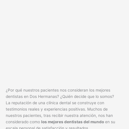
¿Por qué nuestros pacientes nos consideran los mejores
dentistas en Dos Hermanas? ¿Quién decide que lo somos?
La reputación de una clínica dental se construye con
testimonios reales y experiencias positivas. Muchos de
nuestros pacientes, tras recibir nuestra atención, nos han
considerado como
los mejores dentistas del mundo
en su
escala personal de satisfacción y resultados.