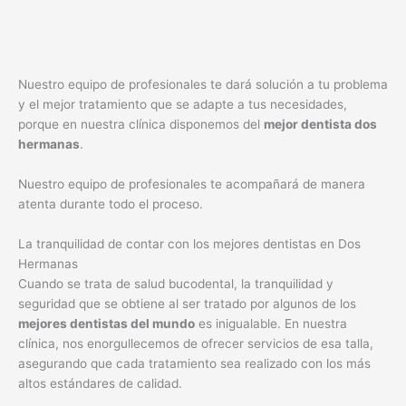
Nuestro equipo de profesionales te dará solución a tu problema
y el mejor tratamiento que se adapte a tus necesidades,
porque en nuestra clínica disponemos del
mejor dentista dos
hermanas
.
Nuestro equipo de profesionales te acompañará de manera
atenta durante todo el proceso.
La tranquilidad de contar con los mejores dentistas en Dos
Hermanas
Cuando se trata de salud bucodental, la tranquilidad y
seguridad que se obtiene al ser tratado por algunos de los
mejores dentistas del mundo
es inigualable. En nuestra
clínica, nos enorgullecemos de ofrecer servicios de esa talla,
asegurando que cada tratamiento sea realizado con los más
altos estándares de calidad.