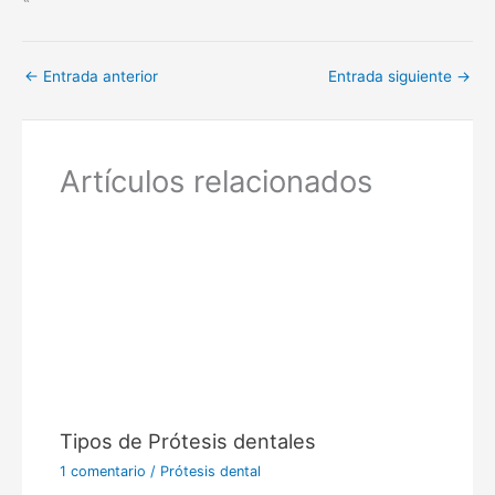
←
Entrada anterior
Entrada siguiente
→
Artículos relacionados
Tipos de Prótesis dentales
1 comentario
/
Prótesis dental