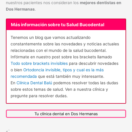
nuestros pacientes nos consideran los
mejores dentistas en
Dos Hermanas
.
Más información sobre tu Salud Bucodental
Tenemos un blog que vamos actualizando
constantemente sobre las novedades y noticias actuales
relacionadas con el mundo de la salud bucodental.
Infórmate en nuestro post sobre los brackets llamado
Todo sobre brackets invisibles
para descubrir novedades
o bien
Ortodoncia invisible, tipos y cual es la más
recomendada
que está también muy interesante.
En
Clínica Dental Balú
podemos resolver todas las dudas
sobre estos temas de salud. Ven a nuestra clínica y
pregunte para resolver dudas.
Tu clínica dental en Dos Hermanas
«`