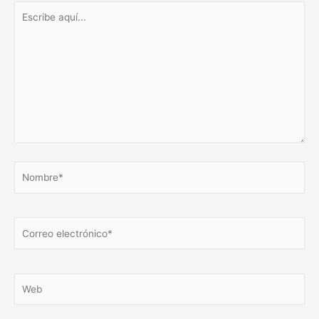
Escribe
aquí...
Nombre*
Correo
electrónico*
Web