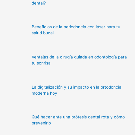
dental?
Beneficios de la periodoncia con láser para tu
salud bucal
Ventajas de la cirugía guiada en odontología para
tu sonrisa
La digitalización y su impacto en la ortodoncia
moderna hoy
Qué hacer ante una prótesis dental rota y cómo
prevenirlo