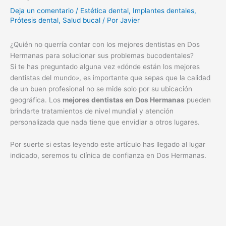
Deja un comentario
/
Estética dental
,
Implantes dentales
,
Prótesis dental
,
Salud bucal
/ Por
Javier
¿Quién no querría contar con los mejores dentistas en Dos
Hermanas para solucionar sus problemas bucodentales?
Si te has preguntado alguna vez «dónde están los mejores
dentistas del mundo», es importante que sepas que la calidad
de un buen profesional no se mide solo por su ubicación
geográfica. Los
mejores dentistas en Dos Hermanas
pueden
brindarte tratamientos de nivel mundial y atención
personalizada que nada tiene que envidiar a otros lugares.
Por suerte si estas leyendo este artículo has llegado al lugar
indicado, seremos tu clínica de confianza en Dos Hermanas.