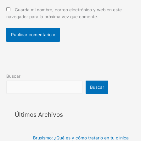
Guarda mi nombre, correo electrónico y web en este
navegador para la próxima vez que comente.
Buscar
Buscar
Últimos Archivos
Bruxismo: ¿Qué es y cómo tratarlo en tu clínica