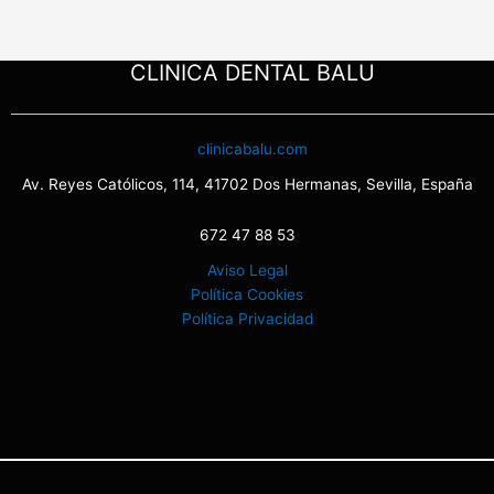
CLINICA DENTAL BALU
clinicabalu.com
Av. Reyes Católicos, 114, 41702 Dos Hermanas, Sevilla, España
672 47 88 53
Aviso Legal
Política Cookies
Política Privacidad