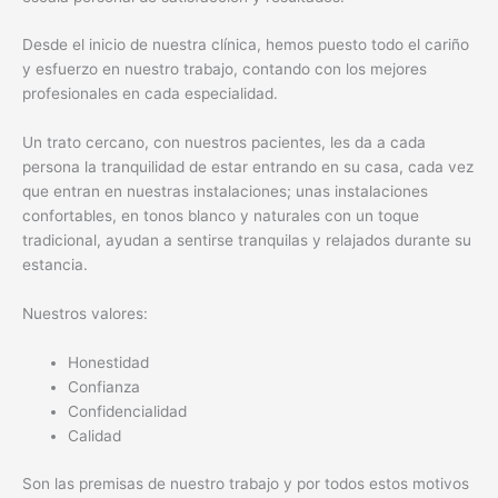
Desde el inicio de nuestra clínica, hemos puesto todo el cariño
y esfuerzo en nuestro trabajo, contando con los mejores
profesionales en cada especialidad.
Un trato cercano, con nuestros pacientes, les da a cada
persona la tranquilidad de estar entrando en su casa, cada vez
que entran en nuestras instalaciones; unas instalaciones
confortables, en tonos blanco y naturales con un toque
tradicional, ayudan a sentirse tranquilas y relajados durante su
estancia.
Nuestros valores:
Honestidad
Confianza
Confidencialidad
Calidad
Son las premisas de nuestro trabajo y por todos estos motivos