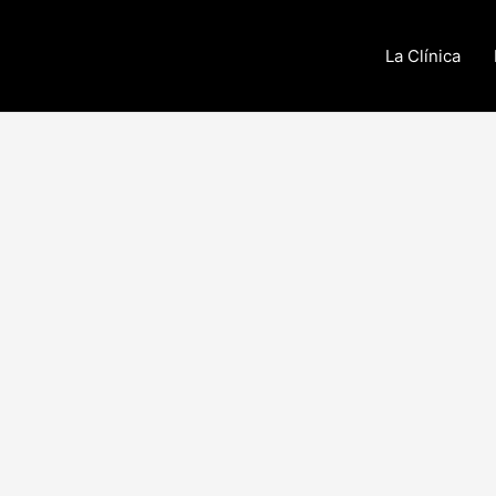
La Clínica