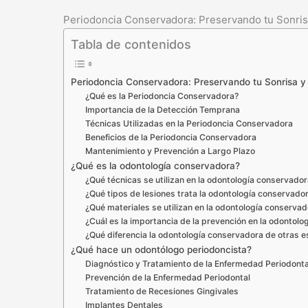
Periodoncia Conservadora: Preservando tu Sonrisa
Tabla de contenidos
Periodoncia Conservadora: Preservando tu Sonrisa y 
¿Qué es la Periodoncia Conservadora?
Importancia de la Detección Temprana
Técnicas Utilizadas en la Periodoncia Conservadora
Beneficios de la Periodoncia Conservadora
Mantenimiento y Prevención a Largo Plazo
¿Qué es la odontología conservadora?
¿Qué técnicas se utilizan en la odontología conservado
¿Qué tipos de lesiones trata la odontología conservado
¿Qué materiales se utilizan en la odontología conserva
¿Cuál es la importancia de la prevención en la odontol
¿Qué diferencia la odontología conservadora de otras 
¿Qué hace un odontólogo periodoncista?
Diagnóstico y Tratamiento de la Enfermedad Periodonta
Prevención de la Enfermedad Periodontal
Tratamiento de Recesiones Gingivales
Implantes Dentales