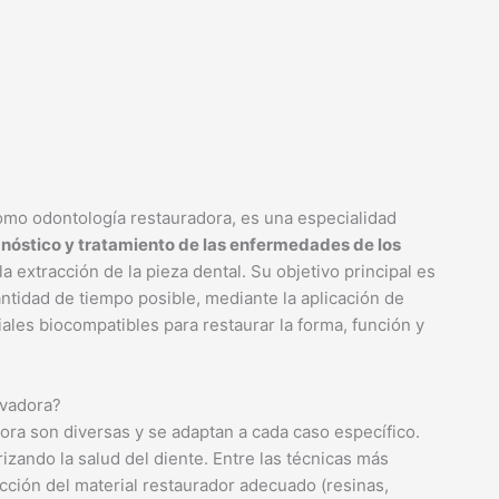
mo odontología restauradora, es una especialidad
nóstico y tratamiento de las enfermedades de los
a extracción de la pieza dental. Su objetivo principal es
ntidad de tiempo posible, mediante la aplicación de
ales biocompatibles para restaurar la forma, función y
rvadora?
ra son diversas y se adaptan a cada caso específico.
izando la salud del diente. Entre las técnicas más
ección del material restaurador adecuado (resinas,