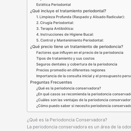
Estética Periodontal
¿Qué incluye el tratamiento periodontal?
1. Limpieza Profunda (Raspado y Alisado Radicular):
2. Cirugía Periodontal:
3. Terapia Antibiótica:
4. Instrucciones de Higiene Bucal:
5. Control y Mantenimiento Periodontal:
¿Qué precio tiene un tratamiento de periodoncia?
Factores que influyen en el precio de la periodoncia
Tipos de tratamiento y sus costos
Seguros dentales y cobertura de la periodoncia
Precios promedio en diferentes regiones
Importancia de la consulta inicial y el presupuesto per
Preguntas Frecuentes
¿Qué es la periodoncia conservadora?
¿En qué casos se recomienda la periodoncia conservad
¿Cuáles son las ventajas de la periodoncia conservado
¿Cómo puedo saber si necesito periodoncia conservad
¿Qué es la Periodoncia Conservadora?
La periodoncia conservadora es un área de la odo