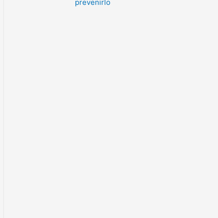
prevenirlo