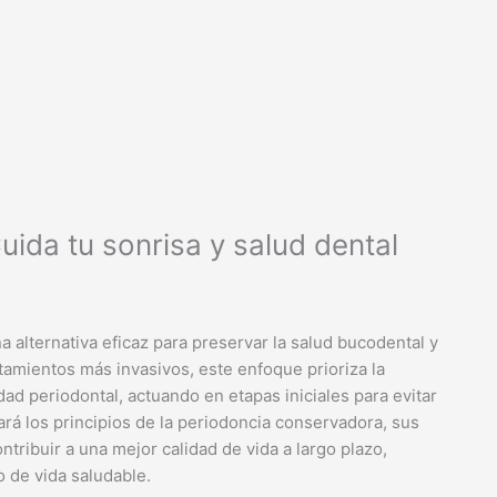
ida tu sonrisa y salud dental
alternativa eficaz para preservar la salud bucodental y
tamientos más invasivos, este enfoque prioriza la
ad periodontal, actuando en etapas iniciales para evitar
rará los principios de la periodoncia conservadora, sus
tribuir a una mejor calidad de vida a largo plazo,
 de vida saludable.