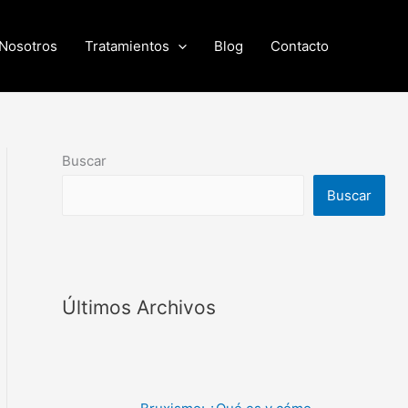
Nosotros
Tratamientos
Blog
Contacto
Buscar
Buscar
Últimos Archivos