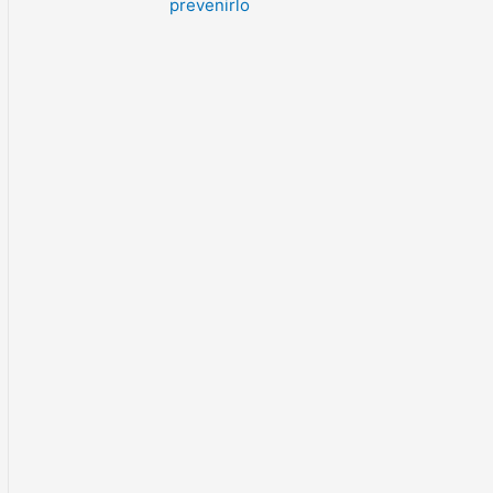
prevenirlo