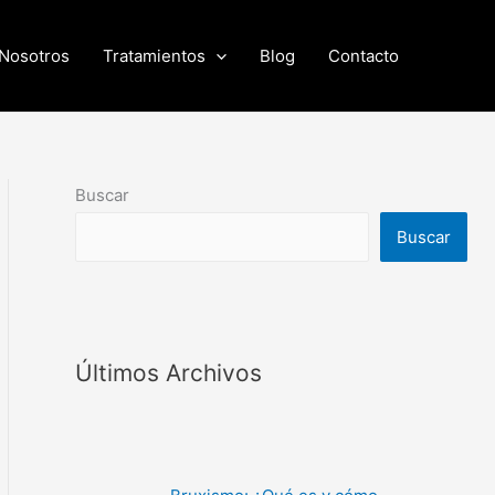
Nosotros
Tratamientos
Blog
Contacto
Buscar
Buscar
Últimos Archivos