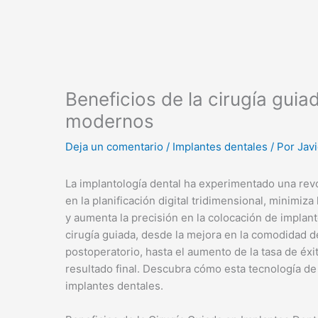
Beneficios de la cirugía guia
modernos
Deja un comentario
/
Implantes dentales
/ Por
Javi
La implantología dental ha experimentado una revol
en la planificación digital tridimensional, minimiz
y aumenta la precisión en la colocación de implante
cirugía guiada, desde la mejora en la comodidad de
postoperatorio, hasta el aumento de la tasa de éxit
resultado final. Descubra cómo esta tecnología de
implantes dentales.