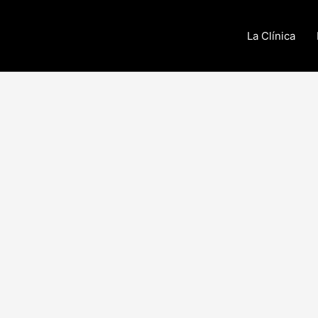
La Clínica