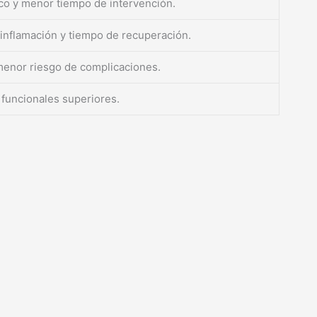
co y menor tiempo de intervención.
 inflamación y tiempo de recuperación.
menor riesgo de complicaciones.
 funcionales superiores.