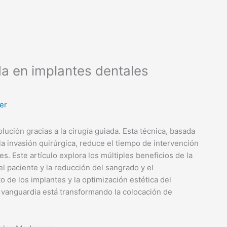
da en implantes dentales
er
ución gracias a la cirugía guiada. Esta técnica, basada
a la invasión quirúrgica, reduce el tiempo de intervención
s. Este artículo explora los múltiples beneficios de la
l paciente y la reducción del sangrado y el
o de los implantes y la optimización estética del
 vanguardia está transformando la colocación de