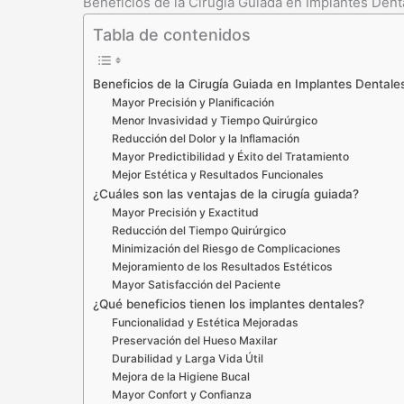
Beneficios de la Cirugía Guiada en Implantes Den
Tabla de contenidos
Beneficios de la Cirugía Guiada en Implantes Dental
Mayor Precisión y Planificación
Menor Invasividad y Tiempo Quirúrgico
Reducción del Dolor y la Inflamación
Mayor Predictibilidad y Éxito del Tratamiento
Mejor Estética y Resultados Funcionales
¿Cuáles son las ventajas de la cirugía guiada?
Mayor Precisión y Exactitud
Reducción del Tiempo Quirúrgico
Minimización del Riesgo de Complicaciones
Mejoramiento de los Resultados Estéticos
Mayor Satisfacción del Paciente
¿Qué beneficios tienen los implantes dentales?
Funcionalidad y Estética Mejoradas
Preservación del Hueso Maxilar
Durabilidad y Larga Vida Útil
Mejora de la Higiene Bucal
Mayor Confort y Confianza