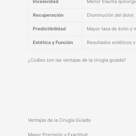
Invasividad
Menor trauma quirúrgi
Recuperación
Disminución del dolor,
Predictibilidad
Mayor tasa de éxito y 
Estética y Función
Resultados estéticos y
¿Cuáles son las ventajas de la cirugía guiada?
Ventajas de la Cirugía Guiada
Mayor Precisión y Exactitud