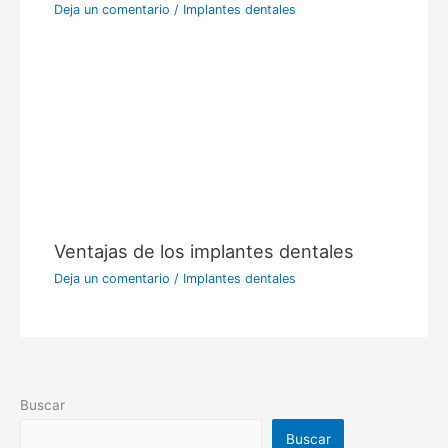
Deja un comentario
/
Implantes dentales
Ventajas de los implantes dentales
Deja un comentario
/
Implantes dentales
Buscar
Buscar