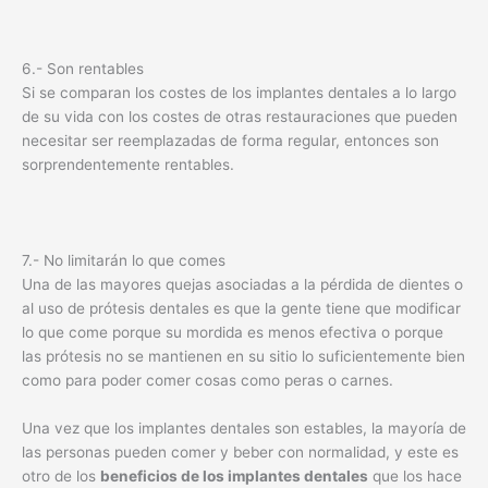
6.- Son rentables
Si se comparan los costes de los implantes dentales a lo largo
de su vida con los costes de otras restauraciones que pueden
necesitar ser reemplazadas de forma regular, entonces son
sorprendentemente rentables.
7.- No limitarán lo que comes
Una de las mayores quejas asociadas a la pérdida de dientes o
al uso de prótesis dentales es que la gente tiene que modificar
lo que come porque su mordida es menos efectiva o porque
las prótesis no se mantienen en su sitio lo suficientemente bien
como para poder comer cosas como peras o carnes.
Una vez que los implantes dentales son estables, la mayoría de
las personas pueden comer y beber con normalidad, y este es
otro de los
beneficios de los implantes dentales
que los hace