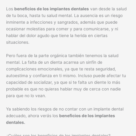
Los
beneficios de los implantes dentales
van desde la salud
de tu boca, hasta tu salud mental. La ausencia es un riesgo
inminente a infecciones y sangrados, además que puede
ocasionar molestias para comer y para comunicarse, y ni
hablar del dolor agudo que tiene la herida en ciertas
situaciones.
Pero fuera de la parte orgánica también tenemos la salud
mental. La falta de un dienta acarrea un sinfín de
complicaciones emocionales, ya que te resta seguridad,
autoestima y confianza en ti mismo. Incluso puede afectar tu
capacidad de socializar, ya que si te falta un diente lo más
probable es que no quieras hablar muy de cerca con nadie
para que no lo vean.
Ya sabiendo los riesgos de no contar con un implante dental
adecuado, ahora verás los
beneficios de los implantes
dentales.
¿Cuáles son los beneficios de los implantes dentales?