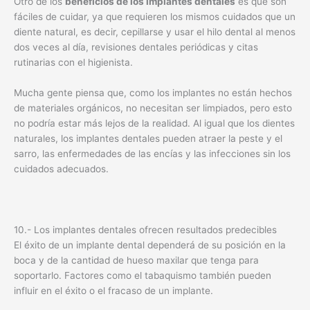
Otro de los
beneficios de los implantes dentales
es que son
fáciles de cuidar, ya que requieren los mismos cuidados que un
diente natural, es decir, cepillarse y usar el hilo dental al menos
dos veces al día, revisiones dentales periódicas y citas
rutinarias con el higienista.
Mucha gente piensa que, como los implantes no están hechos
de materiales orgánicos, no necesitan ser limpiados, pero esto
no podría estar más lejos de la realidad. Al igual que los dientes
naturales, los implantes dentales pueden atraer la peste y el
sarro, las enfermedades de las encías y las infecciones sin los
cuidados adecuados.
10.- Los implantes dentales ofrecen resultados predecibles
El éxito de un implante dental dependerá de su posición en la
boca y de la cantidad de hueso maxilar que tenga para
soportarlo. Factores como el tabaquismo también pueden
influir en el éxito o el fracaso de un implante.