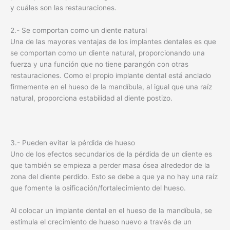
y cuáles son las restauraciones.
2.- Se comportan como un diente natural
Una de las mayores ventajas de los implantes dentales es que
se comportan como un diente natural, proporcionando una
fuerza y una función que no tiene parangón con otras
restauraciones. Como el propio implante dental está anclado
firmemente en el hueso de la mandíbula, al igual que una raíz
natural, proporciona estabilidad al diente postizo.
3.- Pueden evitar la pérdida de hueso
Uno de los efectos secundarios de la pérdida de un diente es
que también se empieza a perder masa ósea alrededor de la
zona del diente perdido. Esto se debe a que ya no hay una raíz
que fomente la osificación/fortalecimiento del hueso.
Al colocar un implante dental en el hueso de la mandíbula, se
estimula el crecimiento de hueso nuevo a través de un