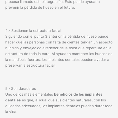
proceso llamado osteointegración. Esto puede ayudar a
prevenir la pérdida de hueso en el futuro.
4.- Sostienen la estructura facial
Siguiendo con el punto 3 anterior, la pérdida de hueso puede
hacer que las personas con falta de dientes tengan un aspecto
hundido y envejecido alrededor de la boca que repercute en la
estructura de toda la cara. Al ayudar a mantener los huesos de
la mandíbula fuertes, los implantes dentales pueden ayudar a
preservar la estructura facial.
5.- Son duraderos
Uno de los más elementales
beneficios de los implantes
dentales
es que, al igual que sus dientes naturales, con los
cuidados adecuados, los implantes dentales pueden durar toda
la vida.