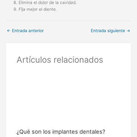
Elimina el dolor de la cavidad.
Fija mejor el diente.
←
Entrada anterior
Entrada siguiente
→
Artículos relacionados
¿Qué son los implantes dentales?