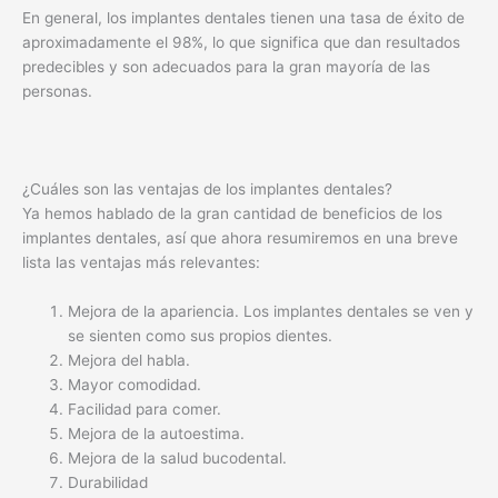
En general, los implantes dentales tienen una tasa de éxito de
aproximadamente el 98%, lo que significa que dan resultados
predecibles y son adecuados para la gran mayoría de las
personas.
¿Cuáles son las ventajas de los implantes dentales?
Ya hemos hablado de la gran cantidad de beneficios de los
implantes dentales, así que ahora resumiremos en una breve
lista las ventajas más relevantes:
Mejora de la apariencia. Los implantes dentales se ven y
se sienten como sus propios dientes.
Mejora del habla.
Mayor comodidad.
Facilidad para comer.
Mejora de la autoestima.
Mejora de la salud bucodental.
Durabilidad