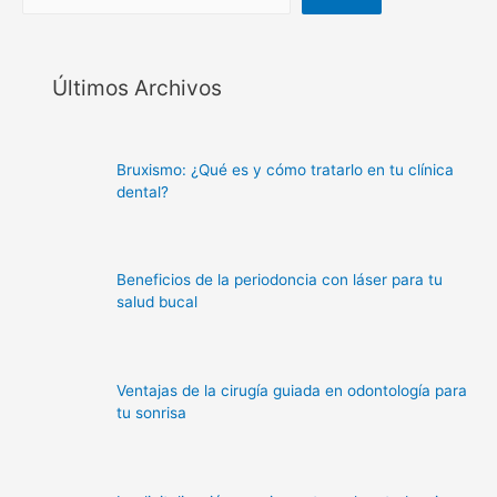
Últimos Archivos
Bruxismo: ¿Qué es y cómo tratarlo en tu clínica
dental?
Beneficios de la periodoncia con láser para tu
salud bucal
Ventajas de la cirugía guiada en odontología para
tu sonrisa