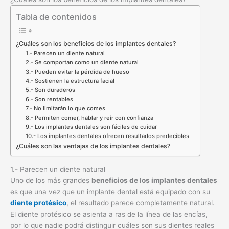
Tabla de contenidos
¿Cuáles son los beneficios de los implantes dentales?
1.- Parecen un diente natural
2.- Se comportan como un diente natural
3.- Pueden evitar la pérdida de hueso
4.- Sostienen la estructura facial
5.- Son duraderos
6.- Son rentables
7.- No limitarán lo que comes
8.- Permiten comer, hablar y reír con confianza
9.- Los implantes dentales son fáciles de cuidar
10.- Los implantes dentales ofrecen resultados predecibles
¿Cuáles son las ventajas de los implantes dentales?
1.- Parecen un diente natural
Uno de los más grandes
beneficios de los implantes dentales
es que una vez que un implante dental está equipado con su
diente protésico
, el resultado parece completamente natural.
El diente protésico se asienta a ras de la línea de las encías,
por lo que nadie podrá distinguir cuáles son sus dientes reales