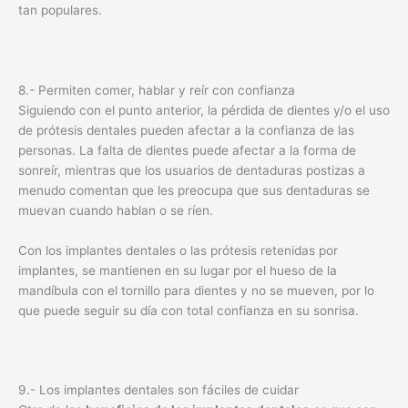
tan populares.
8.- Permiten comer, hablar y reír con confianza
Siguiendo con el punto anterior, la pérdida de dientes y/o el uso
de prótesis dentales pueden afectar a la confianza de las
personas. La falta de dientes puede afectar a la forma de
sonreír, mientras que los usuarios de dentaduras postizas a
menudo comentan que les preocupa que sus dentaduras se
muevan cuando hablan o se ríen.
Con los implantes dentales o las prótesis retenidas por
implantes, se mantienen en su lugar por el hueso de la
mandíbula con el tornillo para dientes y no se mueven, por lo
que puede seguir su día con total confianza en su sonrisa.
9.- Los implantes dentales son fáciles de cuidar