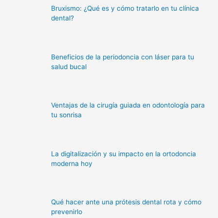
Bruxismo: ¿Qué es y cómo tratarlo en tu clínica
dental?
Beneficios de la periodoncia con láser para tu
salud bucal
Ventajas de la cirugía guiada en odontología para
tu sonrisa
La digitalización y su impacto en la ortodoncia
moderna hoy
Qué hacer ante una prótesis dental rota y cómo
prevenirlo