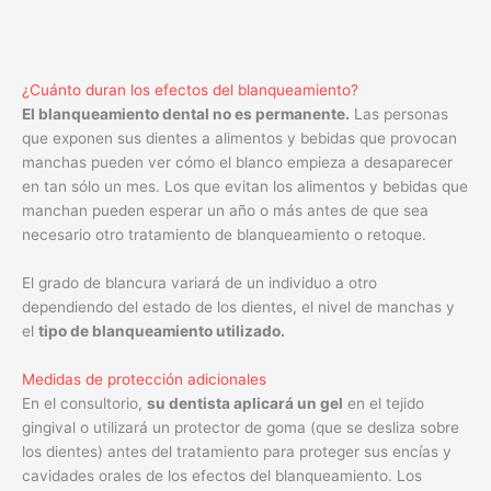
¿Cuánto duran los efectos del blanqueamiento?
El blanqueamiento dental no es permanente.
Las personas
que exponen sus dientes a alimentos y bebidas que provocan
manchas pueden ver cómo el blanco empieza a desaparecer
en tan sólo un mes. Los que evitan los alimentos y bebidas que
manchan pueden esperar un año o más antes de que sea
necesario otro tratamiento de blanqueamiento o retoque.
El grado de blancura variará de un individuo a otro
dependiendo del estado de los dientes, el nivel de manchas y
el
tipo de blanqueamiento utilizado.
Medidas de protección adicionales
En el consultorio,
su dentista aplicará un gel
en el tejido
gingival o utilizará un protector de goma (que se desliza sobre
los dientes) antes del tratamiento para proteger sus encías y
cavidades orales de los efectos del blanqueamiento. Los