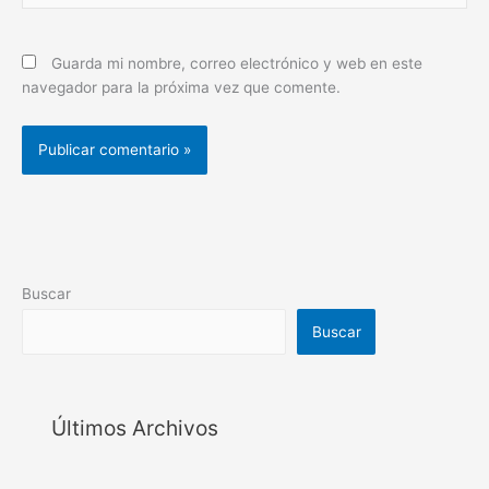
Guarda mi nombre, correo electrónico y web en este
navegador para la próxima vez que comente.
Buscar
Buscar
Últimos Archivos