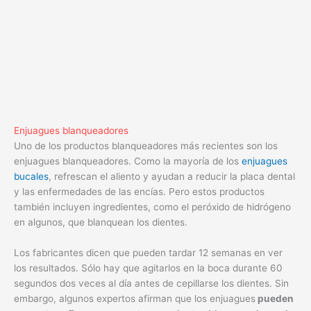
Enjuagues blanqueadores
Uno de los productos blanqueadores más recientes son los
enjuagues blanqueadores. Como la mayoría de los
enjuagues
bucales
, refrescan el aliento y ayudan a reducir la placa dental
y las enfermedades de las encías. Pero estos productos
también incluyen ingredientes, como el peróxido de hidrógeno
en algunos, que blanquean los dientes.
Los fabricantes dicen que pueden tardar 12 semanas en ver
los resultados. Sólo hay que agitarlos en la boca durante 60
segundos dos veces al día antes de cepillarse los dientes. Sin
embargo, algunos expertos afirman que los enjuagues
pueden