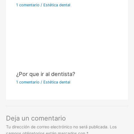
1 comentario
/
Estética dental
¿Por que ir al dentista?
1 comentario
/
Estética dental
Deja un comentario
Tu dirección de correo electrónico no será publicada.
Los
campos obligatorios están marcados con
*