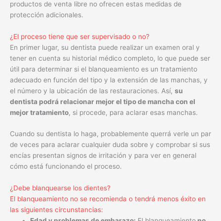
productos de venta libre no ofrecen estas medidas de
protección adicionales.
¿El proceso tiene que ser supervisado o no?
En primer lugar, su dentista puede realizar un examen oral y
tener en cuenta su historial médico completo, lo que puede ser
útil para determinar si el blanqueamiento es un tratamiento
adecuado en función del tipo y la extensión de las manchas, y
el número y la ubicación de las restauraciones. Así,
su
dentista podrá relacionar mejor el tipo de mancha con el
mejor tratamiento
, si procede, para aclarar esas manchas.
Cuando su dentista lo haga, probablemente querrá verle un par
de veces para aclarar cualquier duda sobre y comprobar si sus
encías presentan signos de irritación y para ver en general
cómo está funcionando el proceso.
¿Debe blanquearse los dientes?
El blanqueamiento no se recomienda o tendrá menos éxito en
las siguientes circunstancias:
Edad y problemas de embarazo:
El blanqueamiento
no