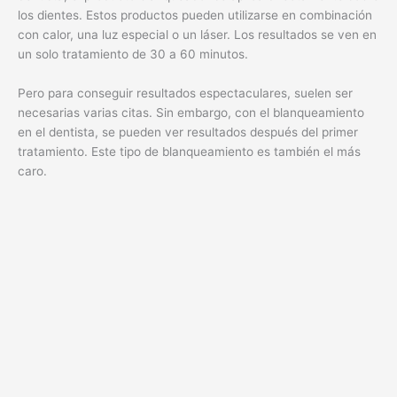
los dientes. Estos productos pueden utilizarse en combinación
con calor, una luz especial o un láser. Los resultados se ven en
un solo tratamiento de 30 a 60 minutos.
Pero para conseguir resultados espectaculares, suelen ser
necesarias varias citas. Sin embargo, con el blanqueamiento
en el dentista, se pueden ver resultados después del primer
tratamiento. Este tipo de blanqueamiento es también el más
caro.