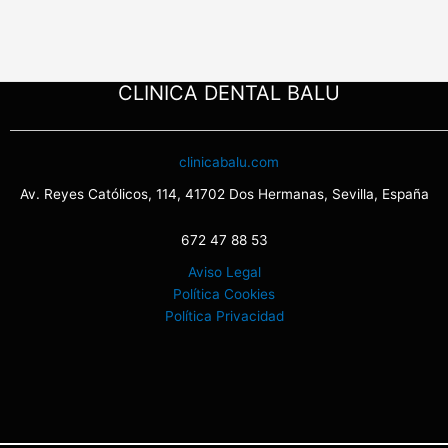
CLINICA DENTAL BALU
clinicabalu.com
Av. Reyes Católicos, 114, 41702 Dos Hermanas, Sevilla, España
672 47 88 53
Aviso Legal
Política Cookies
Política Privacidad