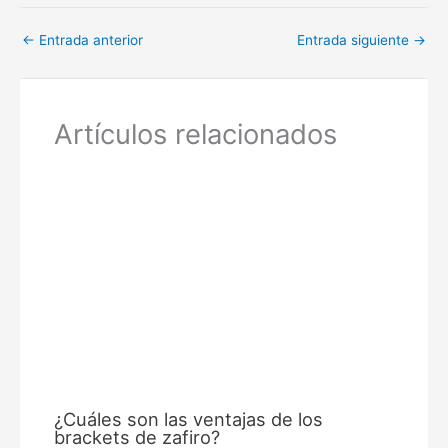
←
Entrada anterior
Entrada siguiente
→
Artículos relacionados
¿Cuáles son las ventajas de los
brackets de zafiro?