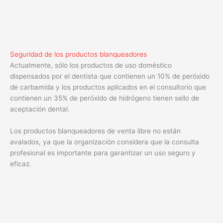
Seguridad de los productos blanqueadores
Actualmente, sólo los productos de uso doméstico
dispensados por el dentista que contienen un 10% de peróxido
de carbamida y los productos aplicados en el consultorio que
contienen un 35% de peróxido de hidrógeno tienen sello de
aceptación dental.
Los productos blanqueadores de venta libre no están
avalados, ya que la organización considera que la consulta
profesional es importante para garantizar un uso seguro y
eficaz.