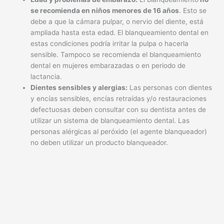
se recomienda en niños menores de 16 años
. Esto se
debe a que la cámara pulpar, o nervio del diente, está
ampliada hasta esta edad. El blanqueamiento dental en
estas condiciones podría irritar la pulpa o hacerla
sensible. Tampoco se recomienda el blanqueamiento
dental en mujeres embarazadas o en periodo de
lactancia.
Dientes sensibles y alergias:
Las personas con dientes
y encías sensibles, encías retraídas y/o restauraciones
defectuosas deben consultar con su dentista antes de
utilizar un sistema de blanqueamiento dental. Las
personas alérgicas al peróxido (el agente blanqueador)
no deben utilizar un producto blanqueador.