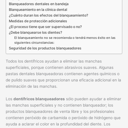
Blanqueadores dentales en bandeja
Blanqueamiento en la clínica dental
¿Cuánto duran los efectos del blanqueamiento?
Medidas de protección adicionales
¿El proceso tiene que ser supervisado o no?
¿Debe blanquearse los dientes?
El blanqueamiento no se recomienda o tendrá menos éxito en las
siguientes circunstancias:
Seguridad de los productos blanqueadores
Todos los dentífricos ayudan a eliminar las manchas
superficiales, porque contienen abrasivos suaves. Algunas
pastas dentales blanqueadoras contienen agentes químicos o
de pulido suaves que proporcionan una eficacia adicional en la
eliminación de las manchas.
Los
dentífricos blanqueadores
sólo pueden ayudar a eliminar
las manchas superficiales y no contienen blanqueador; los
productos blanqueadores de venta libre y los profesionales
contienen peróxido de carbamida o peróxido de hidrógeno que
ayuda a aclarar el color en la profundidad del diente. Los