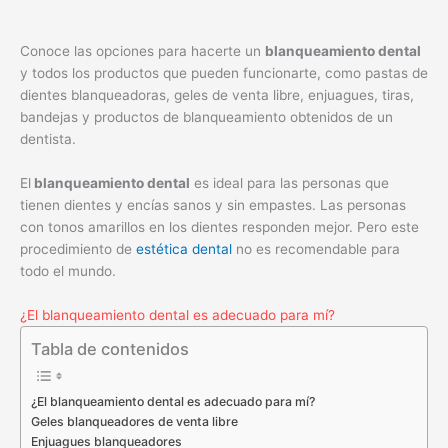
Conoce las opciones para hacerte un
blanqueamiento dental
y todos los productos que pueden funcionarte, como pastas de
dientes blanqueadoras, geles de venta libre, enjuagues, tiras,
bandejas y productos de blanqueamiento obtenidos de un
dentista.
El
blanqueamiento dental
es ideal para las personas que
tienen dientes y encías sanos y sin empastes. Las personas
con tonos amarillos en los dientes responden mejor. Pero este
procedimiento de
estética dental
no es recomendable para
todo el mundo.
¿El blanqueamiento dental es adecuado para mí?
Tabla de contenidos
¿El blanqueamiento dental es adecuado para mí?
Geles blanqueadores de venta libre
Enjuagues blanqueadores