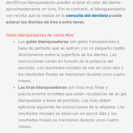
dentífricos blanqueadores pueden aclarar el color del diente
aproximadamente un tono. Por el contrario, el blanqueamiento
con receta que se realiza en la
consulta del dentista
puede
aclarar los dientes de tres a ocho tonos
.
Geles blanqueadores de venta libre
Los
geles blanqueadores
son geles transparentes a
base de peróxido que se aplican con un pequeño cepillo
directamente sobre la superficie de los dientes. Las
instrucciones varían en función de la potencia del
peróxido. Los resultados iniciales se ven en unos días y
los resultados finales se mantienen durante unos cuatro
meses.
Las tiras blanqueadoras
son tiras muy finas y
prácticamente invisibles que están recubiertas de un gel
blanqueador a base de peróxido. Las tiras deben
aplicarse siguiendo las instrucciones de la etiqueta. Los
resultados iniciales se observan en pocos días y los
resultados finales se mantienen durante unos cuatro
meses.