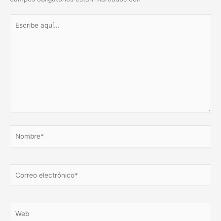
Escribe
aquí...
Nombre*
Correo
electrónico*
Web