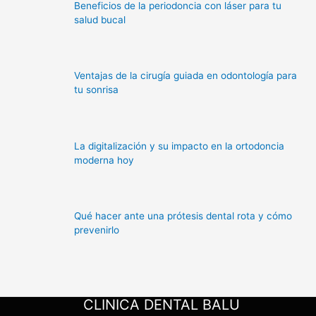
Beneficios de la periodoncia con láser para tu
salud bucal
Ventajas de la cirugía guiada en odontología para
tu sonrisa
La digitalización y su impacto en la ortodoncia
moderna hoy
Qué hacer ante una prótesis dental rota y cómo
prevenirlo
CLINICA DENTAL BALU