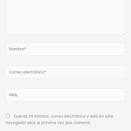
Nombre*
Correo
electrónico*
Web
Guarda mi nombre, correo electrónico y web en este
navegador para la próxima vez que comente.