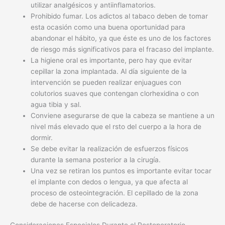
utilizar analgésicos y antiinflamatorios.
Prohibido fumar. Los adictos al tabaco deben de tomar
esta ocasión como una buena oportunidad para
abandonar el hábito, ya que éste es uno de los factores
de riesgo más significativos para el fracaso del implante.
La higiene oral es importante, pero hay que evitar
cepillar la zona implantada. Al día siguiente de la
intervención se pueden realizar enjuagues con
colutorios suaves que contengan clorhexidina o con
agua tibia y sal.
Conviene asegurarse de que la cabeza se mantiene a un
nivel más elevado que el rsto del cuerpo a la hora de
dormir.
Se debe evitar la realización de esfuerzos físicos
durante la semana posterior a la cirugía.
Una vez se retiran los puntos es importante evitar tocar
el implante con dedos o lengua, ya que afecta al
proceso de osteointegración. El cepillado de la zona
debe de hacerse con delicadeza.