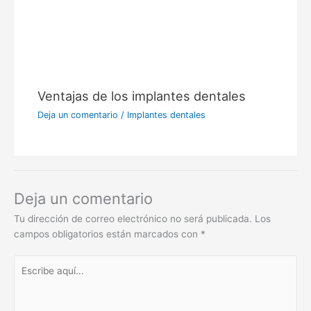
Ventajas de los implantes dentales
Deja un comentario
/
Implantes dentales
Deja un comentario
Tu dirección de correo electrónico no será publicada.
Los
campos obligatorios están marcados con
*
Escribe
aquí...