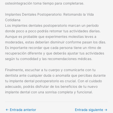
osteointegración toma tiempo para completarse.
Implantes Dentales Postoperatorio: Retomando la Vida
Cotidiana
Los implantes dentales postoperatorio marcan un período
donde poco a poco podrás retomar tus actividades diarias.
Aunque es probable que experimentes molestias leves a
moderadas, estas deberían disminuir conforme pasan los días.
Es importante recordar que cada persona tiene un ritmo de
recuperación diferente y que deberás ajustar tus actividades
según tu comodidad y las recomendaciones médicas.
Finalmente, escuchar a tu cuerpo y comunicarte con tu
dentista ante cualquier duda o anomalía que percibas durante
tu implante dental postoperatorio es crucial. Con el cuidado
adecuado, podrás disfrutar de los beneficios de tu nuevo
implante dental con una sonrisa completa y funcional.
←
Entrada anterior
Entrada siguiente
→