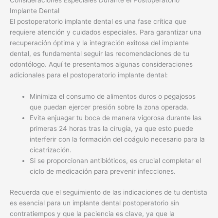
Consideraciones Especiales Durante el Postoperatorio
Implante Dental
El postoperatorio implante dental es una fase crítica que
requiere atención y cuidados especiales. Para garantizar una
recuperación óptima y la integración exitosa del implante
dental, es fundamental seguir las recomendaciones de tu
odontólogo. Aquí te presentamos algunas consideraciones
adicionales para el postoperatorio implante dental:
Minimiza el consumo de alimentos duros o pegajosos
que puedan ejercer presión sobre la zona operada.
Evita enjuagar tu boca de manera vigorosa durante las
primeras 24 horas tras la cirugía, ya que esto puede
interferir con la formación del coágulo necesario para la
cicatrización.
Si se proporcionan antibióticos, es crucial completar el
ciclo de medicación para prevenir infecciones.
Recuerda que el seguimiento de las indicaciones de tu dentista
es esencial para un implante dental postoperatorio sin
contratiempos y que la paciencia es clave, ya que la