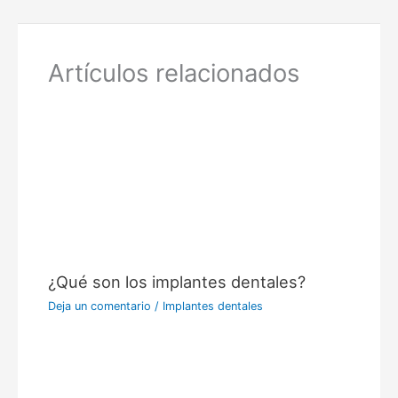
Artículos relacionados
¿Qué son los implantes dentales?
Deja un comentario
/
Implantes dentales