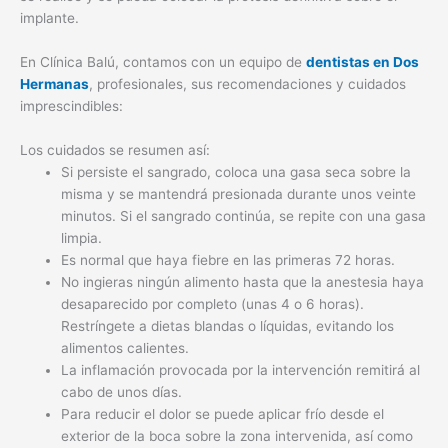
implante.
En Clínica Balú, contamos con un equipo de
dentistas en Dos
Hermanas
, profesionales, sus recomendaciones y cuidados
imprescindibles:
Los cuidados se resumen así:
Si persiste el sangrado, coloca una gasa seca sobre la
misma y se mantendrá presionada durante unos veinte
minutos. Si el sangrado continúa, se repite con una gasa
limpia.
Es normal que haya fiebre en las primeras 72 horas.
No ingieras ningún alimento hasta que la anestesia haya
desaparecido por completo (unas 4 o 6 horas).
Restríngete a dietas blandas o líquidas, evitando los
alimentos calientes.
La inflamación provocada por la intervención remitirá al
cabo de unos días.
Para reducir el dolor se puede aplicar frío desde el
exterior de la boca sobre la zona intervenida, así como