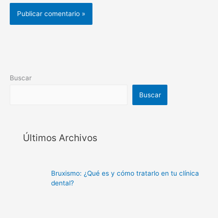
Buscar
Buscar
Últimos Archivos
Bruxismo: ¿Qué es y cómo tratarlo en tu clínica
dental?