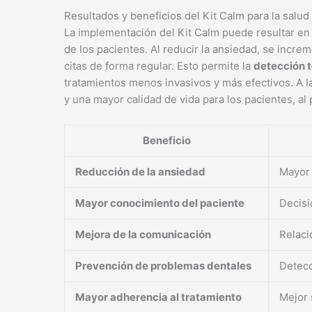
Resultados y beneficios del Kit Calm para la salud
La implementación del Kit Calm puede resultar e
de los pacientes. Al reducir la ansiedad, se incre
citas de forma regular. Esto permite la
detección 
tratamientos menos invasivos y más efectivos. A l
y una mayor calidad de vida para los pacientes, al
Beneficio
Reducción de la ansiedad
Mayor 
Mayor conocimiento del paciente
Decisi
Mejora de la comunicación
Relaci
Prevención de problemas dentales
Detecc
Mayor adherencia al tratamiento
Mejor 