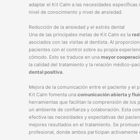
adaptar el Kit Calm a las necesidades específicas
nivel de conocimiento y nivel de ansiedad.
Reducción de la ansiedad y el estrés dental
Una de las principales metas de Kit Calm es la
red
asociados con las visitas al dentista. Al proporcio
pacientes con el control sobre su propia experien
cómodo. Esto se traduce en una
mayor cooperació
la calidad del tratamiento y la relación médico-pac
dental positiva
.
Mejora de la comunicación entre el paciente y el p
Kit Calm fomenta una
comunicación abierta y flu
herramientas que facilitan la comprensión de los 
un ambiente de confianza y colaboración. Esta c
efectiva las necesidades y expectativas del pacien
mejores resultados en el tratamiento. Se promue
profesional, donde ambos participan activamente 