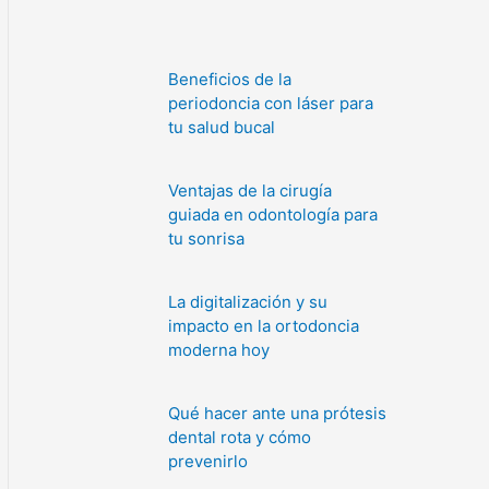
Beneficios de la
periodoncia con láser para
tu salud bucal
Ventajas de la cirugía
guiada en odontología para
tu sonrisa
La digitalización y su
impacto en la ortodoncia
moderna hoy
Qué hacer ante una prótesis
dental rota y cómo
prevenirlo