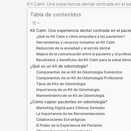
Kit Calm: Una experiencia dental centrada en el p
Tabla de contenidos
Kit Calm: Una experiencia dental centrada en el paci
¿Qué es Kit Calm y cómo empodera a los pacientes?
Herramientas y recursos incluidos en Kit Calm
Reducción de la ansiedad y el estrés dental
Mejora de la comunicación entre el paciente y el profesi
Resultados y beneficios del Kit Calm para la salud dent
¿Qué es un kit de odontología?
Componentes de un Kit de Odontología Doméstico
Componentes de un Kit de Odontología Profesional
Tipos de Kits de Odontología
Importancia de un Kit de Odontología
Mantenimiento de un Kit de Odontología
¿Cómo captar pacientes en odontología?
Marketing Digital para Clínicas Dentales
La Importancia de las Recomendaciones
Colaboraciones Estratégicas
El Poder de la Experiencia del Paciente