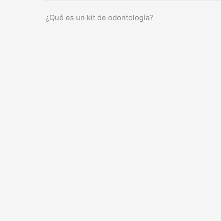
¿Qué es un kit de odontología?