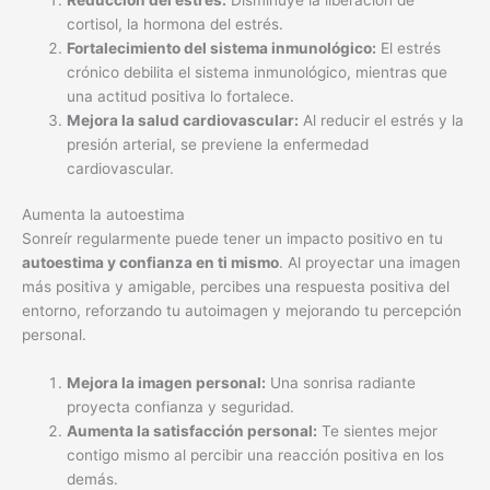
cortisol, la hormona del estrés.
Fortalecimiento del sistema inmunológico:
El estrés
crónico debilita el sistema inmunológico, mientras que
una actitud positiva lo fortalece.
Mejora la salud cardiovascular:
Al reducir el estrés y la
presión arterial, se previene la enfermedad
cardiovascular.
Aumenta la autoestima
Sonreír regularmente puede tener un impacto positivo en tu
autoestima y confianza en ti mismo
. Al proyectar una imagen
más positiva y amigable, percibes una respuesta positiva del
entorno, reforzando tu autoimagen y mejorando tu percepción
personal.
Mejora la imagen personal:
Una sonrisa radiante
proyecta confianza y seguridad.
Aumenta la satisfacción personal:
Te sientes mejor
contigo mismo al percibir una reacción positiva en los
demás.