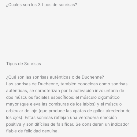
¿Cuáles son los 3 tipos de sonrisas?
Tipos de Sonrisas
¿Qué son las sonrisas auténticas o de Duchenne?
Las sonrisas de Duchenne, también conocidas como sonrisas
auténticas, se caracterizan por la activación involuntaria de
dos músculos faciales específicos: el músculo cigomático
mayor (que eleva las comisuras de los labios) y el músculo
orbicular del ojo (que produce las «patas de gallo» alrededor de
los ojos). Estas sonrisas reflejan una verdadera emoción
positiva y son difíciles de falsificar. Se consideran un indicador
fiable de felicidad genuina.