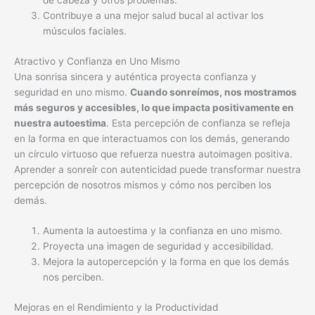
de cabeza y otros problemas.
Contribuye a una mejor salud bucal al activar los
músculos faciales.
Atractivo y Confianza en Uno Mismo
Una sonrisa sincera y auténtica proyecta confianza y
seguridad en uno mismo.
Cuando sonreímos, nos mostramos
más seguros y accesibles, lo que impacta positivamente en
nuestra autoestima
. Esta percepción de confianza se refleja
en la forma en que interactuamos con los demás, generando
un círculo virtuoso que refuerza nuestra autoimagen positiva.
Aprender a sonreír con autenticidad puede transformar nuestra
percepción de nosotros mismos y cómo nos perciben los
demás.
Aumenta la autoestima y la confianza en uno mismo.
Proyecta una imagen de seguridad y accesibilidad.
Mejora la autopercepción y la forma en que los demás
nos perciben.
Mejoras en el Rendimiento y la Productividad