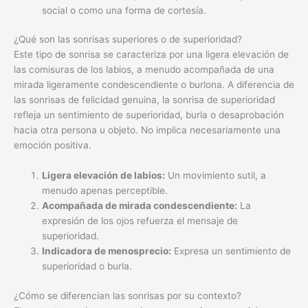
social o como una forma de cortesía.
¿Qué son las sonrisas superiores o de superioridad?
Este tipo de sonrisa se caracteriza por una ligera elevación de
las comisuras de los labios, a menudo acompañada de una
mirada ligeramente condescendiente o burlona. A diferencia de
las sonrisas de felicidad genuina, la sonrisa de superioridad
refleja un sentimiento de superioridad, burla o desaprobación
hacia otra persona u objeto. No implica necesariamente una
emoción positiva.
Ligera elevación de labios:
Un movimiento sutil, a
menudo apenas perceptible.
Acompañada de mirada condescendiente:
La
expresión de los ojos refuerza el mensaje de
superioridad.
Indicadora de menosprecio:
Expresa un sentimiento de
superioridad o burla.
¿Cómo se diferencian las sonrisas por su contexto?