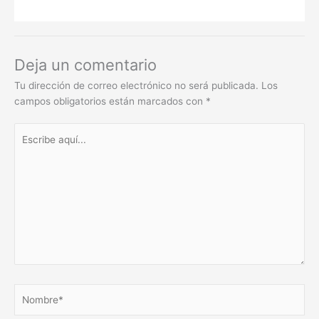
Deja un comentario
Tu dirección de correo electrónico no será publicada.
Los
campos obligatorios están marcados con
*
Escribe
aquí...
Nombre*