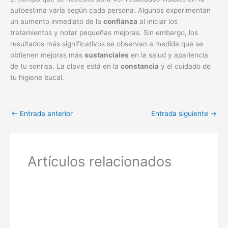
autoestima varía según cada persona. Algunos experimentan
un aumento inmediato de la
confianza
al iniciar los
tratamientos y notar pequeñas mejoras. Sin embargo, los
resultados más significativos se observan a medida que se
obtienen mejoras más
sustanciales
en la salud y apariencia
de tu sonrisa. La clave está en la
constancia
y el cuidado de
tu higiene bucal.
←
Entrada anterior
Entrada siguiente
→
Artículos relacionados