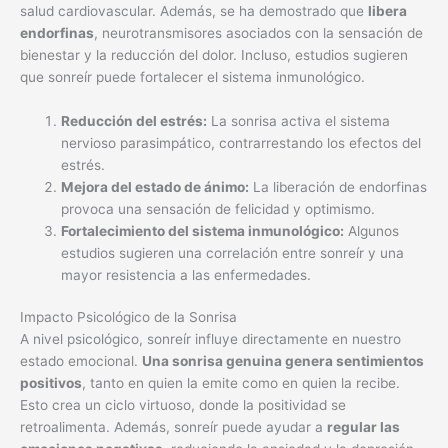
salud cardiovascular. Además, se ha demostrado que
libera
endorfinas
, neurotransmisores asociados con la sensación de
bienestar y la reducción del dolor. Incluso, estudios sugieren
que sonreír puede fortalecer el sistema inmunológico.
Reducción del estrés:
La sonrisa activa el sistema
nervioso parasimpático, contrarrestando los efectos del
estrés.
Mejora del estado de ánimo:
La liberación de endorfinas
provoca una sensación de felicidad y optimismo.
Fortalecimiento del sistema inmunológico:
Algunos
estudios sugieren una correlación entre sonreír y una
mayor resistencia a las enfermedades.
Impacto Psicológico de la Sonrisa
A nivel psicológico, sonreír influye directamente en nuestro
estado emocional.
Una sonrisa genuina genera sentimientos
positivos
, tanto en quien la emite como en quien la recibe.
Esto crea un ciclo virtuoso, donde la positividad se
retroalimenta. Además, sonreír puede ayudar a
regular las