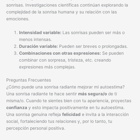
sonrisas. Investigaciones científicas continúan explorando la
complejidad de la sonrisa humana y su relación con las
emociones.
Intensidad variable:
Las sonrisas pueden ser más o
menos intensas.
Duración variable:
Pueden ser breves o prolongadas.
Combinaciones con otras expresiones:
Se pueden
combinar con sorpresa, tristeza, etc. creando
expresiones más complejas.
Preguntas Frecuentes
¿Cómo puede una sonrisa radiante mejorar mi autoestima?
Una sonrisa radiante te hace sentir
más segura/o
de ti
misma/o. Cuando te sientes bien con tu apariencia, proyectas
confianza
y esto impacta positivamente en tu autoestima.
Una sonrisa genuina refleja
felicidad
e invita a la interacción
social, fortaleciendo tus relaciones y, por lo tanto, tu
percepción personal positiva.