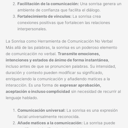
Facilitación de la comunicación:
Una sonrisa genera un
ambiente de confianza que facilita el diálogo.
Fortalecimiento de vínculos:
La sonrisa crea
conexiones positivas que fortalecen las relaciones
interpersonales.
La Sonrisa como Herramienta de Comunicación No Verbal
Más allá de las palabras, la sonrisa es un poderoso elemento
de comunicación no verbal.
Transmite emociones,
intenciones y estados de ánimo de forma instantánea
,
incluso antes de que se pronuncien palabras. Su intensidad,
duración y contexto pueden modificar su significado,
enriqueciendo la comunicación y añadiendo matices a la
interacción. Es una forma de
expresar aprobación,
aceptación o incluso complicidad
sin necesidad de recurrir al
lenguaje hablado.
Comunicación universal:
La sonrisa es una expresión
facial universalmente reconocida.
Añade matices a la comunicación:
La sonrisa puede