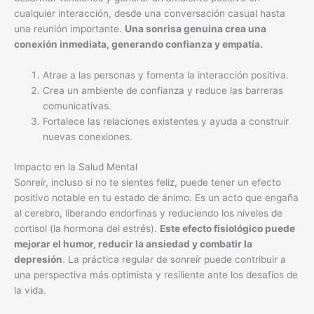
cualquier interacción, desde una conversación casual hasta
una reunión importante.
Una sonrisa genuina crea una
conexión inmediata, generando confianza y empatía.
Atrae a las personas y fomenta la interacción positiva.
Crea un ambiente de confianza y reduce las barreras
comunicativas.
Fortalece las relaciones existentes y ayuda a construir
nuevas conexiones.
Impacto en la Salud Mental
Sonreír, incluso si no te sientes feliz, puede tener un efecto
positivo notable en tu estado de ánimo. Es un acto que engaña
al cerebro, liberando endorfinas y reduciendo los niveles de
cortisol (la hormona del estrés).
Este efecto fisiológico puede
mejorar el humor, reducir la ansiedad y combatir la
depresión
. La práctica regular de sonreír puede contribuir a
una perspectiva más optimista y resiliente ante los desafíos de
la vida.