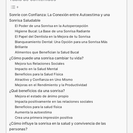
Sonríe con Confianza: La Conexión entre Autoestima y una
Sonrisa Saludable
El Poder de una Sonrisa en la Autopercepción
Higiene Bucal: La Base de una Sonrisa Radiante
El Papel del Dentista en la Mejora de tu Sonrisa
Blanqueamiento Dental: Una Opción para una Sonrisa Más
Brillante
Alimentos que Benefician la Salud Bucal
¿Cómo puede una sonrisa cambiar tu vida?
Mejora tus Relaciones Sociales
Impacto en la Salud Mental
Beneficios para la Salud Física
Atractivo y Confianza en Uno Mismo
Mejoras en el Rendimiento y la Productividad
¿Qué beneficios da una sonrisa?
Mejora el estado de ánimo propio
Impacta positivamente en las relaciones sociales
Beneficios para la salud física
Aumenta la autoestima
Crea una primera impresión positiva
¿Cómo influye la sonrisa en la salud y convivencia de las
personas?