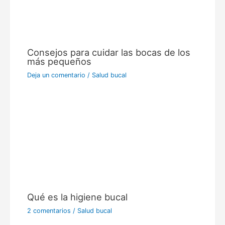
Consejos para cuidar las bocas de los
más pequeños
Deja un comentario
/
Salud bucal
Qué es la higiene bucal
2 comentarios
/
Salud bucal