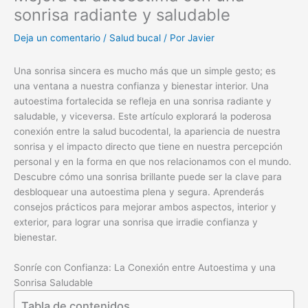
sonrisa radiante y saludable
Deja un comentario
/
Salud bucal
/ Por
Javier
Una sonrisa sincera es mucho más que un simple gesto; es
una ventana a nuestra confianza y bienestar interior. Una
autoestima fortalecida se refleja en una sonrisa radiante y
saludable, y viceversa. Este artículo explorará la poderosa
conexión entre la salud bucodental, la apariencia de nuestra
sonrisa y el impacto directo que tiene en nuestra percepción
personal y en la forma en que nos relacionamos con el mundo.
Descubre cómo una sonrisa brillante puede ser la clave para
desbloquear una autoestima plena y segura. Aprenderás
consejos prácticos para mejorar ambos aspectos, interior y
exterior, para lograr una sonrisa que irradie confianza y
bienestar.
Sonríe con Confianza: La Conexión entre Autoestima y una
Sonrisa Saludable
Tabla de contenidos