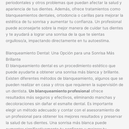
periodontales y otros problemas que puedan afectar la salud y
apariencia de tus dientes. Además, ofrece tratamientos como
blanqueamientos dentales, ortodoncia o carillas para mejorar la
estética de tu sonrisa y aumentar tu confianza. Un profesional
puede aconsejarte sobre la mejor manera de cuidar tus dientes
y te ayudará a lograr una sonrisa de la que te sientas
orgulloso/a, impactando directamente en tu autoestima.
Blanqueamiento Dental: Una Opción para una Sonrisa Más
Brillante
El blanqueamiento dental es un procedimiento estético que
puede ayudarte a obtener una sonrisa más blanca y brillante.
Existen diferentes métodos de blanqueamiento, algunos que se
pueden realizar en casa y otros que requieren la supervisión de
un dentista.
Un blanqueamiento profesional
ofrece
resultados más seguros y efectivos, eliminando manchas y
decoloraciones sin dañar el esmalte dental. Es importante
elegir un método adecuado y contar con el asesoramiento de
un profesional para obtener los mejores resultados y preservar
la salud de tus dientes. Una sonrisa más blanca puede