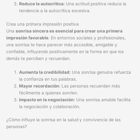
Reduce la autocrítica:
Una actitud positiva reduce la
tendencia a la autocrítica excesiva.
Crea una primera impresión positiva
Una
sonrisa sincera es esencial para crear una primera
impresión favorable
. En entornos sociales y profesionales,
una sonrisa te hace parecer más accesible, amigable y
confiable, influyendo positivamente en la forma en que los
demás te perciben y recuerdan.
Aumenta la credibilidad:
Una sonrisa genuina refuerza
la confianza en tus palabras.
Mayor recordación:
Las personas recuerdan más
fácilmente a quienes sonríen.
Impacto en la negociación:
Una sonrisa amable facilita
la negociación y colaboración.
¿Cómo influye la sonrisa en la salud y convivencia de las
personas?