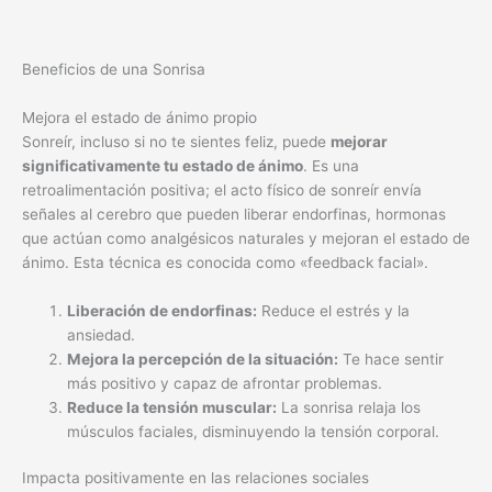
Beneficios de una Sonrisa
Mejora el estado de ánimo propio
Sonreír, incluso si no te sientes feliz, puede
mejorar
significativamente tu estado de ánimo
. Es una
retroalimentación positiva; el acto físico de sonreír envía
señales al cerebro que pueden liberar endorfinas, hormonas
que actúan como analgésicos naturales y mejoran el estado de
ánimo. Esta técnica es conocida como «feedback facial».
Liberación de endorfinas:
Reduce el estrés y la
ansiedad.
Mejora la percepción de la situación:
Te hace sentir
más positivo y capaz de afrontar problemas.
Reduce la tensión muscular:
La sonrisa relaja los
músculos faciales, disminuyendo la tensión corporal.
Impacta positivamente en las relaciones sociales