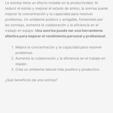
La sonrisa tiene un efecto notable en la productividad. Al
reducir el estrés y mejorar el estado de ánimo, la sonrisa puede
mejorar la concentración y la capacidad para resolver
problemas. Un ambiente positivo y amigable, fomentado por
las sonrisas, aumenta la colaboración y la eficiencia en el
trabajo en equipo.
Una sonrisa puede ser una herramienta
efectiva para mejorar el rendimiento personal y profesional
.
Mejora la concentración y la capacidad para resolver
problemas.
Aumenta la colaboración y la eficiencia en el trabajo en
equipo.
Crea un ambiente laboral más positivo y productivo.
¿Qué beneficios da una sonrisa?