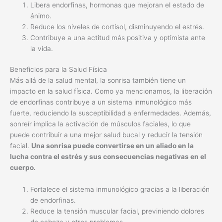
Libera endorfinas, hormonas que mejoran el estado de
ánimo.
Reduce los niveles de cortisol, disminuyendo el estrés.
Contribuye a una actitud más positiva y optimista ante
la vida.
Beneficios para la Salud Física
Más allá de la salud mental, la sonrisa también tiene un
impacto en la salud física. Como ya mencionamos, la liberación
de endorfinas contribuye a un sistema inmunológico más
fuerte, reduciendo la susceptibilidad a enfermedades. Además,
sonreír implica la activación de músculos faciales, lo que
puede contribuir a una mejor salud bucal y reducir la tensión
facial.
Una sonrisa puede convertirse en un aliado en la
lucha contra el estrés y sus consecuencias negativas en el
cuerpo.
Fortalece el sistema inmunológico gracias a la liberación
de endorfinas.
Reduce la tensión muscular facial, previniendo dolores