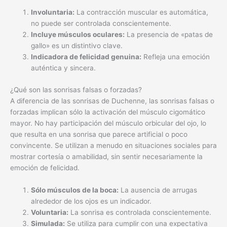
Involuntaria:
La contracción muscular es automática,
no puede ser controlada conscientemente.
Incluye músculos oculares:
La presencia de «patas de
gallo» es un distintivo clave.
Indicadora de felicidad genuina:
Refleja una emoción
auténtica y sincera.
¿Qué son las sonrisas falsas o forzadas?
A diferencia de las sonrisas de Duchenne, las sonrisas falsas o
forzadas implican sólo la activación del músculo cigomático
mayor. No hay participación del músculo orbicular del ojo, lo
que resulta en una sonrisa que parece artificial o poco
convincente. Se utilizan a menudo en situaciones sociales para
mostrar cortesía o amabilidad, sin sentir necesariamente la
emoción de felicidad.
Sólo músculos de la boca:
La ausencia de arrugas
alrededor de los ojos es un indicador.
Voluntaria:
La sonrisa es controlada conscientemente.
Simulada:
Se utiliza para cumplir con una expectativa