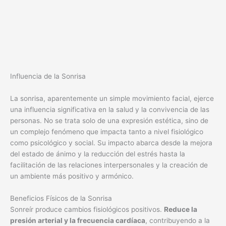
Influencia de la Sonrisa
La sonrisa, aparentemente un simple movimiento facial, ejerce
una influencia significativa en la salud y la convivencia de las
personas. No se trata solo de una expresión estética, sino de
un complejo fenómeno que impacta tanto a nivel fisiológico
como psicológico y social. Su impacto abarca desde la mejora
del estado de ánimo y la reducción del estrés hasta la
facilitación de las relaciones interpersonales y la creación de
un ambiente más positivo y armónico.
Beneficios Físicos de la Sonrisa
Sonreír produce cambios fisiológicos positivos.
Reduce la
presión arterial y la frecuencia cardíaca
, contribuyendo a la