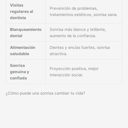
Visitas
Prevención de problemas,
regulares al
tratamientos estéticos, sonrisa sana.
dentista
Blanqueamiento
Sonrisa más blanca y brillante,
dental
aumento de la confianza.
Alimentación
Dientes y encías fuertes, sonrisa
saludable
atractiva.
Sonrisa
Proyección positiva, mejor
genuina y
interacción social.
confiada
¿Cómo puede una sonrisa cambiar tu vida?