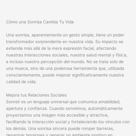
Cómo una Sonrisa Cambia Tu Vida
Una sonrisa, aparentemente un gesto simple, tiene un poder
transformador sorprendente en nuestra vida. Su impacto se
extiende más allá de la mera expresión facial, afectando
nuestras interacciones sociales, nuestra salud mental y física,
e incluso nuestra percepción del mundo. No se trata solo de
una mueca, sino de una poderosa herramienta que, utilizada
conscientemente, puede mejorar significativamente nuestra
calidad de vida.
Mejora tus Relaciones Sociales
Sonreír es un lenguaje universal que comunica amabilidad,
apertura y confianza. Cuando sonreímos, automáticamente
proyectamos una imagen más accesible y atractiva,
facilitando la interacción social y fortaleciendo los vínculos con
los demás. Una sonrisa sincera puede romper barreras,
desarmar tensiones y generar un ambiente positivo en