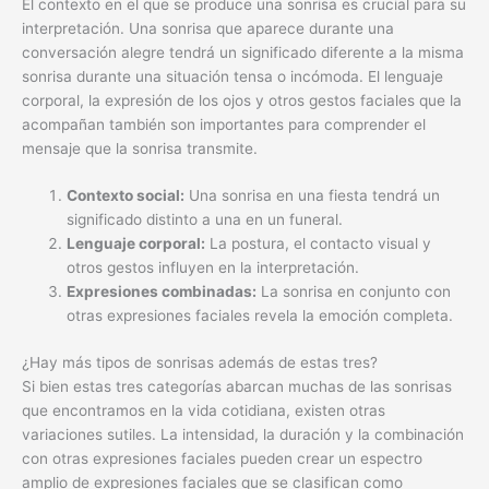
El contexto en el que se produce una sonrisa es crucial para su
interpretación. Una sonrisa que aparece durante una
conversación alegre tendrá un significado diferente a la misma
sonrisa durante una situación tensa o incómoda. El lenguaje
corporal, la expresión de los ojos y otros gestos faciales que la
acompañan también son importantes para comprender el
mensaje que la sonrisa transmite.
Contexto social:
Una sonrisa en una fiesta tendrá un
significado distinto a una en un funeral.
Lenguaje corporal:
La postura, el contacto visual y
otros gestos influyen en la interpretación.
Expresiones combinadas:
La sonrisa en conjunto con
otras expresiones faciales revela la emoción completa.
¿Hay más tipos de sonrisas además de estas tres?
Si bien estas tres categorías abarcan muchas de las sonrisas
que encontramos en la vida cotidiana, existen otras
variaciones sutiles. La intensidad, la duración y la combinación
con otras expresiones faciales pueden crear un espectro
amplio de expresiones faciales que se clasifican como