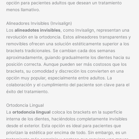
opción para pacientes adultos que desean un tratamiento
menos llamativo.
Alineadores Invisibles (Invisalign)
Los
alineadotes invisibles
, como Invisalign, representan una
revolución en la ortodoncia. Estos alineadores transparentes y
removibles ofrecen una solución estéticamente superior a los
brackets tradicionales. Se cambian cada dos semanas
aproximadamente, guiando gradualmente los dientes hacia su
posición correcta. Aunque pueden ser más costosos que los
brackets, su comodidad y discreción los convierten en una
opción muy popular, especialmente entre adultos. La
colaboración y el cumplimiento del paciente son clave para el
éxito del tratamiento.
Ortodoncia Lingual
La
ortodoncia lingual
coloca los brackets en la superficie
interna de los dientes, haciéndolos completamente invisibles
desde el exterior. Esta opción es ideal para pacientes que
priorizan la estética por encima de todo. Sin embargo, es un