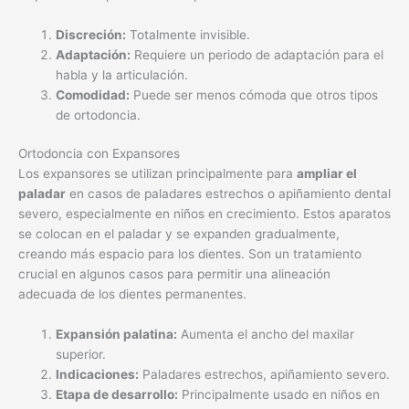
Discreción:
Totalmente invisible.
Adaptación:
Requiere un periodo de adaptación para el
habla y la articulación.
Comodidad:
Puede ser menos cómoda que otros tipos
de ortodoncia.
Ortodoncia con Expansores
Los expansores se utilizan principalmente para
ampliar el
paladar
en casos de paladares estrechos o apiñamiento dental
severo, especialmente en niños en crecimiento. Estos aparatos
se colocan en el paladar y se expanden gradualmente,
creando más espacio para los dientes. Son un tratamiento
crucial en algunos casos para permitir una alineación
adecuada de los dientes permanentes.
Expansión palatina:
Aumenta el ancho del maxilar
superior.
Indicaciones:
Paladares estrechos, apiñamiento severo.
Etapa de desarrollo:
Principalmente usado en niños en