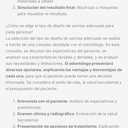
materiales a utilizar.
Simulación del resultado final:
Mock-ups o maquetas
para visualizar el resultado.
¿Cómo se elige el tipo de diseño de sonrisa adecuado para
cada persona?
La selección del tipo de diseño de sonrisa adecuado se realiza
a través de una consulta detallada con el odontólogo. En esta
consulta, se discuten las expectativas del paciente, se
analizan sus características faciales y dentales, y se evalúan
sus necesidades y limitaciones.
El odontólogo presentará
diversas opciones, explicando las ventajas y desventajas de
cada una
, para que el paciente pueda tomar una decisión
informada. Se considera el estilo de vida, la salud bucodental y
el presupuesto del paciente.
Entrevista con el paciente:
Análisis de expectativas y
preferencias.
Examen clínico y radiográfico:
Evaluación de la salud
bucodental.
Presentación de opciones de tratamiento:
Explicación