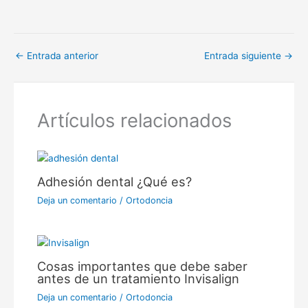
←
Entrada anterior
Entrada siguiente
→
Artículos relacionados
Adhesión dental ¿Qué es?
Deja un comentario
/
Ortodoncia
Cosas importantes que debe saber
antes de un tratamiento Invisalign
Deja un comentario
/
Ortodoncia