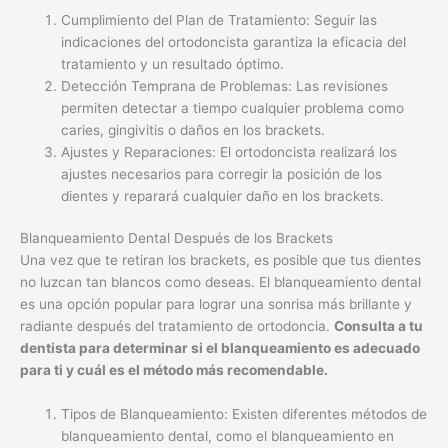
Cumplimiento del Plan de Tratamiento: Seguir las
indicaciones del ortodoncista garantiza la eficacia del
tratamiento y un resultado óptimo.
Detección Temprana de Problemas: Las revisiones
permiten detectar a tiempo cualquier problema como
caries, gingivitis o daños en los brackets.
Ajustes y Reparaciones: El ortodoncista realizará los
ajustes necesarios para corregir la posición de los
dientes y reparará cualquier daño en los brackets.
Blanqueamiento Dental Después de los Brackets
Una vez que te retiran los brackets, es posible que tus dientes
no luzcan tan blancos como deseas. El blanqueamiento dental
es una opción popular para lograr una sonrisa más brillante y
radiante después del tratamiento de ortodoncia.
Consulta a tu
dentista para determinar si el blanqueamiento es adecuado
para ti y cuál es el método más recomendable.
Tipos de Blanqueamiento: Existen diferentes métodos de
blanqueamiento dental, como el blanqueamiento en