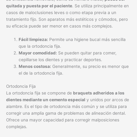
quitada y puesta por el paciente
. Se utiliza principalmente en
casos de maloclusiones leves o como etapa previa a un
tratamiento fijo. Son aparatos más estéticos y cómodos, pero
su eficacia puede ser menor en casos más complejos.
Fácil limpieza:
Permite una higiene bucal más sencilla
que la ortodoncia fija.
Mayor comodidad:
Se pueden quitar para comer,
cepillarse los dientes y practicar deportes.
Menos costosa:
Generalmente, su precio es menor que
el de la ortodoncia fija.
Ortodoncia Fija
La ortodoncia fija se compone de
braquets adheridos a los
dientes mediante un cemento especial
y unidos por arcos de
alambre. Es el tipo de ortodoncia más común y se utiliza para
corregir una amplia gama de problemas de alineación dental.
Ofrece una mayor capacidad para corregir malposiciones
complejas.