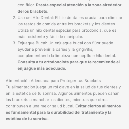
con flúor.
Presta especial atención a la zona alrededor
de los brackets.
Uso del Hilo Dental: El hilo dental es crucial para eliminar
los restos de comida entre los brackets y los dientes.
Utiliza un hilo dental especial para ortodoncia, que es
más resistente y fácil de manipular.
Enjuague Bucal: Un enjuague bucal con flúor puede
ayudar a prevenir la caries y la gingivitis,
complementando la limpieza con cepillo e hilo dental.
Consulta a tu ortodoncista para que te recomiende el
enjuague más adecuado.
Alimentación Adecuada para Proteger tus Brackets
Tu alimentación juega un rol clave en la salud de tus dientes y
en la estética de tu sonrisa. Algunos alimentos pueden dañar
los brackets o manchar los dientes, mientras que otros
contribuyen a una mejor salud bucal.
Evitar ciertos alimentos
es fundamental para la durabilidad del tratamiento y la
estética de tu sonrisa.