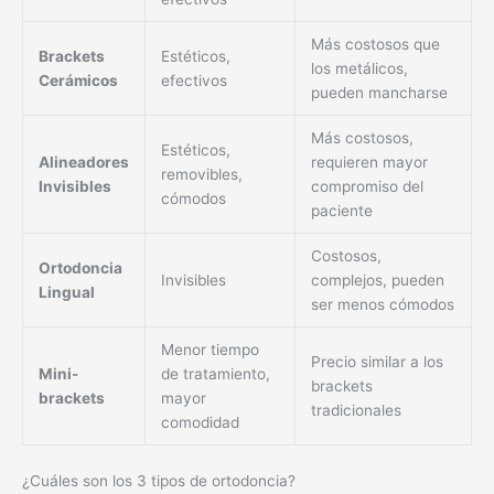
Más costosos que
Brackets
Estéticos,
los metálicos,
Cerámicos
efectivos
pueden mancharse
Más costosos,
Estéticos,
Alineadores
requieren mayor
removibles,
Invisibles
compromiso del
cómodos
paciente
Costosos,
Ortodoncia
Invisibles
complejos, pueden
Lingual
ser menos cómodos
Menor tiempo
Precio similar a los
Mini-
de tratamiento,
brackets
brackets
mayor
tradicionales
comodidad
¿Cuáles son los 3 tipos de ortodoncia?