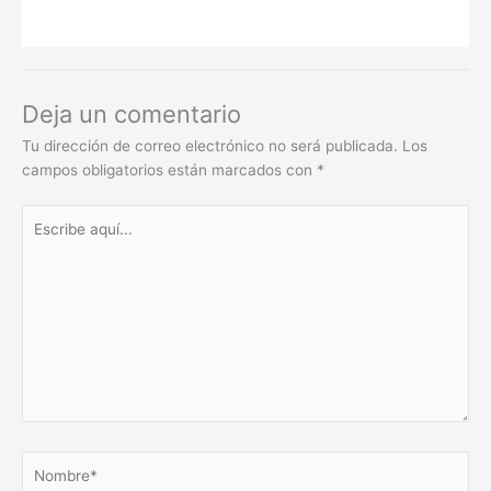
Deja un comentario
Tu dirección de correo electrónico no será publicada.
Los
campos obligatorios están marcados con
*
Escribe
aquí...
Nombre*