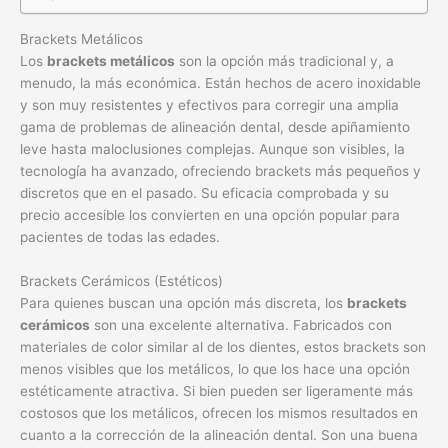
Brackets Metálicos
Los
brackets metálicos
son la opción más tradicional y, a
menudo, la más económica. Están hechos de acero inoxidable
y son muy resistentes y efectivos para corregir una amplia
gama de problemas de alineación dental, desde apiñamiento
leve hasta maloclusiones complejas. Aunque son visibles, la
tecnología ha avanzado, ofreciendo brackets más pequeños y
discretos que en el pasado. Su eficacia comprobada y su
precio accesible los convierten en una opción popular para
pacientes de todas las edades.
Brackets Cerámicos (Estéticos)
Para quienes buscan una opción más discreta, los
brackets
cerámicos
son una excelente alternativa. Fabricados con
materiales de color similar al de los dientes, estos brackets son
menos visibles que los metálicos, lo que los hace una opción
estéticamente atractiva. Si bien pueden ser ligeramente más
costosos que los metálicos, ofrecen los mismos resultados en
cuanto a la corrección de la alineación dental. Son una buena