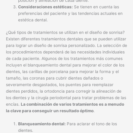
posición y alineación de cada diente.
Consideraciones estéticas:
Se tienen en cuenta las
preferencias del paciente y las tendencias actuales en
estética dental.
¿Qué tipos de tratamientos se utilizan en el diseño de sonrisa?
Existen diferentes tratamientos dentales que se pueden utilizar
para lograr un diseño de sonrisa personalizado. La selección de
los procedimientos dependerá de las necesidades individuales
de cada paciente. Algunos de los tratamientos más comunes
incluyen el blanqueamiento dental para mejorar el color de los
dientes, las carillas de porcelana para mejorar la forma y el
tamaño, las coronas para cubrir dientes dañados o
severamente desgastados, los puentes para reemplazar
dientes perdidos, la ortodoncia para corregir la alineación de
los dientes y la cirugía periodontal para tratar problemas de las
encías.
La combinación de varios tratamientos es a menudo
la clave para conseguir un resultado óptimo
.
Blanqueamiento dental:
Para aclarar el tono de los
dientes.