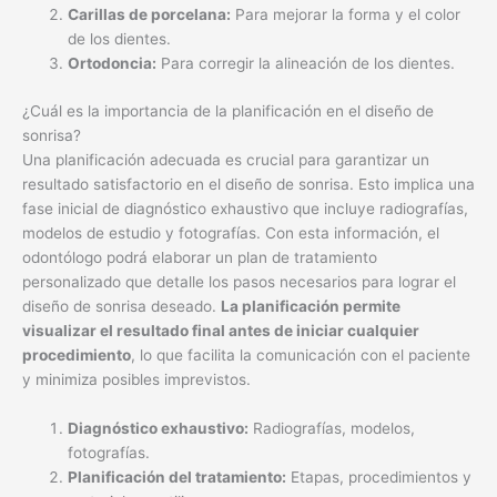
Carillas de porcelana:
Para mejorar la forma y el color
de los dientes.
Ortodoncia:
Para corregir la alineación de los dientes.
¿Cuál es la importancia de la planificación en el diseño de
sonrisa?
Una planificación adecuada es crucial para garantizar un
resultado satisfactorio en el diseño de sonrisa. Esto implica una
fase inicial de diagnóstico exhaustivo que incluye radiografías,
modelos de estudio y fotografías. Con esta información, el
odontólogo podrá elaborar un plan de tratamiento
personalizado que detalle los pasos necesarios para lograr el
diseño de sonrisa deseado.
La planificación permite
visualizar el resultado final antes de iniciar cualquier
procedimiento
, lo que facilita la comunicación con el paciente
y minimiza posibles imprevistos.
Diagnóstico exhaustivo:
Radiografías, modelos,
fotografías.
Planificación del tratamiento:
Etapas, procedimientos y