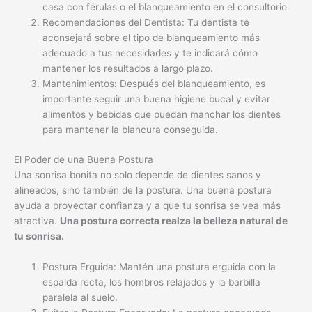
casa con férulas o el blanqueamiento en el consultorio.
Recomendaciones del Dentista: Tu dentista te
aconsejará sobre el tipo de blanqueamiento más
adecuado a tus necesidades y te indicará cómo
mantener los resultados a largo plazo.
Mantenimientos: Después del blanqueamiento, es
importante seguir una buena higiene bucal y evitar
alimentos y bebidas que puedan manchar los dientes
para mantener la blancura conseguida.
El Poder de una Buena Postura
Una sonrisa bonita no solo depende de dientes sanos y
alineados, sino también de la postura. Una buena postura
ayuda a proyectar confianza y a que tu sonrisa se vea más
atractiva.
Una postura correcta realza la belleza natural de
tu sonrisa.
Postura Erguida: Mantén una postura erguida con la
espalda recta, los hombros relajados y la barbilla
paralela al suelo.