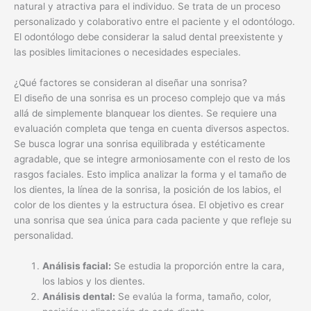
natural y atractiva para el individuo. Se trata de un proceso
personalizado y colaborativo entre el paciente y el odontólogo.
El odontólogo debe considerar la salud dental preexistente y
las posibles limitaciones o necesidades especiales.
¿Qué factores se consideran al diseñar una sonrisa?
El diseño de una sonrisa es un proceso complejo que va más
allá de simplemente blanquear los dientes. Se requiere una
evaluación completa que tenga en cuenta diversos aspectos.
Se busca lograr una sonrisa equilibrada y estéticamente
agradable, que se integre armoniosamente con el resto de los
rasgos faciales. Esto implica analizar la forma y el tamaño de
los dientes, la línea de la sonrisa, la posición de los labios, el
color de los dientes y la estructura ósea. El objetivo es crear
una sonrisa que sea única para cada paciente y que refleje su
personalidad.
Análisis facial:
Se estudia la proporción entre la cara,
los labios y los dientes.
Análisis dental:
Se evalúa la forma, tamaño, color,