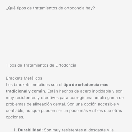
¿Qué tipos de tratamientos de ortodoncia hay?
Tipos de Tratamientos de Ortodoncia
Brackets Metálicos
Los brackets metálicos son el
tipo de ortodoncia más
tradicional y común
. Están hechos de acero inoxidable y son
muy resistentes y efectivos para corregir una amplia gama de
problemas de alineación dental. Son una opción accesible y
confiable, aunque pueden ser un poco más visibles que otras
opciones.
Durabilidad:
Son muy resistentes al desgaste y la