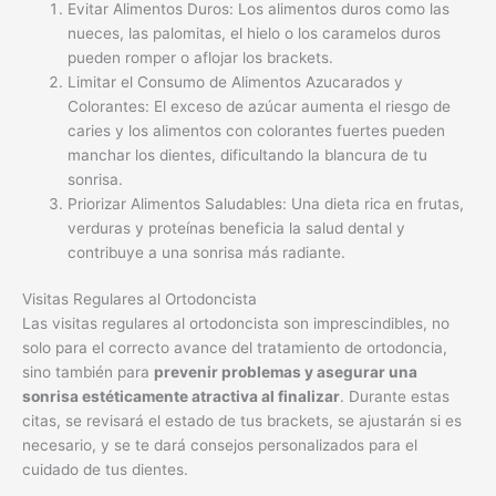
Evitar Alimentos Duros: Los alimentos duros como las
nueces, las palomitas, el hielo o los caramelos duros
pueden romper o aflojar los brackets.
Limitar el Consumo de Alimentos Azucarados y
Colorantes: El exceso de azúcar aumenta el riesgo de
caries y los alimentos con colorantes fuertes pueden
manchar los dientes, dificultando la blancura de tu
sonrisa.
Priorizar Alimentos Saludables: Una dieta rica en frutas,
verduras y proteínas beneficia la salud dental y
contribuye a una sonrisa más radiante.
Visitas Regulares al Ortodoncista
Las visitas regulares al ortodoncista son imprescindibles, no
solo para el correcto avance del tratamiento de ortodoncia,
sino también para
prevenir problemas y asegurar una
sonrisa estéticamente atractiva al finalizar
. Durante estas
citas, se revisará el estado de tus brackets, se ajustarán si es
necesario, y se te dará consejos personalizados para el
cuidado de tus dientes.