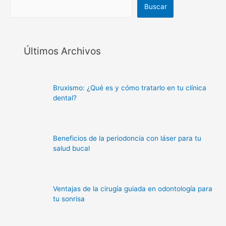
Buscar
Últimos Archivos
Bruxismo: ¿Qué es y cómo tratarlo en tu clínica
dental?
Beneficios de la periodoncia con láser para tu
salud bucal
Ventajas de la cirugía guiada en odontología para
tu sonrisa