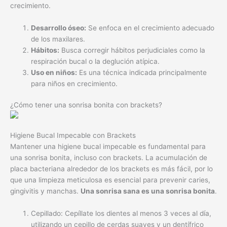
crecimiento.
Desarrollo óseo:
Se enfoca en el crecimiento adecuado
de los maxilares.
Hábitos:
Busca corregir hábitos perjudiciales como la
respiración bucal o la deglución atípica.
Uso en niños:
Es una técnica indicada principalmente
para niños en crecimiento.
¿Cómo tener una sonrisa bonita con brackets?
Higiene Bucal Impecable con Brackets
Mantener una higiene bucal impecable es fundamental para
una sonrisa bonita, incluso con brackets. La acumulación de
placa bacteriana alrededor de los brackets es más fácil, por lo
que una limpieza meticulosa es esencial para prevenir caries,
gingivitis y manchas.
Una sonrisa sana es una sonrisa bonita
.
Cepillado: Cepíllate los dientes al menos 3 veces al día,
utilizando un cepillo de cerdas suaves y un dentífrico