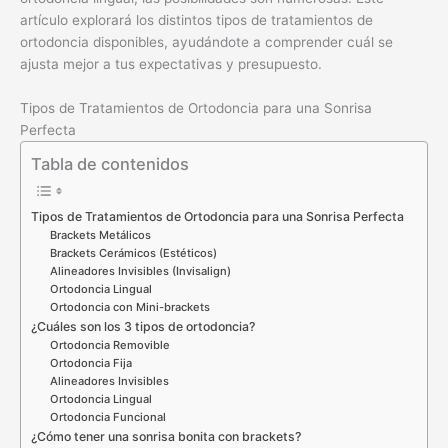
artículo explorará los distintos tipos de tratamientos de
ortodoncia disponibles, ayudándote a comprender cuál se
ajusta mejor a tus expectativas y presupuesto.
Tipos de Tratamientos de Ortodoncia para una Sonrisa
Perfecta
Tabla de contenidos
Tipos de Tratamientos de Ortodoncia para una Sonrisa Perfecta
Brackets Metálicos
Brackets Cerámicos (Estéticos)
Alineadores Invisibles (Invisalign)
Ortodoncia Lingual
Ortodoncia con Mini-brackets
¿Cuáles son los 3 tipos de ortodoncia?
Ortodoncia Removible
Ortodoncia Fija
Alineadores Invisibles
Ortodoncia Lingual
Ortodoncia Funcional
¿Cómo tener una sonrisa bonita con brackets?