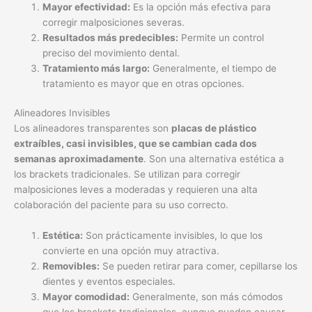
Mayor efectividad:
Es la opción más efectiva para
corregir malposiciones severas.
Resultados más predecibles:
Permite un control
preciso del movimiento dental.
Tratamiento más largo:
Generalmente, el tiempo de
tratamiento es mayor que en otras opciones.
Alineadores Invisibles
Los alineadores transparentes son
placas de plástico
extraíbles, casi invisibles, que se cambian cada dos
semanas aproximadamente
. Son una alternativa estética a
los brackets tradicionales. Se utilizan para corregir
malposiciones leves a moderadas y requieren una alta
colaboración del paciente para su uso correcto.
Estética:
Son prácticamente invisibles, lo que los
convierte en una opción muy atractiva.
Removibles:
Se pueden retirar para comer, cepillarse los
dientes y eventos especiales.
Mayor comodidad:
Generalmente, son más cómodos