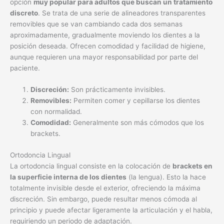
opción
muy popular para adultos que buscan un tratamiento
discreto
. Se trata de una serie de alineadores transparentes
removibles que se van cambiando cada dos semanas
aproximadamente, gradualmente moviendo los dientes a la
posición deseada. Ofrecen comodidad y facilidad de higiene,
aunque requieren una mayor responsabilidad por parte del
paciente.
Discreción:
Son prácticamente invisibles.
Removibles:
Permiten comer y cepillarse los dientes
con normalidad.
Comodidad:
Generalmente son más cómodos que los
brackets.
Ortodoncia Lingual
La ortodoncia lingual consiste en la colocación de
brackets en
la superficie interna de los dientes
(la lengua). Esto la hace
totalmente invisible desde el exterior, ofreciendo la máxima
discreción. Sin embargo, puede resultar menos cómoda al
principio y puede afectar ligeramente la articulación y el habla,
requiriendo un periodo de adaptación.