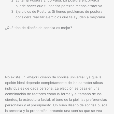
Evitar la Postura Encorvada: La postura encorvada
puede hacer que tu sonrisa parezca menos atractiva.
Ejercicios de Postura: Si tienes problemas de postura,
considera realizar ejercicios que te ayuden a mejorarla.
¿Qué tipo de diseño de sonrisa es mejor?
No existe un «mejor» diseño de sonrisa universal, ya que la
opción ideal depende completamente de las características
individuales de cada persona. La elección se basa en una
combinación de factores como la forma y el tamaño de los
dientes, la estructura facial, el tono de la piel, las preferencias
personales y el presupuesto. Un buen diseño de sonrisa busca
la armonía y la proporción, creando una sonrisa que se vea