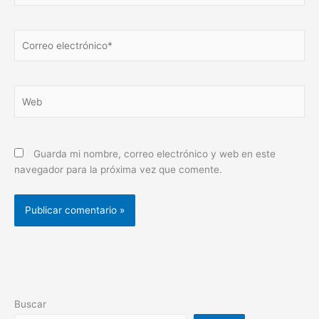
Correo
electrónico*
Web
Guarda mi nombre, correo electrónico y web en este
navegador para la próxima vez que comente.
Buscar