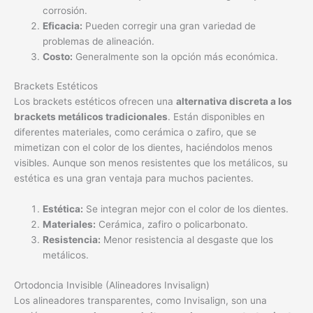
corrosión.
Eficacia:
Pueden corregir una gran variedad de
problemas de alineación.
Costo:
Generalmente son la opción más económica.
Brackets Estéticos
Los brackets estéticos ofrecen una
alternativa discreta a los
brackets metálicos tradicionales
. Están disponibles en
diferentes materiales, como cerámica o zafiro, que se
mimetizan con el color de los dientes, haciéndolos menos
visibles. Aunque son menos resistentes que los metálicos, su
estética es una gran ventaja para muchos pacientes.
Estética:
Se integran mejor con el color de los dientes.
Materiales:
Cerámica, zafiro o policarbonato.
Resistencia:
Menor resistencia al desgaste que los
metálicos.
Ortodoncia Invisible (Alineadores Invisalign)
Los alineadores transparentes, como Invisalign, son una