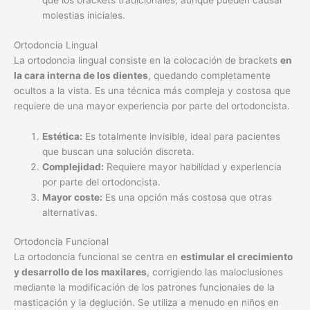
que los brackets tradicionales, aunque pueden causar
molestias iniciales.
Ortodoncia Lingual
La ortodoncia lingual consiste en la colocación de brackets
en
la cara interna de los dientes
, quedando completamente
ocultos a la vista. Es una técnica más compleja y costosa que
requiere de una mayor experiencia por parte del ortodoncista.
Estética:
Es totalmente invisible, ideal para pacientes
que buscan una solución discreta.
Complejidad:
Requiere mayor habilidad y experiencia
por parte del ortodoncista.
Mayor coste:
Es una opción más costosa que otras
alternativas.
Ortodoncia Funcional
La ortodoncia funcional se centra en
estimular el crecimiento
y desarrollo de los maxilares
, corrigiendo las maloclusiones
mediante la modificación de los patrones funcionales de la
masticación y la deglución. Se utiliza a menudo en niños en