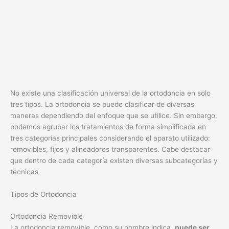
No existe una clasificación universal de la ortodoncia en solo
tres tipos. La ortodoncia se puede clasificar de diversas
maneras dependiendo del enfoque que se utilice. Sin embargo,
podemos agrupar los tratamientos de forma simplificada en
tres categorías principales considerando el aparato utilizado:
removibles, fijos y alineadores transparentes. Cabe destacar
que dentro de cada categoría existen diversas subcategorías y
técnicas.
Tipos de Ortodoncia
Ortodoncia Removible
La ortodoncia removible, como su nombre indica,
puede ser