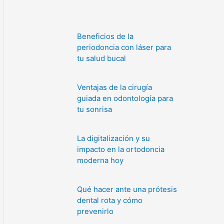
Beneficios de la
periodoncia con láser para
tu salud bucal
Ventajas de la cirugía
guiada en odontología para
tu sonrisa
La digitalización y su
impacto en la ortodoncia
moderna hoy
Qué hacer ante una prótesis
dental rota y cómo
prevenirlo