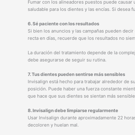
Fumar con los alineadores puestos puede causar 
saludable para los dientes y las encías. Si desea 
6. Sé paciente con los resultados
Si bien los anuncios y las campañas pueden decir
recta en días, recuerde que los resultados no sie
La duración del tratamiento depende de la compleji
debe asegurarse de seguir su rutina.
7. Tus dientes pueden sentirse más sensibles
Invisalign está hecho para trabajar alrededor de 
posición. Puede haber una fuerza constante mientr
que hace que sus dientes se sientan más sensible
8. Invisalign debe limpiarse regularmente
Usar Invisalign durante aproximadamente 22 horas 
decoloren y huelan mal.