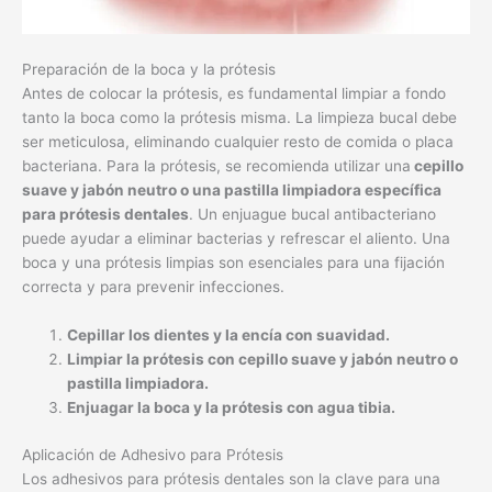
Preparación de la boca y la prótesis
Antes de colocar la prótesis, es fundamental limpiar a fondo
tanto la boca como la prótesis misma. La limpieza bucal debe
ser meticulosa, eliminando cualquier resto de comida o placa
bacteriana. Para la prótesis, se recomienda utilizar una
cepillo
suave y jabón neutro o una pastilla limpiadora específica
para prótesis dentales
. Un enjuague bucal antibacteriano
puede ayudar a eliminar bacterias y refrescar el aliento. Una
boca y una prótesis limpias son esenciales para una fijación
correcta y para prevenir infecciones.
Cepillar los dientes y la encía con suavidad.
Limpiar la prótesis con cepillo suave y jabón neutro o
pastilla limpiadora.
Enjuagar la boca y la prótesis con agua tibia.
Aplicación de Adhesivo para Prótesis
Los adhesivos para prótesis dentales son la clave para una