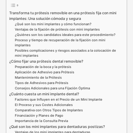
Transforma tu prótesis removible en una prótesis fija con mini
implantes: Una solución cómoda y segura
¿Qué son los mini implantes y cómo funcionan?
Ventajas de la fijación de prótesis con mini implantes
¿Quiénes son los candidatos ideales para este procedimiento?
Proceso y tiempo de recuperación de la fijación con mini
implantes
Posibles complicaciones y riesgos asociados a la colocación de
mini implantes
¿Cómo fijar una prótesis dental removible?
Preparación de la boca y la prótesis
Aplicación de Adhesivo para Prótesis
Mantenimiento de la Prótesis
Tipos de Adhesivos para Prótesis
Consejos Adicionales para una Fijación Óptima
¿Cuánto cuesta un mini implante dental?
Factores que Influyen en el Precio de un Mini Implante
El Proceso y sus Costes Adicionales
Comparativa con Otros Tipos de Implantes
Financiación y Planes de Pago
Importancia de la Consulta Previa
¿Qué son los mini implantes para dentaduras postizas?
Ventajas de los mini implantes para dentaduras