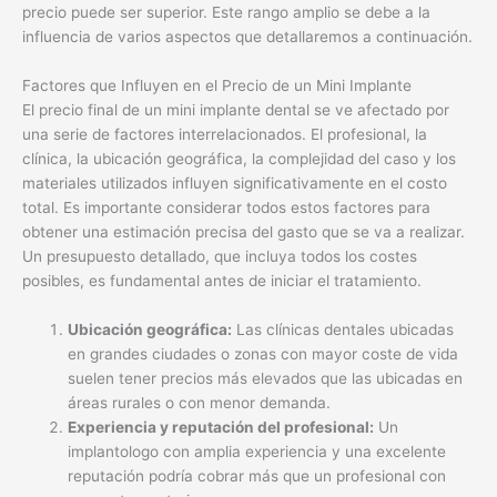
precio puede ser superior. Este rango amplio se debe a la
influencia de varios aspectos que detallaremos a continuación.
Factores que Influyen en el Precio de un Mini Implante
El precio final de un mini implante dental se ve afectado por
una serie de factores interrelacionados. El profesional, la
clínica, la ubicación geográfica, la complejidad del caso y los
materiales utilizados influyen significativamente en el costo
total. Es importante considerar todos estos factores para
obtener una estimación precisa del gasto que se va a realizar.
Un presupuesto detallado, que incluya todos los costes
posibles, es fundamental antes de iniciar el tratamiento.
Ubicación geográfica:
Las clínicas dentales ubicadas
en grandes ciudades o zonas con mayor coste de vida
suelen tener precios más elevados que las ubicadas en
áreas rurales o con menor demanda.
Experiencia y reputación del profesional:
Un
implantologo con amplia experiencia y una excelente
reputación podría cobrar más que un profesional con