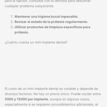
para la fijación, consultar con el dentista para descartar
cualquier problema subyacente.
Mantener una higiene bucal impecable.
Revisar el estado de la prótesis regularmente.
Utilizar productos de limpieza específicos para
prótesis.
¿Cuánto cuesta un mini implante dental?
El costo de un mini implante dental es variable y depende de
diversos factores. No hay un precio único. Puede oscilar entre
500€ y 1500€ por implante
, aunque en algunos casos,
especialmente si se requieren procedimientos adicionales, el