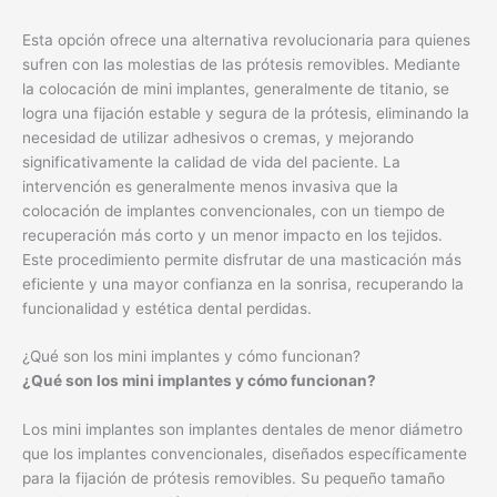
Esta opción ofrece una alternativa revolucionaria para quienes
sufren con las molestias de las prótesis removibles. Mediante
la colocación de mini implantes, generalmente de titanio, se
logra una fijación estable y segura de la prótesis, eliminando la
necesidad de utilizar adhesivos o cremas, y mejorando
significativamente la calidad de vida del paciente. La
intervención es generalmente menos invasiva que la
colocación de implantes convencionales, con un tiempo de
recuperación más corto y un menor impacto en los tejidos.
Este procedimiento permite disfrutar de una masticación más
eficiente y una mayor confianza en la sonrisa, recuperando la
funcionalidad y estética dental perdidas.
¿Qué son los mini implantes y cómo funcionan?
¿Qué son los mini implantes y cómo funcionan?
Los mini implantes son implantes dentales de menor diámetro
que los implantes convencionales, diseñados específicamente
para la fijación de prótesis removibles. Su pequeño tamaño