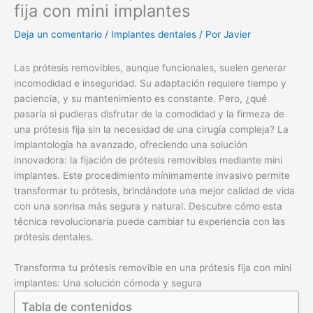
fija con mini implantes
Deja un comentario
/
Implantes dentales
/ Por
Javier
Las prótesis removibles, aunque funcionales, suelen generar
incomodidad e inseguridad. Su adaptación requiere tiempo y
paciencia, y su mantenimiento es constante. Pero, ¿qué
pasaría si pudieras disfrutar de la comodidad y la firmeza de
una prótesis fija sin la necesidad de una cirugía compleja? La
implantología ha avanzado, ofreciendo una solución
innovadora: la fijación de prótesis removibles mediante mini
implantes. Este procedimiento mínimamente invasivo permite
transformar tu prótesis, brindándote una mejor calidad de vida
con una sonrisa más segura y natural. Descubre cómo esta
técnica revolucionaria puede cambiar tu experiencia con las
prótesis dentales.
Transforma tu prótesis removible en una prótesis fija con mini
implantes: Una solución cómoda y segura
Tabla de contenidos