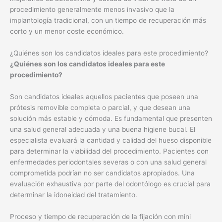
procedimiento generalmente menos invasivo que la
implantología tradicional, con un tiempo de recuperación más
corto y un menor coste económico.
¿Quiénes son los candidatos ideales para este procedimiento?
¿Quiénes son los candidatos ideales para este
procedimiento?
Son candidatos ideales aquellos pacientes que poseen una
prótesis removible completa o parcial, y que desean una
solución más estable y cómoda. Es fundamental que presenten
una salud general adecuada y una buena higiene bucal. El
especialista evaluará la cantidad y calidad del hueso disponible
para determinar la viabilidad del procedimiento. Pacientes con
enfermedades periodontales severas o con una salud general
comprometida podrían no ser candidatos apropiados. Una
evaluación exhaustiva por parte del odontólogo es crucial para
determinar la idoneidad del tratamiento.
Proceso y tiempo de recuperación de la fijación con mini