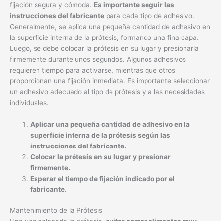
fijación segura y cómoda.
Es importante seguir las
instrucciones del fabricante
para cada tipo de adhesivo.
Generalmente, se aplica una pequeña cantidad de adhesivo en
la superficie interna de la prótesis, formando una fina capa.
Luego, se debe colocar la prótesis en su lugar y presionarla
firmemente durante unos segundos. Algunos adhesivos
requieren tiempo para activarse, mientras que otros
proporcionan una fijación inmediata. Es importante seleccionar
un adhesivo adecuado al tipo de prótesis y a las necesidades
individuales.
Aplicar una pequeña cantidad de adhesivo en la
superficie interna de la prótesis según las
instrucciones del fabricante.
Colocar la prótesis en su lugar y presionar
firmemente.
Esperar el tiempo de fijación indicado por el
fabricante.
Mantenimiento de la Prótesis