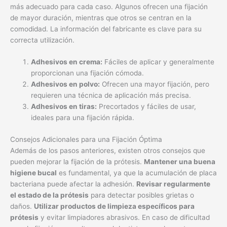
más adecuado para cada caso. Algunos ofrecen una fijación
de mayor duración, mientras que otros se centran en la
comodidad. La información del fabricante es clave para su
correcta utilización.
Adhesivos en crema:
Fáciles de aplicar y generalmente
proporcionan una fijación cómoda.
Adhesivos en polvo:
Ofrecen una mayor fijación, pero
requieren una técnica de aplicación más precisa.
Adhesivos en tiras:
Precortados y fáciles de usar,
ideales para una fijación rápida.
Consejos Adicionales para una Fijación Óptima
Además de los pasos anteriores, existen otros consejos que
pueden mejorar la fijación de la prótesis.
Mantener una buena
higiene bucal
es fundamental, ya que la acumulación de placa
bacteriana puede afectar la adhesión.
Revisar regularmente
el estado de la prótesis
para detectar posibles grietas o
daños.
Utilizar productos de limpieza específicos para
prótesis
y evitar limpiadores abrasivos. En caso de dificultad