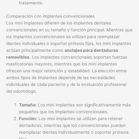
tratamiento.
Comparación con implantes convencionales
Los mini implantes difieren de los implantes dentales
convencionales en su tamaño y función principal. Mientras que
los implantes convencionales se utilizan para reemplazar
dientes individuales o soportar prótesis fijas, los mini implantes
actúan principalmente como
anclajes para dentaduras
removibles
. Los implantes convencionales soportan fuerzas
masticatorias mayores, mientras que los mini implantes
ofrecen una mejor retención y estabilidad. La elección entre
ambos tipos de implantes depende de las necesidades
individuales de cada paciente y de la evaluación profesional
del odontólogo.
Tamaño:
Los mini implantes son significativamente más
pequeños que los implantes convencionales.
Función:
Los mini implantes se utilizan para retener
dentaduras, mientras que los convencionales pueden
reemplazar dientes individualmente o soportar prótesis
fijas.