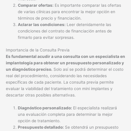
Comparar ofertas:
Es importante comparar las ofertas
de varias clínicas para encontrar la mejor opción en
términos de precio y financiación.
Aclarar las condiciones:
Leer detenidamente las
condiciones del contrato de financiación antes de
firmarlo para evitar sorpresas.
Importancia de la Consulta Previa
Es fundamental acudir a una consulta con un especialista en
implantología para obtener un presupuesto personalizado y
un diagnóstico preciso.
Solo así se podrá determinar el costo
real del procedimiento, considerando las necesidades
específicas de cada paciente. La consulta previa permite
evaluar la viabilidad del tratamiento con mini implantes y
descartar otras posibles alternativas.
Diagnóstico personalizado:
El especialista realizará
una evaluación completa para determinar la mejor
opción de tratamiento.
Presupuesto detallado:
Se obtendrá un presupuesto