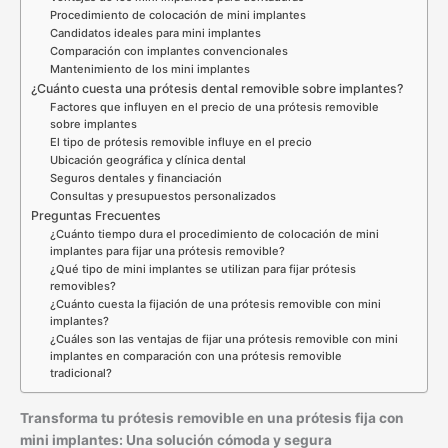
Procedimiento de colocación de mini implantes
Candidatos ideales para mini implantes
Comparación con implantes convencionales
Mantenimiento de los mini implantes
¿Cuánto cuesta una prótesis dental removible sobre implantes?
Factores que influyen en el precio de una prótesis removible
sobre implantes
El tipo de prótesis removible influye en el precio
Ubicación geográfica y clínica dental
Seguros dentales y financiación
Consultas y presupuestos personalizados
Preguntas Frecuentes
¿Cuánto tiempo dura el procedimiento de colocación de mini
implantes para fijar una prótesis removible?
¿Qué tipo de mini implantes se utilizan para fijar prótesis
removibles?
¿Cuánto cuesta la fijación de una prótesis removible con mini
implantes?
¿Cuáles son las ventajas de fijar una prótesis removible con mini
implantes en comparación con una prótesis removible
tradicional?
Transforma tu prótesis removible en una prótesis fija con
mini implantes: Una solución cómoda y segura