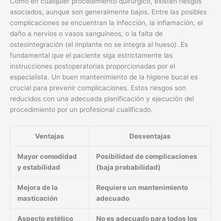
Como en cualquier procedimiento quirúrgico, existen riesgos
asociados, aunque son generalmente bajos. Entre las posibles
complicaciones se encuentran la infección, la inflamación, el
daño a nervios o vasos sanguíneos, o la falta de
osteointegración (el implante no se integra al hueso). Es
fundamental que el paciente siga estrictamente las
instrucciones postoperatorias proporcionadas por el
especialista. Un buen mantenimiento de la higiene bucal es
crucial para prevenir complicaciones. Estos riesgos son
reducidos con una adecuada planificación y ejecución del
procedimiento por un profesional cualificado.
Ventajas
Desventajas
Mayor comodidad
Posibilidad de complicaciones
y estabilidad
(baja probabilidad)
Mejora de la
Requiere un mantenimiento
masticación
adecuado
Aspecto estético
No es adecuado para todos los