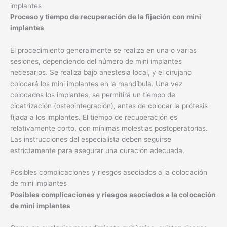
implantes
Proceso y tiempo de recuperación de la fijación con mini
implantes
El procedimiento generalmente se realiza en una o varias
sesiones, dependiendo del número de mini implantes
necesarios. Se realiza bajo anestesia local, y el cirujano
colocará los mini implantes en la mandíbula. Una vez
colocados los implantes, se permitirá un tiempo de
cicatrización (osteointegración), antes de colocar la prótesis
fijada a los implantes. El tiempo de recuperación es
relativamente corto, con mínimas molestias postoperatorias.
Las instrucciones del especialista deben seguirse
estrictamente para asegurar una curación adecuada.
Posibles complicaciones y riesgos asociados a la colocación
de mini implantes
Posibles complicaciones y riesgos asociados a la colocación
de mini implantes