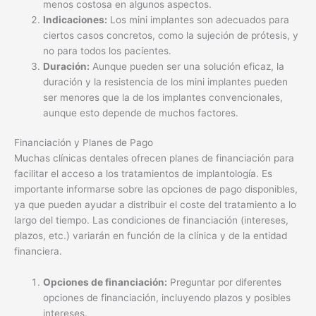
menos costosa en algunos aspectos.
Indicaciones:
Los mini implantes son adecuados para
ciertos casos concretos, como la sujeción de prótesis, y
no para todos los pacientes.
Duración:
Aunque pueden ser una solución eficaz, la
duración y la resistencia de los mini implantes pueden
ser menores que la de los implantes convencionales,
aunque esto depende de muchos factores.
Financiación y Planes de Pago
Muchas clínicas dentales ofrecen planes de financiación para
facilitar el acceso a los tratamientos de implantología. Es
importante informarse sobre las opciones de pago disponibles,
ya que pueden ayudar a distribuir el coste del tratamiento a lo
largo del tiempo. Las condiciones de financiación (intereses,
plazos, etc.) variarán en función de la clínica y de la entidad
financiera.
Opciones de financiación:
Preguntar por diferentes
opciones de financiación, incluyendo plazos y posibles
intereses.