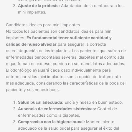
Ajuste de la prótesis:
Adaptación de la dentadura a los
mini implantes.
Candidatos ideales para mini implantes
No todos los pacientes son candidatos ideales para mini
implantes.
Es fundamental tener suficiente cantidad y
calidad de hueso alveolar
para asegurar la correcta
osteointegración de los implantes. Los pacientes que sufren de
enfermedades periodontales severas, diabetes mal controlada
o que fuman en exceso, pueden no ser candidatos adecuados.
El odontólogo evaluará cada caso individualmente para
determinar si los mini implantes son la opción de tratamiento
más adecuada, considerando las características de la boca del
paciente y sus necesidades.
Salud bucal adecuada:
Encía y hueso en buen estado.
Ausencia de enfermedades sistémicas:
Control de
enfermedades como la diabetes.
Compromiso con la higiene bucal:
Mantenimiento
adecuado de la salud bucal para asegurar el éxito del