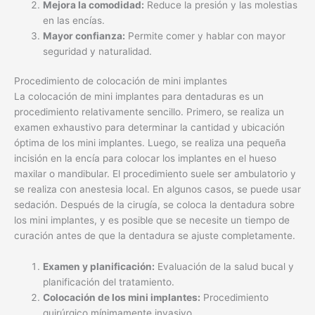
Mejora la comodidad:
Reduce la presión y las molestias
en las encías.
Mayor confianza:
Permite comer y hablar con mayor
seguridad y naturalidad.
Procedimiento de colocación de mini implantes
La colocación de mini implantes para dentaduras es un
procedimiento relativamente sencillo. Primero, se realiza un
examen exhaustivo para determinar la cantidad y ubicación
óptima de los mini implantes. Luego, se realiza una pequeña
incisión en la encía para colocar los implantes en el hueso
maxilar o mandibular. El procedimiento suele ser ambulatorio y
se realiza con anestesia local. En algunos casos, se puede usar
sedación. Después de la cirugía, se coloca la dentadura sobre
los mini implantes, y es posible que se necesite un tiempo de
curación antes de que la dentadura se ajuste completamente.
Examen y planificación:
Evaluación de la salud bucal y
planificación del tratamiento.
Colocación de los mini implantes:
Procedimiento
quirúrgico mínimamente invasivo.