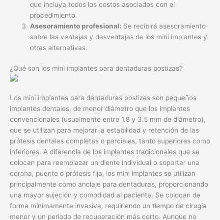
que incluya todos los costos asociados con el
procedimiento.
Asesoramiento profesional:
Se recibirá asesoramiento
sobre las ventajas y desventajas de los mini implantes y
otras alternativas.
¿Qué son los mini implantes para dentaduras postizas?
Los mini implantes para dentaduras postizas son pequeños
implantes dentales, de menor diámetro que los implantes
convencionales (usualmente entre 1.8 y 3.5 mm de diámetro),
que se utilizan para mejorar la estabilidad y retención de las
prótesis dentales completas o parciales, tanto superiores como
inferiores. A diferencia de los implantes tradicionales que se
colocan para reemplazar un diente individual o soportar una
corona, puente o prótesis fija, los mini implantes se utilizan
principalmente como anclaje para dentaduras, proporcionando
una mayor sujeción y comodidad al paciente. Se colocan de
forma mínimamente invasiva, requiriendo un tiempo de cirugía
menor y un periodo de recuperación más corto. Aunque no