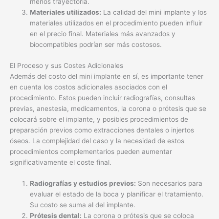
menos trayectoria.
Materiales utilizados:
La calidad del mini implante y los
materiales utilizados en el procedimiento pueden influir
en el precio final. Materiales más avanzados y
biocompatibles podrían ser más costosos.
El Proceso y sus Costes Adicionales
Además del costo del mini implante en sí, es importante tener
en cuenta los costos adicionales asociados con el
procedimiento. Estos pueden incluir radiografías, consultas
previas, anestesia, medicamentos, la corona o prótesis que se
colocará sobre el implante, y posibles procedimientos de
preparación previos como extracciones dentales o injertos
óseos. La complejidad del caso y la necesidad de estos
procedimientos complementarios pueden aumentar
significativamente el coste final.
Radiografías y estudios previos:
Son necesarios para
evaluar el estado de la boca y planificar el tratamiento.
Su costo se suma al del implante.
Prótesis dental:
La corona o prótesis que se coloca