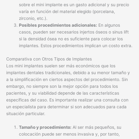
sobre el mini implante es un gasto adicional y su precio
varía en función del material elegido (porcelana,
zirconio, etc.).
Posibles procedimientos adicionales:
En algunos
casos, pueden ser necesarios injertos óseos o sinus lift
si la densidad ósea no es suficiente para colocar los
implantes. Estos procedimientos implican un costo extra.
Comparativa con Otros Tipos de Implantes
Los mini implantes suelen ser más económicos que los
implantes dentales tradicionales, debido a su menor tamaño y
a la simplificación en ciertos aspectos del procedimiento. Sin
embargo, no siempre son la mejor opción para todos los
pacientes, y su viabilidad depende de las características
específicas del caso. Es importante realizar una consulta con
un especialista para determinar si son adecuados para cada
situación particular.
Tamaño y procedimiento:
Al ser más pequeños, su
colocación puede ser menos invasiva y, por tanto,