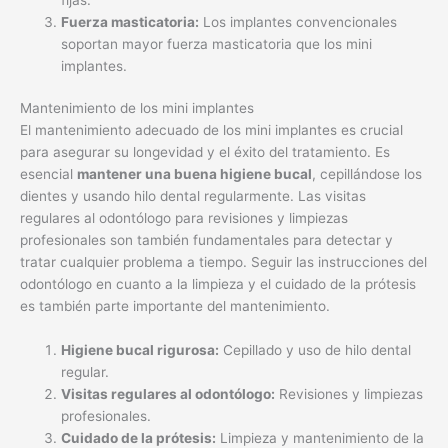
Fuerza masticatoria:
Los implantes convencionales
soportan mayor fuerza masticatoria que los mini
implantes.
Mantenimiento de los mini implantes
El mantenimiento adecuado de los mini implantes es crucial
para asegurar su longevidad y el éxito del tratamiento. Es
esencial
mantener una buena higiene bucal
, cepillándose los
dientes y usando hilo dental regularmente. Las visitas
regulares al odontólogo para revisiones y limpiezas
profesionales son también fundamentales para detectar y
tratar cualquier problema a tiempo. Seguir las instrucciones del
odontólogo en cuanto a la limpieza y el cuidado de la prótesis
es también parte importante del mantenimiento.
Higiene bucal rigurosa:
Cepillado y uso de hilo dental
regular.
Visitas regulares al odontólogo:
Revisiones y limpiezas
profesionales.
Cuidado de la prótesis:
Limpieza y mantenimiento de la