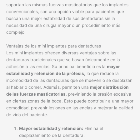
soportan las mismas fuerzas masticatorias que los implantes
convencionales, son una opción viable para pacientes que
buscan una mejor estabilidad de sus dentaduras sin la
necesidad de una cirugía mayor o un procedimiento más
complejo.
Ventajas de los mini implantes para dentaduras
Los mini implantes ofrecen diversas ventajas sobre las
dentaduras tradicionales que se basan únicamente en la
adhesión a las encías. Su principal beneficio es la
mayor
estabilidad y retención de la prótesis
, lo que reduce la
incomodidad de las dentaduras que se mueven o se desplazan
al hablar o comer. Además, permiten una
mejor distribución
de las fuerzas masticatorias
, previniendo la presión excesiva
en ciertas zonas de la boca. Esto puede contribuir a una mayor
comodidad, prevenir lesiones en las encías y mejorar la calidad
de vida del paciente.
Mayor estabilidad y retención:
Elimina el
desplazamiento de la dentadura.