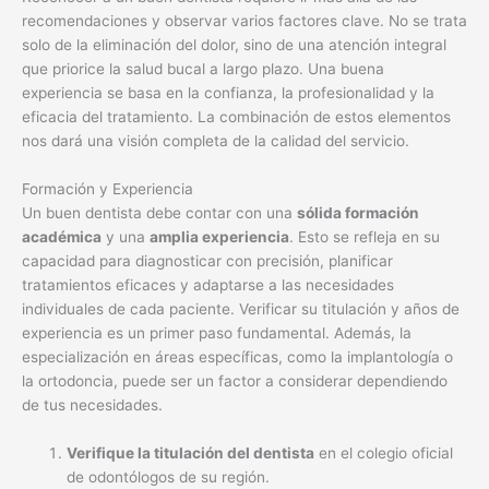
recomendaciones y observar varios factores clave. No se trata
solo de la eliminación del dolor, sino de una atención integral
que priorice la salud bucal a largo plazo. Una buena
experiencia se basa en la confianza, la profesionalidad y la
eficacia del tratamiento. La combinación de estos elementos
nos dará una visión completa de la calidad del servicio.
Formación y Experiencia
Un buen dentista debe contar con una
sólida formación
académica
y una
amplia experiencia
. Esto se refleja en su
capacidad para diagnosticar con precisión, planificar
tratamientos eficaces y adaptarse a las necesidades
individuales de cada paciente. Verificar su titulación y años de
experiencia es un primer paso fundamental. Además, la
especialización en áreas específicas, como la implantología o
la ortodoncia, puede ser un factor a considerar dependiendo
de tus necesidades.
Verifique la titulación del dentista
en el colegio oficial
de odontólogos de su región.