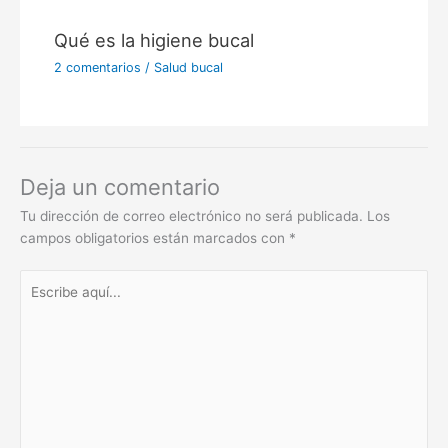
Qué es la higiene bucal
2 comentarios
/
Salud bucal
Deja un comentario
Tu dirección de correo electrónico no será publicada.
Los
campos obligatorios están marcados con
*
Escribe
aquí...