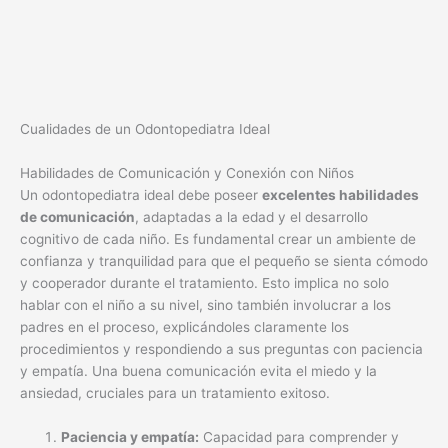
Cualidades de un Odontopediatra Ideal
Habilidades de Comunicación y Conexión con Niños
Un odontopediatra ideal debe poseer
excelentes habilidades
de comunicación
, adaptadas a la edad y el desarrollo
cognitivo de cada niño. Es fundamental crear un ambiente de
confianza y tranquilidad para que el pequeño se sienta cómodo
y cooperador durante el tratamiento. Esto implica no solo
hablar con el niño a su nivel, sino también involucrar a los
padres en el proceso, explicándoles claramente los
procedimientos y respondiendo a sus preguntas con paciencia
y empatía. Una buena comunicación evita el miedo y la
ansiedad, cruciales para un tratamiento exitoso.
Paciencia y empatía:
Capacidad para comprender y