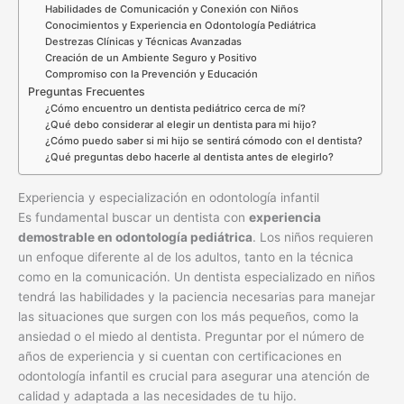
Habilidades de Comunicación y Conexión con Niños
Conocimientos y Experiencia en Odontología Pediátrica
Destrezas Clínicas y Técnicas Avanzadas
Creación de un Ambiente Seguro y Positivo
Compromiso con la Prevención y Educación
Preguntas Frecuentes
¿Cómo encuentro un dentista pediátrico cerca de mí?
¿Qué debo considerar al elegir un dentista para mi hijo?
¿Cómo puedo saber si mi hijo se sentirá cómodo con el dentista?
¿Qué preguntas debo hacerle al dentista antes de elegirlo?
Experiencia y especialización en odontología infantil
Es fundamental buscar un dentista con
experiencia
demostrable en odontología pediátrica
. Los niños requieren
un enfoque diferente al de los adultos, tanto en la técnica
como en la comunicación. Un dentista especializado en niños
tendrá las habilidades y la paciencia necesarias para manejar
las situaciones que surgen con los más pequeños, como la
ansiedad o el miedo al dentista. Preguntar por el número de
años de experiencia y si cuentan con certificaciones en
odontología infantil es crucial para asegurar una atención de
calidad y adaptada a las necesidades de tu hijo.