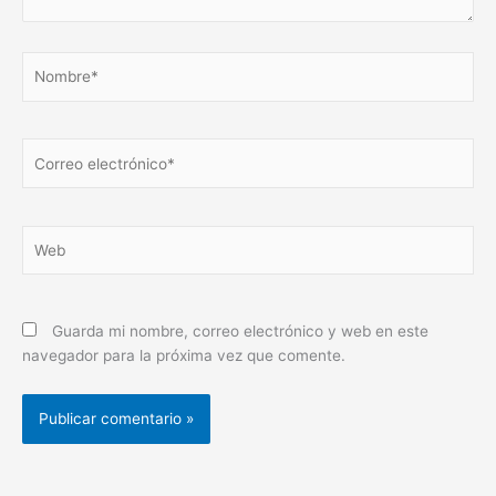
Nombre*
Correo
electrónico*
Web
Guarda mi nombre, correo electrónico y web en este
navegador para la próxima vez que comente.