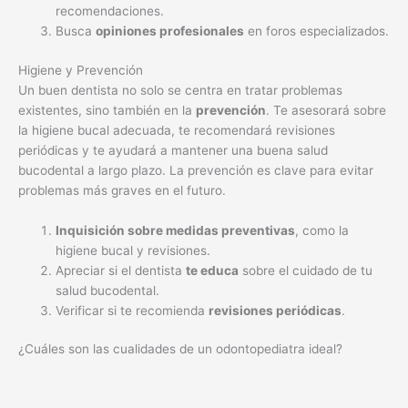
recomendaciones.
Busca
opiniones profesionales
en foros especializados.
Higiene y Prevención
Un buen dentista no solo se centra en tratar problemas
existentes, sino también en la
prevención
. Te asesorará sobre
la higiene bucal adecuada, te recomendará revisiones
periódicas y te ayudará a mantener una buena salud
bucodental a largo plazo. La prevención es clave para evitar
problemas más graves en el futuro.
Inquisición sobre medidas preventivas
, como la
higiene bucal y revisiones.
Apreciar si el dentista
te educa
sobre el cuidado de tu
salud bucodental.
Verificar si te recomienda
revisiones periódicas
.
¿Cuáles son las cualidades de un odontopediatra ideal?