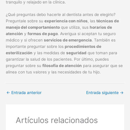
tranquilo y relajado en la clínica.
¿Qué preguntas debo hacerle al dentista antes de elegirlo?
Preguntale sobre su
experiencia con niños
, las
técnicas de
manejo del comportamiento
que utiliza, sus
horarios de
atención
y
formas de pago
. Averigua si aceptan tu seguro
médico y si ofrecen
servicios de emergencia
. También es
importante preguntar sobre los
procedimientos de
esterilización
y las medidas de
seguridad
que toman para
garantizar la salud de los pacientes. Por último, puedes
preguntar sobre su
filosofía de atención
para asegurar que se
alinea con tus valores y las necesidades de tu hijo.
←
Entrada anterior
Entrada siguiente
→
Artículos relacionados