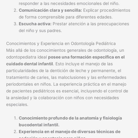
responder a las necesidades emocionales del niño.
Comunicación clara y sencilla:
Explicar procedimientos
de forma comprensible para diferentes edades.
Escucha activa:
Prestar atención a las preocupaciones
del niño y sus padres.
Conocimientos y Experiencia en Odontología Pediátrica
Más allá de los conocimientos generales de odontología, un
odontopediatra ideal
posee una formación específica en el
cuidado dental infantil
. Esto incluye el manejo de las
particularidades de la dentición de leche y permanente, el
tratamiento de caries, las maloclusiones y las enfermedades
periodontales en niños. La experiencia práctica en el manejo
de pacientes pediátricos es esencial, incluyendo el control de
la ansiedad y la colaboración con niños con necesidades
especiales.
Conocimiento profundo de la anatomía y fisiología
bucodental infantil.
Experiencia en el manejo de diversas técnicas de