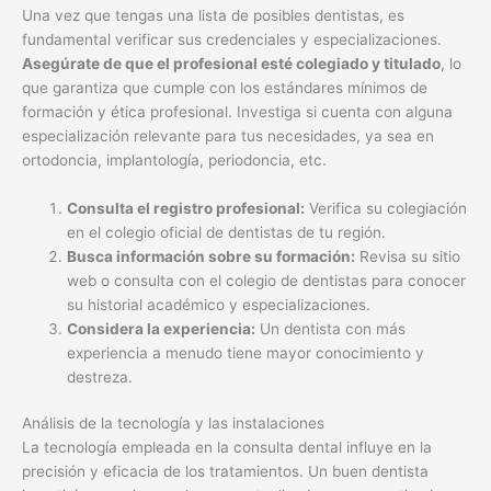
Una vez que tengas una lista de posibles dentistas, es
fundamental verificar sus credenciales y especializaciones.
Asegúrate de que el profesional esté colegiado y titulado
, lo
que garantiza que cumple con los estándares mínimos de
formación y ética profesional. Investiga si cuenta con alguna
especialización relevante para tus necesidades, ya sea en
ortodoncia, implantología, periodoncia, etc.
Consulta el registro profesional:
Verifica su colegiación
en el colegio oficial de dentistas de tu región.
Busca información sobre su formación:
Revisa su sitio
web o consulta con el colegio de dentistas para conocer
su historial académico y especializaciones.
Considera la experiencia:
Un dentista con más
experiencia a menudo tiene mayor conocimiento y
destreza.
Análisis de la tecnología y las instalaciones
La tecnología empleada en la consulta dental influye en la
precisión y eficacia de los tratamientos. Un buen dentista