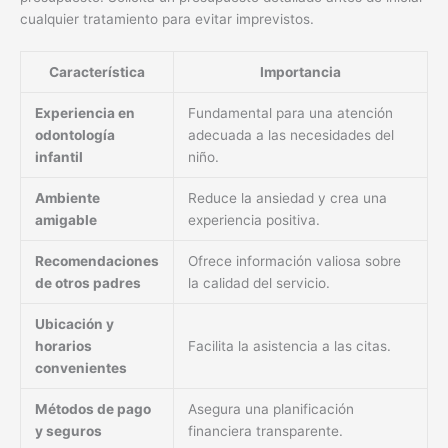
cualquier tratamiento para evitar imprevistos.
Característica
Importancia
Experiencia en
Fundamental para una atención
odontología
adecuada a las necesidades del
infantil
niño.
Ambiente
Reduce la ansiedad y crea una
amigable
experiencia positiva.
Recomendaciones
Ofrece información valiosa sobre
de otros padres
la calidad del servicio.
Ubicación y
horarios
Facilita la asistencia a las citas.
convenientes
Métodos de pago
Asegura una planificación
y seguros
financiera transparente.