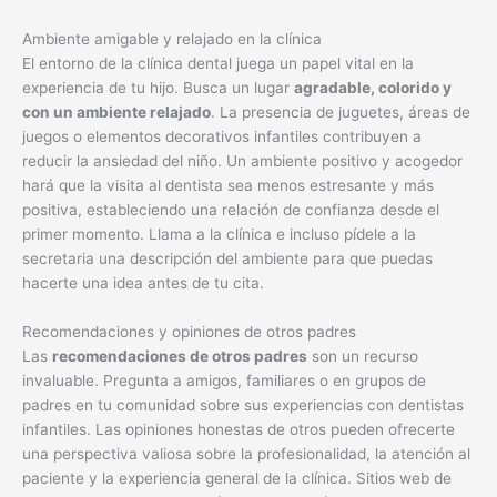
Ambiente amigable y relajado en la clínica
El entorno de la clínica dental juega un papel vital en la
experiencia de tu hijo. Busca un lugar
agradable, colorido y
con un ambiente relajado
. La presencia de juguetes, áreas de
juegos o elementos decorativos infantiles contribuyen a
reducir la ansiedad del niño. Un ambiente positivo y acogedor
hará que la visita al dentista sea menos estresante y más
positiva, estableciendo una relación de confianza desde el
primer momento. Llama a la clínica e incluso pídele a la
secretaria una descripción del ambiente para que puedas
hacerte una idea antes de tu cita.
Recomendaciones y opiniones de otros padres
Las
recomendaciones de otros padres
son un recurso
invaluable. Pregunta a amigos, familiares o en grupos de
padres en tu comunidad sobre sus experiencias con dentistas
infantiles. Las opiniones honestas de otros pueden ofrecerte
una perspectiva valiosa sobre la profesionalidad, la atención al
paciente y la experiencia general de la clínica. Sitios web de