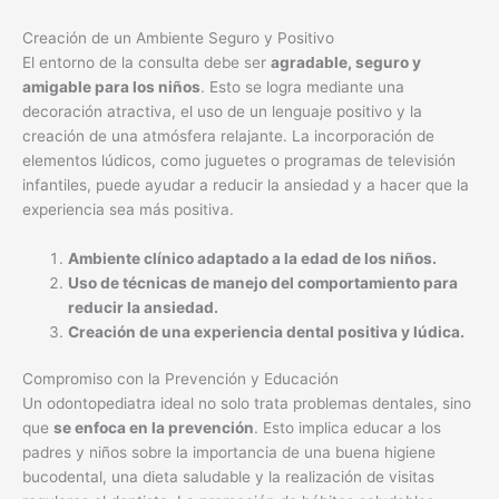
Creación de un Ambiente Seguro y Positivo
El entorno de la consulta debe ser
agradable, seguro y
amigable para los niños
. Esto se logra mediante una
decoración atractiva, el uso de un lenguaje positivo y la
creación de una atmósfera relajante. La incorporación de
elementos lúdicos, como juguetes o programas de televisión
infantiles, puede ayudar a reducir la ansiedad y a hacer que la
experiencia sea más positiva.
Ambiente clínico adaptado a la edad de los niños.
Uso de técnicas de manejo del comportamiento para
reducir la ansiedad.
Creación de una experiencia dental positiva y lúdica.
Compromiso con la Prevención y Educación
Un odontopediatra ideal no solo trata problemas dentales, sino
que
se enfoca en la prevención
. Esto implica educar a los
padres y niños sobre la importancia de una buena higiene
bucodental, una dieta saludable y la realización de visitas