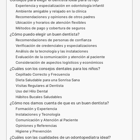
Experiencia y especialización en odontología infantil
Ambiente amigable y relajado en la clínica
Recomendaciones y opiniones de otros padres
Ubicación y horarios de atención flexibles
Métodos de pago y cobertura de seguros
¿Cómo puedo elegir un buen dentista?
Recomendaciones de personas de confianza
Verificación de credenciales y especializaciones
Análisis de la tecnología y las instalaciones
Evaluación de la comunicación y atención al paciente
Consideración de aspectos logísticos y económicos
¿Cuáles son los consejos dentales para los niños?
Cepillado Correcto y Frecuencia
Dieta Saludable para una Sonrisa Sana
Visitas Regulares al Dentista
Uso del Hilo Dental
Hábitos Bucales Saludables
¿Cómo nos damos cuenta de que es un buen dentista?
Formación y Experiencia
Instalaciones y Tecnología
Comunicación y Atención al Paciente
Opiniones y Referencias
Higiene y Prevención
¿Cuáles son las cualidades de un odontopediatra ideal?