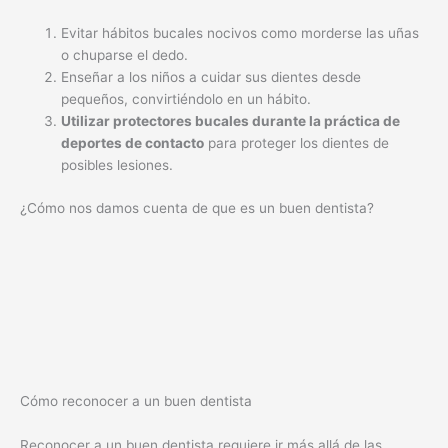
Evitar hábitos bucales nocivos como morderse las uñas
o chuparse el dedo.
Enseñar a los niños a cuidar sus dientes desde
pequeños, convirtiéndolo en un hábito.
Utilizar protectores bucales durante la práctica de
deportes de contacto
para proteger los dientes de
posibles lesiones.
¿Cómo nos damos cuenta de que es un buen dentista?
Cómo reconocer a un buen dentista
Reconocer a un buen dentista requiere ir más allá de las