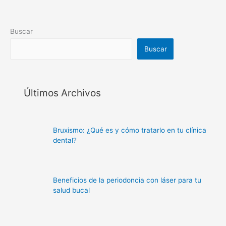
Buscar
Buscar
Últimos Archivos
Bruxismo: ¿Qué es y cómo tratarlo en tu clínica
dental?
Beneficios de la periodoncia con láser para tu
salud bucal