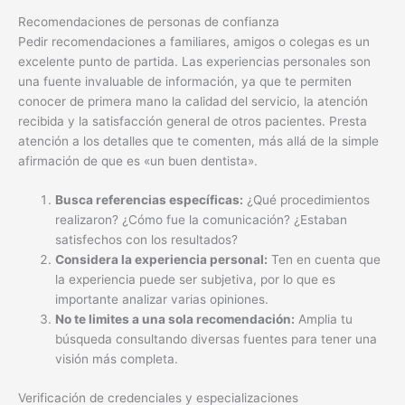
Recomendaciones de personas de confianza
Pedir recomendaciones a familiares, amigos o colegas es un
excelente punto de partida. Las experiencias personales son
una fuente invaluable de información, ya que te permiten
conocer de primera mano la calidad del servicio, la atención
recibida y la satisfacción general de otros pacientes. Presta
atención a los detalles que te comenten, más allá de la simple
afirmación de que es «un buen dentista».
Busca referencias específicas:
¿Qué procedimientos
realizaron? ¿Cómo fue la comunicación? ¿Estaban
satisfechos con los resultados?
Considera la experiencia personal:
Ten en cuenta que
la experiencia puede ser subjetiva, por lo que es
importante analizar varias opiniones.
No te limites a una sola recomendación:
Amplia tu
búsqueda consultando diversas fuentes para tener una
visión más completa.
Verificación de credenciales y especializaciones