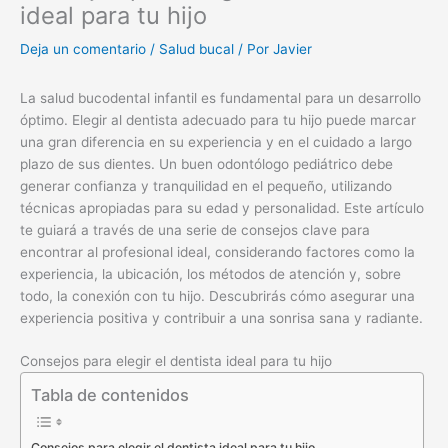
ideal para tu hijo
Deja un comentario
/
Salud bucal
/ Por
Javier
La salud bucodental infantil es fundamental para un desarrollo
óptimo. Elegir al dentista adecuado para tu hijo puede marcar
una gran diferencia en su experiencia y en el cuidado a largo
plazo de sus dientes. Un buen odontólogo pediátrico debe
generar confianza y tranquilidad en el pequeño, utilizando
técnicas apropiadas para su edad y personalidad. Este artículo
te guiará a través de una serie de consejos clave para
encontrar al profesional ideal, considerando factores como la
experiencia, la ubicación, los métodos de atención y, sobre
todo, la conexión con tu hijo. Descubrirás cómo asegurar una
experiencia positiva y contribuir a una sonrisa sana y radiante.
Consejos para elegir el dentista ideal para tu hijo
Tabla de contenidos
Consejos para elegir el dentista ideal para tu hijo