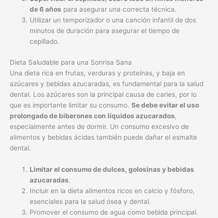
de 6 años
para asegurar una correcta técnica.
Utilizar un temporizador o una canción infantil de dos
minutos de duración para asegurar el tiempo de
cepillado.
Dieta Saludable para una Sonrisa Sana
Una dieta rica en frutas, verduras y proteínas, y baja en
azúcares y bebidas azucaradas, es fundamental para la salud
dental. Los azúcares son la principal causa de caries, por lo
que es importante limitar su consumo.
Se debe evitar el uso
prolongado de biberones con líquidos azucarados
,
especialmente antes de dormir. Un consumo excesivo de
alimentos y bebidas ácidas también puede dañar el esmalte
dental.
Limitar el consumo de dulces, golosinas y bebidas
azucaradas
.
Incluir en la dieta alimentos ricos en calcio y fósforo,
esenciales para la salud ósea y dental.
Promover el consumo de agua como bebida principal.