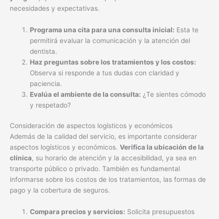
necesidades y expectativas.
Programa una cita para una consulta inicial:
Esta te
permitirá evaluar la comunicación y la atención del
dentista.
Haz preguntas sobre los tratamientos y los costos:
Observa si responde a tus dudas con claridad y
paciencia.
Evalúa el ambiente de la consulta:
¿Te sientes cómodo
y respetado?
Consideración de aspectos logísticos y económicos
Además de la calidad del servicio, es importante considerar
aspectos logísticos y económicos.
Verifica la ubicación de la
clínica
, su horario de atención y la accesibilidad, ya sea en
transporte público o privado. También es fundamental
informarse sobre los costos de los tratamientos, las formas de
pago y la cobertura de seguros.
Compara precios y servicios:
Solicita presupuestos