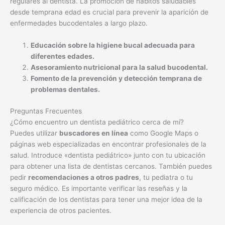
regulares al dentista. La promoción de hábitos saludables
desde temprana edad es crucial para prevenir la aparición de
enfermedades bucodentales a largo plazo.
Educación sobre la higiene bucal adecuada para
diferentes edades.
Asesoramiento nutricional para la salud bucodental.
Fomento de la prevención y detección temprana de
problemas dentales.
Preguntas Frecuentes
¿Cómo encuentro un dentista pediátrico cerca de mí?
Puedes utilizar
buscadores en línea
como Google Maps o
páginas web especializadas en encontrar profesionales de la
salud. Introduce «dentista pediátrico» junto con tu ubicación
para obtener una lista de dentistas cercanos. También puedes
pedir
recomendaciones a otros padres
, tu pediatra o tu
seguro médico. Es importante verificar las reseñas y la
calificación de los dentistas para tener una mejor idea de la
experiencia de otros pacientes.