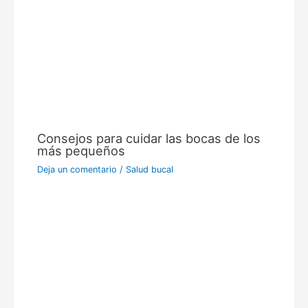
Consejos para cuidar las bocas de los
más pequeños
Deja un comentario
/
Salud bucal