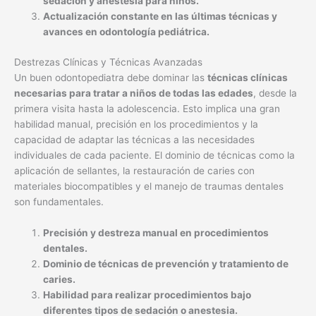
sedación y anestesia para niños.
Actualización constante en las últimas técnicas y
avances en odontología pediátrica.
Destrezas Clínicas y Técnicas Avanzadas
Un buen odontopediatra debe dominar las
técnicas clínicas
necesarias para tratar a niños de todas las edades
, desde la
primera visita hasta la adolescencia. Esto implica una gran
habilidad manual, precisión en los procedimientos y la
capacidad de adaptar las técnicas a las necesidades
individuales de cada paciente. El dominio de técnicas como la
aplicación de sellantes, la restauración de caries con
materiales biocompatibles y el manejo de traumas dentales
son fundamentales.
Precisión y destreza manual en procedimientos
dentales.
Dominio de técnicas de prevención y tratamiento de
caries.
Habilidad para realizar procedimientos bajo
diferentes tipos de sedación o anestesia.