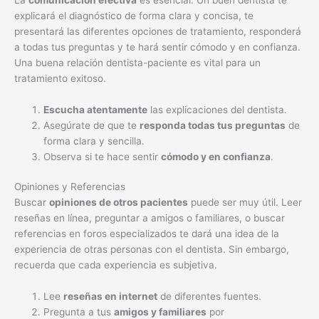
explicará el diagnóstico de forma clara y concisa, te
presentará las diferentes opciones de tratamiento, responderá
a todas tus preguntas y te hará sentir cómodo y en confianza.
Una buena relación dentista-paciente es vital para un
tratamiento exitoso.
Escucha atentamente
las explicaciones del dentista.
Asegúrate de que te
responda todas tus preguntas
de
forma clara y sencilla.
Observa si te hace sentir
cómodo y en confianza
.
Opiniones y Referencias
Buscar
opiniones de otros pacientes
puede ser muy útil. Leer
reseñas en línea, preguntar a amigos o familiares, o buscar
referencias en foros especializados te dará una idea de la
experiencia de otras personas con el dentista. Sin embargo,
recuerda que cada experiencia es subjetiva.
Lee
reseñas en internet
de diferentes fuentes.
Pregunta a tus
amigos y familiares
por