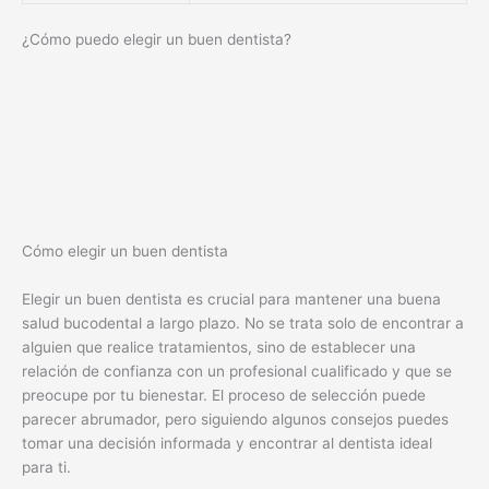
¿Cómo puedo elegir un buen dentista?
Cómo elegir un buen dentista
Elegir un buen dentista es crucial para mantener una buena
salud bucodental a largo plazo. No se trata solo de encontrar a
alguien que realice tratamientos, sino de establecer una
relación de confianza con un profesional cualificado y que se
preocupe por tu bienestar. El proceso de selección puede
parecer abrumador, pero siguiendo algunos consejos puedes
tomar una decisión informada y encontrar al dentista ideal
para ti.