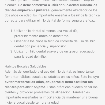
alcanza.
Se debe comenzar a utilizar hilo dental cuando los
dientes empiezan a juntarse
, generalmente alrededor de los
dos años de edad. Es importante enseñar a los niños la técnica
correcta para utilizar el hilo dental de forma segura y eficaz.
Utilizar hilo dental al menos una vez al día,
preferiblemente antes de acostarse.
Enseñar a los niños la técnica correcta de uso del hilo
dental con paciencia y supervisión.
Utilizar un hilo dental suave y de un grosor adecuado
para la edad del niño.
Hábitos Bucales Saludables
Además del cepillado y el uso del hilo dental, es importante
fomentar hábitos bucales saludables en los niños. Esto incluye
evitar morderse las uñas, chuparse el dedo o utilizar los
dientes para abrir objetos
. Estas prácticas pueden dañar los
dientes y provocar problemas de alineación. También es
importante enseñarles la importancia de mantener una buena
higiene bucal desde temprana edad.