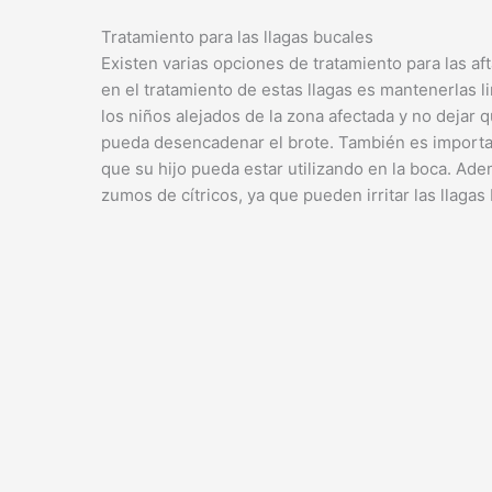
Tratamiento para las llagas bucales
Existen varias opciones de tratamiento para las af
en el tratamiento de estas llagas es mantenerlas 
los niños alejados de la zona afectada y no dejar
pueda desencadenar el brote. También es importan
que su hijo pueda estar utilizando en la boca. Ad
zumos de cítricos, ya que pueden irritar las llagas