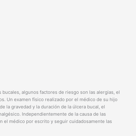
bucales, algunos factores de riesgo son las alergias, el
os. Un examen físico realizado por el médico de su hijo
 la gravedad y la duración de la úlcera bucal, el
analgésico. Independientemente de la causa de las
on el médico por escrito y seguir cuidadosamente las