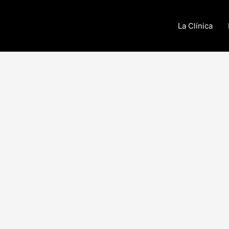
La Clínica