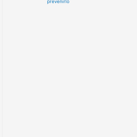
prevenirlo