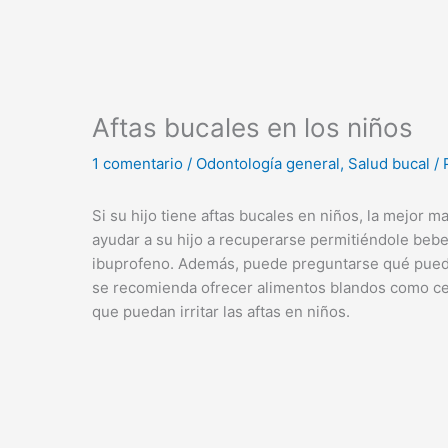
Aftas bucales en los niños
1 comentario
/
Odontología general
,
Salud bucal
/ 
Si su hijo tiene aftas bucales en niños, la mejor 
ayudar a su hijo a recuperarse permitiéndole beb
ibuprofeno. Además, puede preguntarse qué puede
se recomienda ofrecer alimentos blandos como cer
que puedan irritar las aftas en niños.