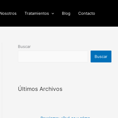
Nosotros
Tratamientos
Blog
Contacto
Buscar
Buscar
Últimos Archivos