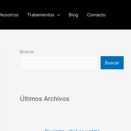
Nosotros
Tratamientos
Blog
Contacto
Buscar
Buscar
Últimos Archivos