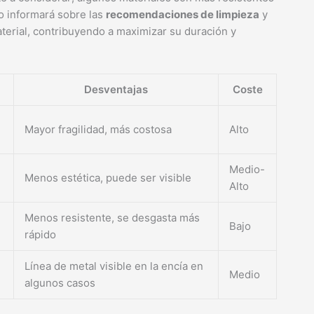
go informará sobre las
recomendaciones de limpieza
y
erial, contribuyendo a maximizar su duración y
Desventajas
Coste
Mayor fragilidad, más costosa
Alto
Medio-
Menos estética, puede ser visible
Alto
Menos resistente, se desgasta más
Bajo
rápido
Línea de metal visible en la encía en
Medio
algunos casos