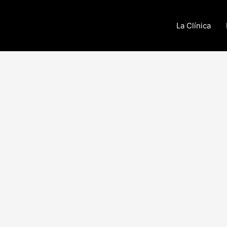
La Clínica