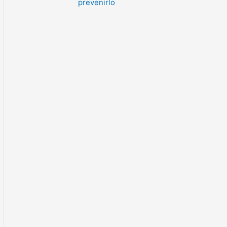
prevenirlo