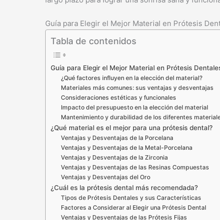
Guía para Elegir el Mejor Material en Prótesis Den
Tabla de contenidos
Guía para Elegir el Mejor Material en Prótesis Dentale
¿Qué factores influyen en la elección del material?
Materiales más comunes: sus ventajas y desventajas
Consideraciones estéticas y funcionales
Impacto del presupuesto en la elección del material
Mantenimiento y durabilidad de los diferentes material
¿Qué material es el mejor para una prótesis dental?
Ventajas y Desventajas de la Porcelana
Ventajas y Desventajas de la Metal-Porcelana
Ventajas y Desventajas de la Zirconia
Ventajas y Desventajas de las Resinas Compuestas
Ventajas y Desventajas del Oro
¿Cuál es la prótesis dental más recomendada?
Tipos de Prótesis Dentales y sus Características
Factores a Considerar al Elegir una Prótesis Dental
Ventajas y Desventajas de las Prótesis Fijas