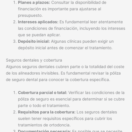
Planes a plazos:
Consultar la disponibilidad de
financiación es importante para ajustarse al
presupuesto.
Intereses aplicados:
Es fundamental leer atentamente
las condiciones de financiación, incluyendo los intereses
que se puedan aplicar.
Depósito inicial:
Algunas clínicas pueden exigir un
depósito inicial antes de comenzar el tratamiento.
Seguros dentales y cobertura
Algunos seguros dentales cubren parte o la totalidad del coste
de los alineadores invisibles. Es fundamental revisar la póliza
de seguro dental para conocer la cobertura específica.
Cobertura parcial o total:
Verificar las condiciones de la
póliza de seguro es esencial para determinar si se cubre
parte o todo el tratamiento.
Requisitos para la cobertura:
Los seguros dentales
suelen tener requisitos específicos para cubrir los
tratamientos de ortodoncia.
Documentación necesaria:
Es posible que se necesite