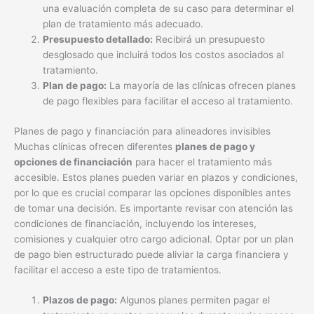
una evaluación completa de su caso para determinar el
plan de tratamiento más adecuado.
Presupuesto detallado:
Recibirá un presupuesto
desglosado que incluirá todos los costos asociados al
tratamiento.
Plan de pago:
La mayoría de las clínicas ofrecen planes
de pago flexibles para facilitar el acceso al tratamiento.
Planes de pago y financiación para alineadores invisibles
Muchas clínicas ofrecen diferentes
planes de pago y
opciones de financiación
para hacer el tratamiento más
accesible. Estos planes pueden variar en plazos y condiciones,
por lo que es crucial comparar las opciones disponibles antes
de tomar una decisión. Es importante revisar con atención las
condiciones de financiación, incluyendo los intereses,
comisiones y cualquier otro cargo adicional. Optar por un plan
de pago bien estructurado puede aliviar la carga financiera y
facilitar el acceso a este tipo de tratamientos.
Plazos de pago:
Algunos planes permiten pagar el