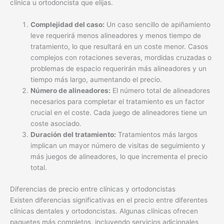
clínica u ortodoncista que elijas.
Complejidad del caso:
Un caso sencillo de apiñamiento
leve requerirá menos alineadores y menos tiempo de
tratamiento, lo que resultará en un coste menor. Casos
complejos con rotaciones severas, mordidas cruzadas o
problemas de espacio requerirán más alineadores y un
tiempo más largo, aumentando el precio.
Número de alineadores:
El número total de alineadores
necesarios para completar el tratamiento es un factor
crucial en el coste. Cada juego de alineadores tiene un
coste asociado.
Duración del tratamiento:
Tratamientos más largos
implican un mayor número de visitas de seguimiento y
más juegos de alineadores, lo que incrementa el precio
total.
Diferencias de precio entre clínicas y ortodoncistas
Existen diferencias significativas en el precio entre diferentes
clínicas dentales y ortodoncistas. Algunas clínicas ofrecen
paquetes más completos, incluyendo servicios adicionales