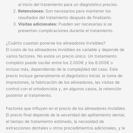
al inicio del tratamiento para un diagnóstico preciso.
Retenciones:
Son necesarios para mantener los
resultados del tratamiento después de finalizarlo.
Visitas adicionales:
Pueden ser necesarias si se
presentan complicaciones durante el tratamiento.
¿Cuánto cuestan ponerse los alineadores invisibles?
El costo de los alineadores invisibles es variable y depende de
varios factores. No existe un precio único. Un tratamiento
completo puede oscilar entre los 2.000€ y los 8.000€ o
incluso más, dependiendo de la complejidad del caso. Este
precio incluye generalmente el diagnóstico inicial, la toma de
impresiones, la fabricación de los alineadores, las visitas de
control con el ortodoncista y, en algunos casos, la retención
posterior al tratamiento.
Factores que influyen en el precio de los alineadores invisibles
El precio final depende de la severidad del apiñamiento dental,
el tiempo de tratamiento estimado, la necesidad de
extracciones dentales u otros procedimientos adicionales, y la