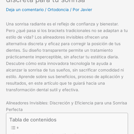
Deja un comentario
/
Ortodoncia
/ Por
Javier
Una sonrisa radiante es el reflejo de confianza y bienestar.
Pero ¿qué pasa si los brackets tradicionales no se adaptan a tu
estilo de vida? Los alineadores invisibles ofrecen una
alternativa discreta y eficaz para corregir la posición de tus
dientes. Su diseño transparente permite un tratamiento
prácticamente imperceptible, sin afectar tu estética diaria.
Descubre cómo esta innovadora tecnología te ayuda a
alcanzar la sonrisa de tus sueños, sin sacrificar comodidad ni
estilo. Aprende sobre sus beneficios, proceso de aplicación y
resultados, en este artículo que te guiará hacia una
transformación dental sutil y efectiva.
Alineadores Invisibles: Discreción y Eficiencia para una Sonrisa
Perfecta
Tabla de contenidos