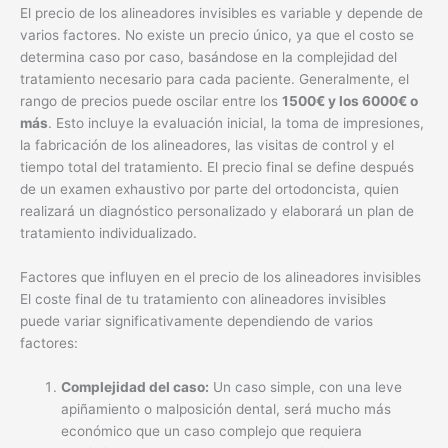
El precio de los alineadores invisibles es variable y depende de
varios factores. No existe un precio único, ya que el costo se
determina caso por caso, basándose en la complejidad del
tratamiento necesario para cada paciente. Generalmente, el
rango de precios puede oscilar entre los
1500€ y los 6000€ o
más
. Esto incluye la evaluación inicial, la toma de impresiones,
la fabricación de los alineadores, las visitas de control y el
tiempo total del tratamiento. El precio final se define después
de un examen exhaustivo por parte del ortodoncista, quien
realizará un diagnóstico personalizado y elaborará un plan de
tratamiento individualizado.
Factores que influyen en el precio de los alineadores invisibles
El coste final de tu tratamiento con alineadores invisibles
puede variar significativamente dependiendo de varios
factores:
Complejidad del caso:
Un caso simple, con una leve
apiñamiento o malposición dental, será mucho más
económico que un caso complejo que requiera