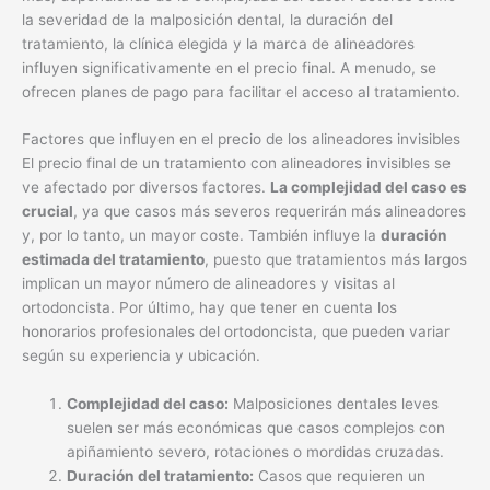
la severidad de la malposición dental, la duración del
tratamiento, la clínica elegida y la marca de alineadores
influyen significativamente en el precio final. A menudo, se
ofrecen planes de pago para facilitar el acceso al tratamiento.
Factores que influyen en el precio de los alineadores invisibles
El precio final de un tratamiento con alineadores invisibles se
ve afectado por diversos factores.
La complejidad del caso es
crucial
, ya que casos más severos requerirán más alineadores
y, por lo tanto, un mayor coste. También influye la
duración
estimada del tratamiento
, puesto que tratamientos más largos
implican un mayor número de alineadores y visitas al
ortodoncista. Por último, hay que tener en cuenta los
honorarios profesionales del ortodoncista, que pueden variar
según su experiencia y ubicación.
Complejidad del caso:
Malposiciones dentales leves
suelen ser más económicas que casos complejos con
apiñamiento severo, rotaciones o mordidas cruzadas.
Duración del tratamiento:
Casos que requieren un