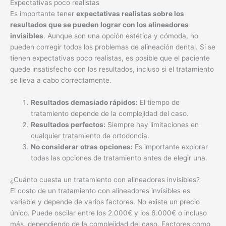
Expectativas poco realistas
Es importante tener
expectativas realistas sobre los
resultados que se pueden lograr con los alineadores
invisibles
. Aunque son una opción estética y cómoda, no
pueden corregir todos los problemas de alineación dental. Si se
tienen expectativas poco realistas, es posible que el paciente
quede insatisfecho con los resultados, incluso si el tratamiento
se lleva a cabo correctamente.
Resultados demasiado rápidos:
El tiempo de
tratamiento depende de la complejidad del caso.
Resultados perfectos:
Siempre hay limitaciones en
cualquier tratamiento de ortodoncia.
No considerar otras opciones:
Es importante explorar
todas las opciones de tratamiento antes de elegir una.
¿Cuánto cuesta un tratamiento con alineadores invisibles?
El costo de un tratamiento con alineadores invisibles es
variable y depende de varios factores. No existe un precio
único. Puede oscilar entre los 2.000€ y los 6.000€ o incluso
más, dependiendo de la complejidad del caso. Factores como