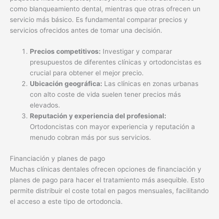
como blanqueamiento dental, mientras que otras ofrecen un
servicio más básico. Es fundamental comparar precios y
servicios ofrecidos antes de tomar una decisión.
Precios competitivos:
Investigar y comparar
presupuestos de diferentes clínicas y ortodoncistas es
crucial para obtener el mejor precio.
Ubicación geográfica:
Las clínicas en zonas urbanas
con alto coste de vida suelen tener precios más
elevados.
Reputación y experiencia del profesional:
Ortodoncistas con mayor experiencia y reputación a
menudo cobran más por sus servicios.
Financiación y planes de pago
Muchas clínicas dentales ofrecen opciones de financiación y
planes de pago para hacer el tratamiento más asequible. Esto
permite distribuir el coste total en pagos mensuales, facilitando
el acceso a este tipo de ortodoncia.