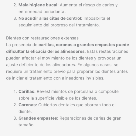
Mala higiene bucal:
Aumenta el riesgo de caries y
enfermedad periodontal.
No acudir a las citas de control:
Imposibilita el
seguimiento del progreso del tratamiento.
Dientes con restauraciones extensas
La presencia de
carillas, coronas o grandes empastes puede
dificultar la eficacia de los alineadores
. Estas restauraciones
pueden afectar el movimiento de los dientes y provocar un
ajuste deficiente de los alineadores. En algunos casos, se
requiere un tratamiento previo para preparar los dientes antes
de iniciar el tratamiento con alineadores invisibles.
Carillas:
Revestimientos de porcelana o composite
sobre la superficie visible de los dientes.
Coronas:
Cubiertas dentales que abarcan todo el
diente.
Grandes empastes:
Reparaciones de caries de gran
tamaño.