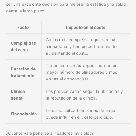
ser una excelente decisión para mejorar la estética y la salud
dental a largo plazo.
Factor
Impacto en el costo
Casos más complejos requieren más
Complejidad
alineadores y tiempo de tratamiento,
del caso
aumentando el costo.
Tratamientos más largos implican un
Duración del
mayor número de alineadores y más
tratamiento
visitas al ortodoncista.
Clínica
Los precios varían según la ubicación y
dental
la reputación de la clínica.
La disponibilidad de planes de pago
Financiación
puede influir en el costo percibido.
¿Cuánto vale ponerse alineadores invisibles?