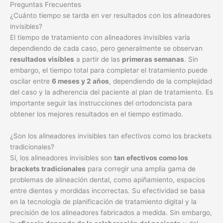
Preguntas Frecuentes
¿Cuánto tiempo se tarda en ver resultados con los alineadores
invisibles?
El tiempo de tratamiento con alineadores invisibles varía
dependiendo de cada caso, pero generalmente se observan
resultados visibles
a partir de las
primeras semanas
. Sin
embargo, el tiempo total para completar el tratamiento puede
oscilar entre
6 meses y 2 años
, dependiendo de la complejidad
del caso y la adherencia del paciente al plan de tratamiento. Es
importante seguir las instrucciones del ortodoncista para
obtener los mejores resultados en el tiempo estimado.
¿Son los alineadores invisibles tan efectivos como los brackets
tradicionales?
Sí, los alineadores invisibles son
tan efectivos como los
brackets tradicionales
para corregir una amplia gama de
problemas de alineación dental, como apiñamiento, espacios
entre dientes y mordidas incorrectas. Su efectividad se basa
en la tecnología de planificación de tratamiento digital y la
precisión de los alineadores fabricados a medida. Sin embargo,