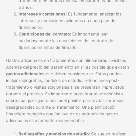
tratamiento en cuotas mensuales durante varios meses
o años.
Intereses y comisiones:
Es fundamental analizar los
intereses y comisiones aplicados en cada plan de
financiación.
Condiciones del contrato:
Es importante leer
cuidadosamente las condiciones del contrato de
financiación antes de firmarlo.
Gastos adicionales en tratamientos con alineadores invisibles
Además del precio del tratamiento en sí, es posible que existan
gastos adicionales
que deben considerarse. Estos pueden
incluir radiografías, modelos de estudio, retenciones post-
tratamiento o visitas adicionales si se presentan imprevistos
durante el proceso. Es importante preguntar al ortodoncista
sobre cualquier gasto adicional posible para evitar sorpresas
desagradables durante el tratamiento. Una planificación
financiera completa que incluya estos potenciales gastos
adicionales es altamente recomendable.
Radiografías y modelos de estudio:
Se suelen realizar