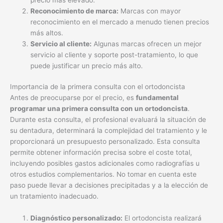
Reconocimiento de marca:
Marcas con mayor
reconocimiento en el mercado a menudo tienen precios
más altos.
Servicio al cliente:
Algunas marcas ofrecen un mejor
servicio al cliente y soporte post-tratamiento, lo que
puede justificar un precio más alto.
Importancia de la primera consulta con el ortodoncista
Antes de preocuparse por el precio, es
fundamental
programar una primera consulta con un ortodoncista
.
Durante esta consulta, el profesional evaluará la situación de
su dentadura, determinará la complejidad del tratamiento y le
proporcionará un presupuesto personalizado. Esta consulta
permite obtener información precisa sobre el coste total,
incluyendo posibles gastos adicionales como radiografías u
otros estudios complementarios. No tomar en cuenta este
paso puede llevar a decisiones precipitadas y a la elección de
un tratamiento inadecuado.
Diagnóstico personalizado:
El ortodoncista realizará