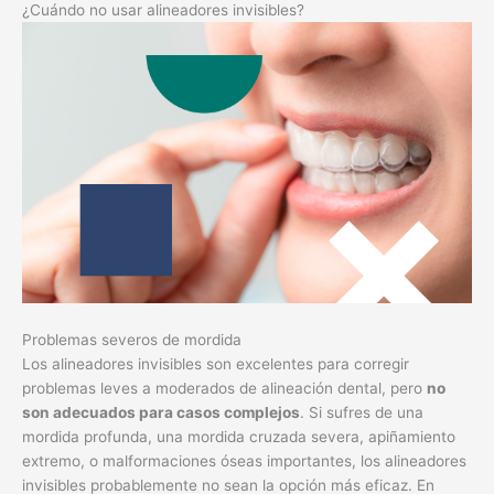
¿Cuándo no usar alineadores invisibles?
Problemas severos de mordida
Los alineadores invisibles son excelentes para corregir
problemas leves a moderados de alineación dental, pero
no
son adecuados para casos complejos
. Si sufres de una
mordida profunda, una mordida cruzada severa, apiñamiento
extremo, o malformaciones óseas importantes, los alineadores
invisibles probablemente no sean la opción más eficaz. En