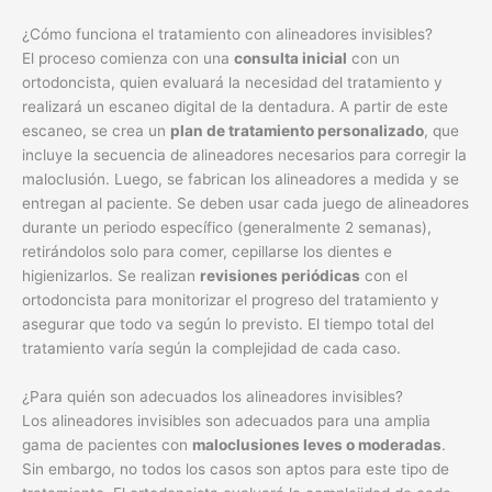
¿Cómo funciona el tratamiento con alineadores invisibles?
El proceso comienza con una
consulta inicial
con un
ortodoncista, quien evaluará la necesidad del tratamiento y
realizará un escaneo digital de la dentadura. A partir de este
escaneo, se crea un
plan de tratamiento personalizado
, que
incluye la secuencia de alineadores necesarios para corregir la
maloclusión. Luego, se fabrican los alineadores a medida y se
entregan al paciente. Se deben usar cada juego de alineadores
durante un periodo específico (generalmente 2 semanas),
retirándolos solo para comer, cepillarse los dientes e
higienizarlos. Se realizan
revisiones periódicas
con el
ortodoncista para monitorizar el progreso del tratamiento y
asegurar que todo va según lo previsto. El tiempo total del
tratamiento varía según la complejidad de cada caso.
¿Para quién son adecuados los alineadores invisibles?
Los alineadores invisibles son adecuados para una amplia
gama de pacientes con
maloclusiones leves o moderadas
.
Sin embargo, no todos los casos son aptos para este tipo de