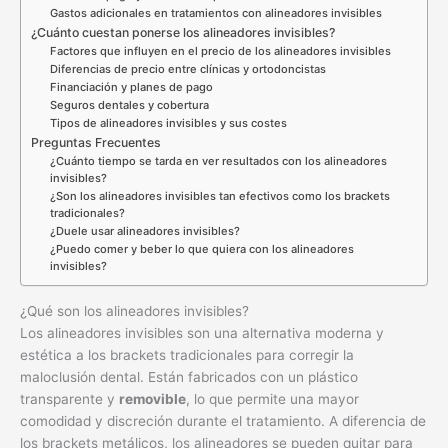
Gastos adicionales en tratamientos con alineadores invisibles
¿Cuánto cuestan ponerse los alineadores invisibles?
Factores que influyen en el precio de los alineadores invisibles
Diferencias de precio entre clínicas y ortodoncistas
Financiación y planes de pago
Seguros dentales y cobertura
Tipos de alineadores invisibles y sus costes
Preguntas Frecuentes
¿Cuánto tiempo se tarda en ver resultados con los alineadores
invisibles?
¿Son los alineadores invisibles tan efectivos como los brackets
tradicionales?
¿Duele usar alineadores invisibles?
¿Puedo comer y beber lo que quiera con los alineadores
invisibles?
¿Qué son los alineadores invisibles?
Los alineadores invisibles son una alternativa moderna y
estética a los brackets tradicionales para corregir la
maloclusión dental. Están fabricados con un plástico
transparente y
removible
, lo que permite una mayor
comodidad y discreción durante el tratamiento. A diferencia de
los brackets metálicos, los alineadores se pueden quitar para