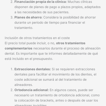
Financiación propia de la clínica:
Muchas clínicas
disponen de planes de pago a plazos propios, adaptados
a las necesidades de sus pacientes.
Planes de ahorro:
Considera la posibilidad de ahorrar
durante un periodo de tiempo para financiar el
tratamiento.
Inclusión de otros tratamientos en el coste
El precio total puede incluir, o no,
otros tratamientos
complementarios
necesarios durante el proceso de alineación
dental. Es importante que te informes detalladamente de qué
está incluido en el presupuesto.
Extracciones dentales:
Si se requieren extracciones
dentales para facilitar el movimiento de los dientes, el
coste adicional se sumará al del tratamiento de
alineadores.
Ortodoncia adicional:
En algunos casos, puede ser
necesario un tratamiento de ortodoncia adicional, como
la colocación de brackets, antes o después de usar los
alineadores invisibles.