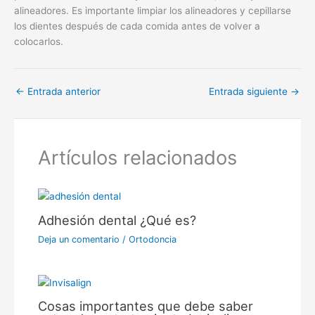
alineadores. Es importante limpiar los alineadores y cepillarse
los dientes después de cada comida antes de volver a
colocarlos.
←
Entrada anterior
Entrada siguiente
→
Artículos relacionados
Adhesión dental ¿Qué es?
Deja un comentario
/
Ortodoncia
Cosas importantes que debe saber