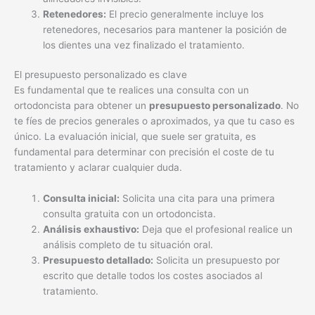
Retenedores:
El precio generalmente incluye los
retenedores, necesarios para mantener la posición de
los dientes una vez finalizado el tratamiento.
El presupuesto personalizado es clave
Es fundamental que te realices una consulta con un
ortodoncista para obtener un
presupuesto personalizado
. No
te fíes de precios generales o aproximados, ya que tu caso es
único. La evaluación inicial, que suele ser gratuita, es
fundamental para determinar con precisión el coste de tu
tratamiento y aclarar cualquier duda.
Consulta inicial:
Solicita una cita para una primera
consulta gratuita con un ortodoncista.
Análisis exhaustivo:
Deja que el profesional realice un
análisis completo de tu situación oral.
Presupuesto detallado:
Solicita un presupuesto por
escrito que detalle todos los costes asociados al
tratamiento.