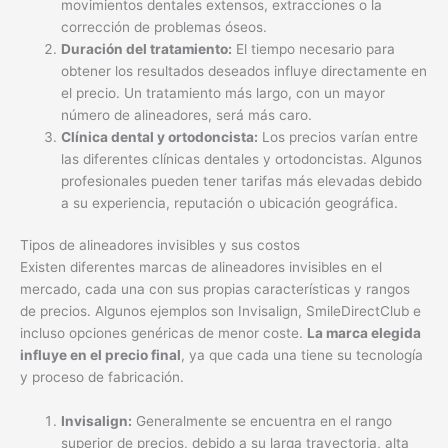
movimientos dentales extensos, extracciones o la
corrección de problemas óseos.
Duración del tratamiento:
El tiempo necesario para
obtener los resultados deseados influye directamente en
el precio. Un tratamiento más largo, con un mayor
número de alineadores, será más caro.
Clínica dental y ortodoncista:
Los precios varían entre
las diferentes clínicas dentales y ortodoncistas. Algunos
profesionales pueden tener tarifas más elevadas debido
a su experiencia, reputación o ubicación geográfica.
Tipos de alineadores invisibles y sus costos
Existen diferentes marcas de alineadores invisibles en el
mercado, cada una con sus propias características y rangos
de precios. Algunos ejemplos son Invisalign, SmileDirectClub e
incluso opciones genéricas de menor coste.
La marca elegida
influye en el precio final
, ya que cada una tiene su tecnología
y proceso de fabricación.
Invisalign:
Generalmente se encuentra en el rango
superior de precios, debido a su larga trayectoria, alta