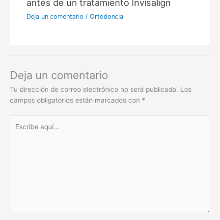
antes de un tratamiento Invisalign
Deja un comentario
/
Ortodoncia
Deja un comentario
Tu dirección de correo electrónico no será publicada.
Los
campos obligatorios están marcados con
*
Escribe
aquí...