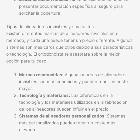
presentar documentación específica al seguro para
solicitar la cobertura.
Tipos de alineadores invisibles y sus costes
Existen diferentes marcas de alineadores invisibles en el
mercado, y cada una puede tener un precio diferente. Algunos
sistemas son más caros que otros debido a sus características
o tecnología. El ortodoncista te asesorará sobre la mejor
opción para tu caso.
Marcas reconocidas:
Algunas marcas de alineadores
invisibles son más conocidas y pueden tener un coste
mayor.
Tecnología y materiales:
Las diferencias en la
tecnología y los materiales utilizados en la fabricación
de los alineadores pueden influir en el precio.
Sistemas de alineadores personalizados:
Sistemas
más personalizados pueden tener un coste más
elevado.