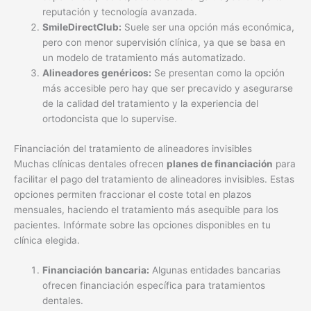
reputación y tecnología avanzada.
SmileDirectClub:
Suele ser una opción más económica,
pero con menor supervisión clínica, ya que se basa en
un modelo de tratamiento más automatizado.
Alineadores genéricos:
Se presentan como la opción
más accesible pero hay que ser precavido y asegurarse
de la calidad del tratamiento y la experiencia del
ortodoncista que lo supervise.
Financiación del tratamiento de alineadores invisibles
Muchas clínicas dentales ofrecen
planes de financiación
para
facilitar el pago del tratamiento de alineadores invisibles. Estas
opciones permiten fraccionar el coste total en plazos
mensuales, haciendo el tratamiento más asequible para los
pacientes. Infórmate sobre las opciones disponibles en tu
clínica elegida.
Financiación bancaria:
Algunas entidades bancarias
ofrecen financiación específica para tratamientos
dentales.