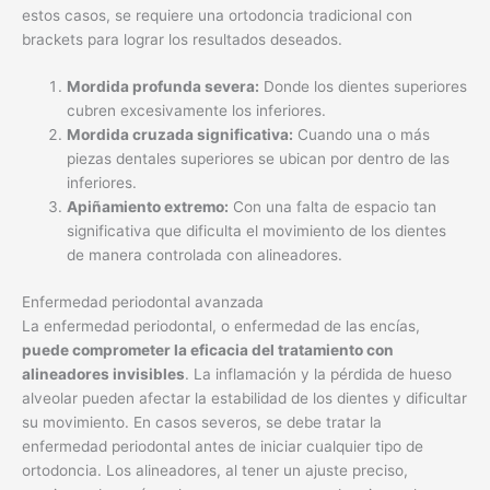
estos casos, se requiere una ortodoncia tradicional con
brackets para lograr los resultados deseados.
Mordida profunda severa:
Donde los dientes superiores
cubren excesivamente los inferiores.
Mordida cruzada significativa:
Cuando una o más
piezas dentales superiores se ubican por dentro de las
inferiores.
Apiñamiento extremo:
Con una falta de espacio tan
significativa que dificulta el movimiento de los dientes
de manera controlada con alineadores.
Enfermedad periodontal avanzada
La enfermedad periodontal, o enfermedad de las encías,
puede comprometer la eficacia del tratamiento con
alineadores invisibles
. La inflamación y la pérdida de hueso
alveolar pueden afectar la estabilidad de los dientes y dificultar
su movimiento. En casos severos, se debe tratar la
enfermedad periodontal antes de iniciar cualquier tipo de
ortodoncia. Los alineadores, al tener un ajuste preciso,