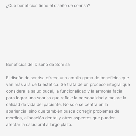
¿Qué beneficios tiene el diseño de sonrisa?
Beneficios del Diseño de Sonrisa
El diseño de sonrisa ofrece una amplia gama de beneficios que
van más allá de la estética. Se trata de un proceso integral que
considera la salud bucal, la funcionalidad y la armonía facial
para lograr una sonrisa que refleje la personalidad y mejore la
calidad de vida del paciente. No solo se centra en la
apariencia, sino que también busca corregir problemas de
mordida, alineación dental y otros aspectos que pueden
afectar la salud oral a largo plazo.