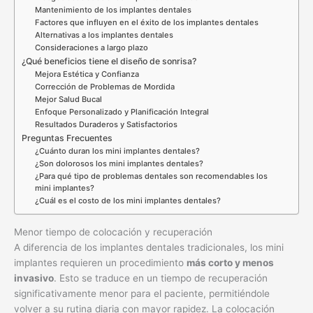
Mantenimiento de los implantes dentales
Factores que influyen en el éxito de los implantes dentales
Alternativas a los implantes dentales
Consideraciones a largo plazo
¿Qué beneficios tiene el diseño de sonrisa?
Mejora Estética y Confianza
Corrección de Problemas de Mordida
Mejor Salud Bucal
Enfoque Personalizado y Planificación Integral
Resultados Duraderos y Satisfactorios
Preguntas Frecuentes
¿Cuánto duran los mini implantes dentales?
¿Son dolorosos los mini implantes dentales?
¿Para qué tipo de problemas dentales son recomendables los
mini implantes?
¿Cuál es el costo de los mini implantes dentales?
Menor tiempo de colocación y recuperación
A diferencia de los implantes dentales tradicionales, los mini
implantes requieren un procedimiento
más corto y menos
invasivo
. Esto se traduce en un tiempo de recuperación
significativamente menor para el paciente, permitiéndole
volver a su rutina diaria con mayor rapidez. La colocación