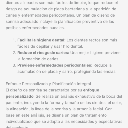
dientes alineados son más fáciles de limpiar, lo que reduce el
riesgo de acumulación de placa bacteriana y la aparición de
caries y enfermedades periodontales. Un plan de diseño de
sonrisa adecuado incluye la planificación preventiva de las
posibles enfermedades bucales.
Facilita la higiene dental:
Los dientes rectos son más
fáciles de cepillar y usar hilo dental.
Reduce el riesgo de caries:
Una mejor higiene previene
la formación de caries.
Previene enfermedades periodontales:
Reduce la
acumulación de placa y sarro, protegiendo las encías.
Enfoque Personalizado y Planificación Integral
El diseño de sonrisa se caracteriza por su
enfoque
personalizado
. Se realiza un análisis exhaustivo de la boca del
paciente, incluyendo la forma y tamaño de los dientes, el color,
la alineación, la línea de la sonrisa y la armonía facial. Con
base en este análisis, se diseña un plan de tratamiento
individualizado que se adapta a las necesidades y expectativas
del paciente.