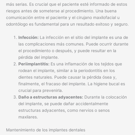
más serias. Es crucial que el paciente esté informado de estos
riesgos antes de someterse al procedimiento. Una buena
comunicación entre el paciente y el cirujano maxilofacial u
odontólogo es fundamental para un resultado exitoso y seguro.
Infección:
La infección en el sitio del implante es una de
las complicaciones más comunes. Puede ocurrir durante
el procedimiento o después, y puede resultar en la
pérdida del implante.
Periimplantitis:
Es una inflamación de los tejidos que
rodean el implante, similar a la periodontitis en los
dientes naturales. Puede causar la pérdida ósea y,
finalmente, el fracaso del implante. La higiene bucal es
crucial para prevenirla.
Daño a estructuras adyacentes:
Durante la colocación
del implante, se puede dañar accidentalmente
estructuras adyacentes, como nervios o senos
maxilares.
Mantenimiento de los implantes dentales