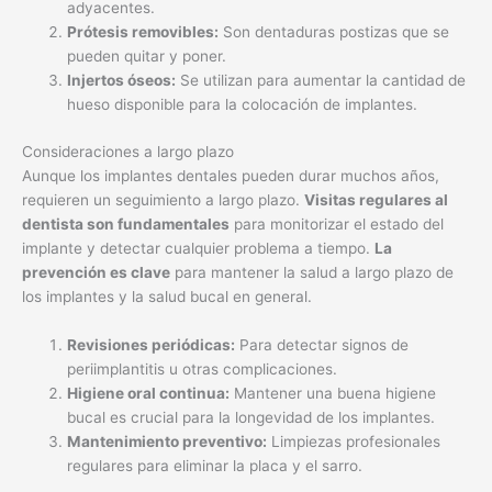
adyacentes.
Prótesis removibles:
Son dentaduras postizas que se
pueden quitar y poner.
Injertos óseos:
Se utilizan para aumentar la cantidad de
hueso disponible para la colocación de implantes.
Consideraciones a largo plazo
Aunque los implantes dentales pueden durar muchos años,
requieren un seguimiento a largo plazo.
Visitas regulares al
dentista son fundamentales
para monitorizar el estado del
implante y detectar cualquier problema a tiempo.
La
prevención es clave
para mantener la salud a largo plazo de
los implantes y la salud bucal en general.
Revisiones periódicas:
Para detectar signos de
periimplantitis u otras complicaciones.
Higiene oral continua:
Mantener una buena higiene
bucal es crucial para la longevidad de los implantes.
Mantenimiento preventivo:
Limpiezas profesionales
regulares para eliminar la placa y el sarro.