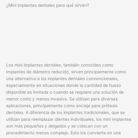
¿Mini implantes dentales para qué sirven?
Los mini implantes dentales, también conocidos como
implantes de diámetro reducido, sirven principalmente como
una alternativa a los implantes dentales convencionales,
especialmente en situaciones donde la cantidad de hueso
disponible es limitada o cuando se requiere una solución de
menor costo y menos invasiva. Se utilizan para diversas
aplicaciones, principalmente como anclaje para prótesis
dentales. A diferencia de los implantes tradicionales, que se
utilizan para reemplazar dientes individuales, los mini implantes
son más pequeños y delgados y se colocan con un
procedimiento menos complejo. Esto los convierte en una