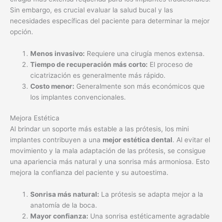
Sin embargo, es crucial evaluar la salud bucal y las
necesidades específicas del paciente para determinar la mejor
opción.
Menos invasivo:
Requiere una cirugía menos extensa.
Tiempo de recuperación más corto:
El proceso de
cicatrización es generalmente más rápido.
Costo menor:
Generalmente son más económicos que
los implantes convencionales.
Mejora Estética
Al brindar un soporte más estable a las prótesis, los mini
implantes contribuyen a una
mejor estética dental
. Al evitar el
movimiento y la mala adaptación de las prótesis, se consigue
una apariencia más natural y una sonrisa más armoniosa. Esto
mejora la confianza del paciente y su autoestima.
Sonrisa más natural:
La prótesis se adapta mejor a la
anatomía de la boca.
Mayor confianza:
Una sonrisa estéticamente agradable