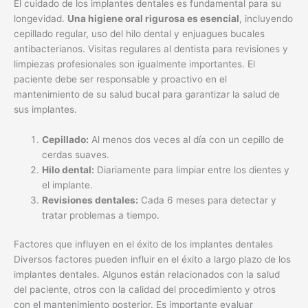
El cuidado de los implantes dentales es fundamental para su
longevidad.
Una higiene oral rigurosa es esencial
, incluyendo
cepillado regular, uso del hilo dental y enjuagues bucales
antibacterianos. Visitas regulares al dentista para revisiones y
limpiezas profesionales son igualmente importantes. El
paciente debe ser responsable y proactivo en el
mantenimiento de su salud bucal para garantizar la salud de
sus implantes.
Cepillado:
Al menos dos veces al día con un cepillo de
cerdas suaves.
Hilo dental:
Diariamente para limpiar entre los dientes y
el implante.
Revisiones dentales:
Cada 6 meses para detectar y
tratar problemas a tiempo.
Factores que influyen en el éxito de los implantes dentales
Diversos factores pueden influir en el éxito a largo plazo de los
implantes dentales. Algunos están relacionados con la salud
del paciente, otros con la calidad del procedimiento y otros
con el mantenimiento posterior. Es importante evaluar