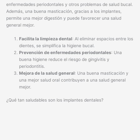
enfermedades periodontales y otros problemas de salud bucal.
Además, una buena masticación, gracias a los implantes,
permite una mejor digestión y puede favorecer una salud
general mejor.
Facilita la limpieza dental
: Al eliminar espacios entre los
dientes, se simplifica la higiene bucal.
Prevención de enfermedades periodontales
: Una
buena higiene reduce el riesgo de gingivitis y
periodontitis.
Mejora de la salud general
: Una buena masticación y
una mejor salud oral contribuyen a una salud general
mejor.
¿Qué tan saludables son los implantes dentales?