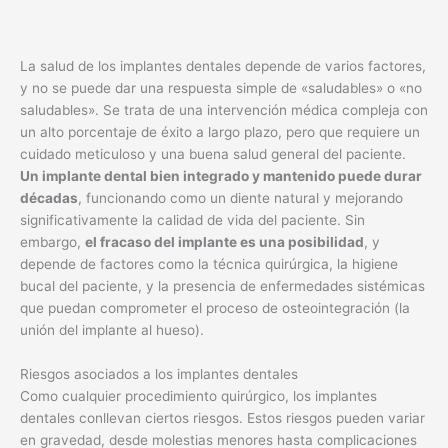
La salud de los implantes dentales depende de varios factores,
y no se puede dar una respuesta simple de «saludables» o «no
saludables». Se trata de una intervención médica compleja con
un alto porcentaje de éxito a largo plazo, pero que requiere un
cuidado meticuloso y una buena salud general del paciente.
Un implante dental bien integrado y mantenido puede durar
décadas
, funcionando como un diente natural y mejorando
significativamente la calidad de vida del paciente. Sin
embargo,
el fracaso del implante es una posibilidad
, y
depende de factores como la técnica quirúrgica, la higiene
bucal del paciente, y la presencia de enfermedades sistémicas
que puedan comprometer el proceso de osteointegración (la
unión del implante al hueso).
Riesgos asociados a los implantes dentales
Como cualquier procedimiento quirúrgico, los implantes
dentales conllevan ciertos riesgos. Estos riesgos pueden variar
en gravedad, desde molestias menores hasta complicaciones