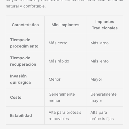
natural y confortable.
Implantes
Característica
Mini Implantes
Tradicionales
Tiempo de
Más corto
Más largo
procedimiento
Tiempo de
Más rápido
Más lento
recuperación
Invasión
Menor
Mayor
quirúrgica
Generalmente
Generalmente
Costo
menor
mayor
Alta para prótesis
Alta para
Estabilidad
removibles
prótesis fijas