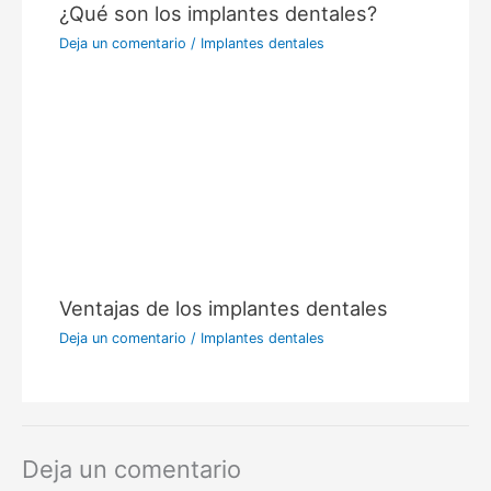
¿Qué son los implantes dentales?
Deja un comentario
/
Implantes dentales
Ventajas de los implantes dentales
Deja un comentario
/
Implantes dentales
Deja un comentario