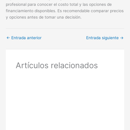
profesional para conocer el costo total y las opciones de
financiamiento disponibles. Es recomendable comparar precios
y opciones antes de tomar una decisión.
←
Entrada anterior
Entrada siguiente
→
Artículos relacionados