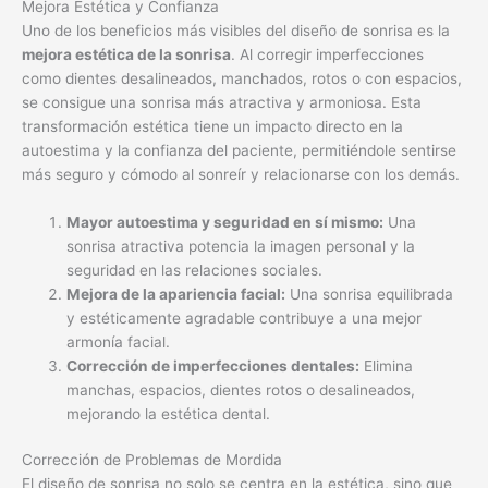
Mejora Estética y Confianza
Uno de los beneficios más visibles del diseño de sonrisa es la
mejora estética de la sonrisa
. Al corregir imperfecciones
como dientes desalineados, manchados, rotos o con espacios,
se consigue una sonrisa más atractiva y armoniosa. Esta
transformación estética tiene un impacto directo en la
autoestima y la confianza del paciente, permitiéndole sentirse
más seguro y cómodo al sonreír y relacionarse con los demás.
Mayor autoestima y seguridad en sí mismo:
Una
sonrisa atractiva potencia la imagen personal y la
seguridad en las relaciones sociales.
Mejora de la apariencia facial:
Una sonrisa equilibrada
y estéticamente agradable contribuye a una mejor
armonía facial.
Corrección de imperfecciones dentales:
Elimina
manchas, espacios, dientes rotos o desalineados,
mejorando la estética dental.
Corrección de Problemas de Mordida
El diseño de sonrisa no solo se centra en la estética, sino que