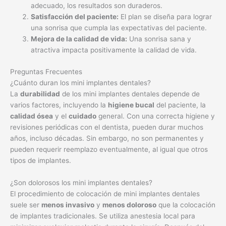
adecuado, los resultados son duraderos.
Satisfacción del paciente:
El plan se diseña para lograr
una sonrisa que cumpla las expectativas del paciente.
Mejora de la calidad de vida:
Una sonrisa sana y
atractiva impacta positivamente la calidad de vida.
Preguntas Frecuentes
¿Cuánto duran los mini implantes dentales?
La
durabilidad
de los mini implantes dentales depende de
varios factores, incluyendo la
higiene bucal
del paciente, la
calidad ósea
y el
cuidado
general. Con una correcta higiene y
revisiones periódicas con el dentista, pueden durar muchos
años, incluso décadas. Sin embargo, no son permanentes y
pueden requerir reemplazo eventualmente, al igual que otros
tipos de implantes.
¿Son dolorosos los mini implantes dentales?
El procedimiento de colocación de mini implantes dentales
suele ser
menos invasivo
y
menos doloroso
que la colocación
de implantes tradicionales. Se utiliza anestesia local para