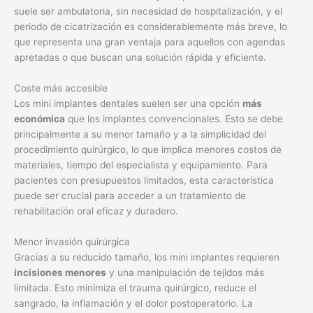
suele ser ambulatoria, sin necesidad de hospitalización, y el
periodo de cicatrización es considerablemente más breve, lo
que representa una gran ventaja para aquellos con agendas
apretadas o que buscan una solución rápida y eficiente.
Coste más accesible
Los mini implantes dentales suelen ser una opción
más
económica
que los implantes convencionales. Esto se debe
principalmente a su menor tamaño y a la simplicidad del
procedimiento quirúrgico, lo que implica menores costos de
materiales, tiempo del especialista y equipamiento. Para
pacientes con presupuestos limitados, esta característica
puede ser crucial para acceder a un tratamiento de
rehabilitación oral eficaz y duradero.
Menor invasión quirúrgica
Gracias a su reducido tamaño, los mini implantes requieren
incisiones menores
y una manipulación de tejidos más
limitada. Esto minimiza el trauma quirúrgico, reduce el
sangrado, la inflamación y el dolor postoperatorio. La