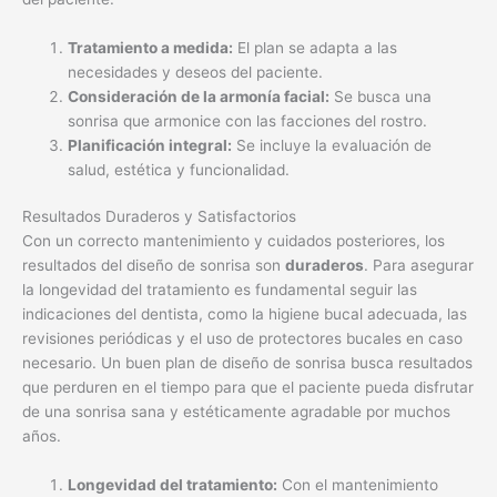
Tratamiento a medida:
El plan se adapta a las
necesidades y deseos del paciente.
Consideración de la armonía facial:
Se busca una
sonrisa que armonice con las facciones del rostro.
Planificación integral:
Se incluye la evaluación de
salud, estética y funcionalidad.
Resultados Duraderos y Satisfactorios
Con un correcto mantenimiento y cuidados posteriores, los
resultados del diseño de sonrisa son
duraderos
. Para asegurar
la longevidad del tratamiento es fundamental seguir las
indicaciones del dentista, como la higiene bucal adecuada, las
revisiones periódicas y el uso de protectores bucales en caso
necesario. Un buen plan de diseño de sonrisa busca resultados
que perduren en el tiempo para que el paciente pueda disfrutar
de una sonrisa sana y estéticamente agradable por muchos
años.
Longevidad del tratamiento:
Con el mantenimiento