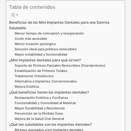
Tabla de contenidos
Beneficios de los Mini Implantes Dentales para una Sonrisa
Saludable
Menor tiempo de colocación y recuperación
Coste más accesible
Menor invasión quirúrgica
Solución ideal para prótesis removibles
Mayor estabilidad y funcionalidad
¿Mini implantes dentales para qué sirven?
Soporte de Prótesis Parciales Removibles (Overdentures)
Estabilización de Prótesis Totales
Tratamiento Ortodóncico
Alternativa a Implantes Convencionales
Mejora Estética
¿Qué beneficios tienen los implantes dentales?
Restauración Estética y Confianza
Funcionalidad y Comodidad al Masticar
Mayor Durabilidad y Resistencia
Prevención de la Pérdida Ósea
Mejora de la Salud Oral General
¿Qué tan saludables son los implantes dentales?
Riesgos asociados a los implantes dentales