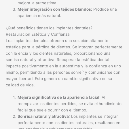
mejora la autoestima.
Mejor integración con tejidos blandos:
Produce una
apariencia más natural.
¿Qué beneficios tienen los implantes dentales?
Restauración Estética y Confianza
Los implantes dentales ofrecen una solución altamente
estética para la pérdida de dientes. Se integran perfectamente
con la encía y los dientes naturales, proporcionando una
sonrisa natural y atractiva. Recuperar la estética dental
impacta positivamente en la autoestima y la confianza en uno
mismo, permitiendo a las personas sonreír y comunicarse con
mayor libertad. Esto genera un cambio significativo en su
calidad de vida.
Mejora significativa de la apariencia facial
: Al
reemplazar los dientes perdidos, se evita el hundimiento
facial que suele ocurrir con el tiempo.
Sonrisa natural y atractiva
: Los implantes se integran
perfectamente con los dientes naturales, resultando en