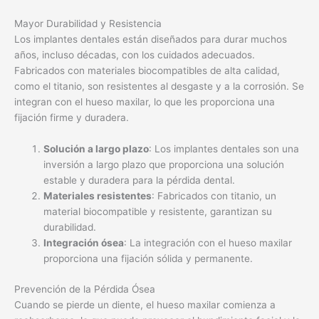
Mayor Durabilidad y Resistencia
Los implantes dentales están diseñados para durar muchos
años, incluso décadas, con los cuidados adecuados.
Fabricados con materiales biocompatibles de alta calidad,
como el titanio, son resistentes al desgaste y a la corrosión. Se
integran con el hueso maxilar, lo que les proporciona una
fijación firme y duradera.
Solución a largo plazo
: Los implantes dentales son una
inversión a largo plazo que proporciona una solución
estable y duradera para la pérdida dental.
Materiales resistentes
: Fabricados con titanio, un
material biocompatible y resistente, garantizan su
durabilidad.
Integración ósea
: La integración con el hueso maxilar
proporciona una fijación sólida y permanente.
Prevención de la Pérdida Ósea
Cuando se pierde un diente, el hueso maxilar comienza a