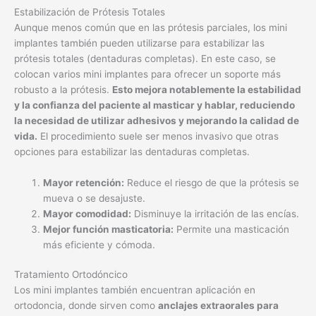
Estabilización de Prótesis Totales
Aunque menos común que en las prótesis parciales, los mini
implantes también pueden utilizarse para estabilizar las
prótesis totales (dentaduras completas). En este caso, se
colocan varios mini implantes para ofrecer un soporte más
robusto a la prótesis.
Esto mejora notablemente la estabilidad
y la confianza del paciente al masticar y hablar, reduciendo
la necesidad de utilizar adhesivos y mejorando la calidad de
vida.
El procedimiento suele ser menos invasivo que otras
opciones para estabilizar las dentaduras completas.
Mayor retención:
Reduce el riesgo de que la prótesis se
mueva o se desajuste.
Mayor comodidad:
Disminuye la irritación de las encías.
Mejor función masticatoria:
Permite una masticación
más eficiente y cómoda.
Tratamiento Ortodóncico
Los mini implantes también encuentran aplicación en
ortodoncia, donde sirven como
anclajes extraorales para