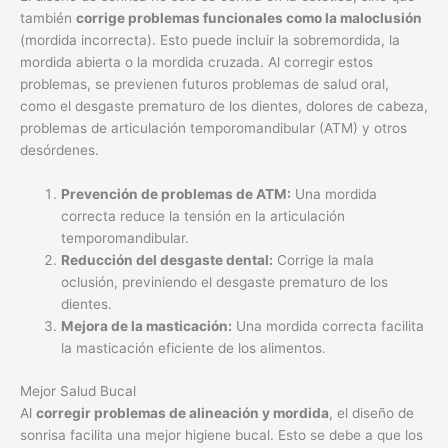
también
corrige problemas funcionales como la maloclusión
(mordida incorrecta). Esto puede incluir la sobremordida, la
mordida abierta o la mordida cruzada. Al corregir estos
problemas, se previenen futuros problemas de salud oral,
como el desgaste prematuro de los dientes, dolores de cabeza,
problemas de articulación temporomandibular (ATM) y otros
desórdenes.
Prevención de problemas de ATM:
Una mordida
correcta reduce la tensión en la articulación
temporomandibular.
Reducción del desgaste dental:
Corrige la mala
oclusión, previniendo el desgaste prematuro de los
dientes.
Mejora de la masticación:
Una mordida correcta facilita
la masticación eficiente de los alimentos.
Mejor Salud Bucal
Al
corregir problemas de alineación y mordida
, el diseño de
sonrisa facilita una mejor higiene bucal. Esto se debe a que los