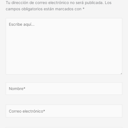
Tu dirección de correo electrónico no será publicada.
Los
campos obligatorios están marcados con
*
Escribe
aquí...
Nombre*
Correo
electrónico*