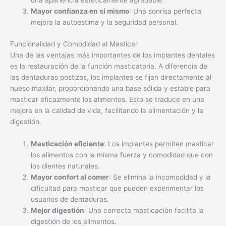
una apariencia estéticamente agradable.
Mayor confianza en sí mismo
: Una sonrisa perfecta
mejora la autoestima y la seguridad personal.
Funcionalidad y Comodidad al Masticar
Una de las ventajas más importantes de los implantes dentales
es la restauración de la función masticatoria. A diferencia de
las dentaduras postizas, los implantes se fijan directamente al
hueso maxilar, proporcionando una base sólida y estable para
masticar eficazmente los alimentos. Esto se traduce en una
mejora en la calidad de vida, facilitando la alimentación y la
digestión.
Masticación eficiente
: Los implantes permiten masticar
los alimentos con la misma fuerza y comodidad que con
los dientes naturales.
Mayor confort al comer
: Se elimina la incomodidad y la
dificultad para masticar que pueden experimentar los
usuarios de dentaduras.
Mejor digestión
: Una correcta masticación facilita la
digestión de los alimentos.