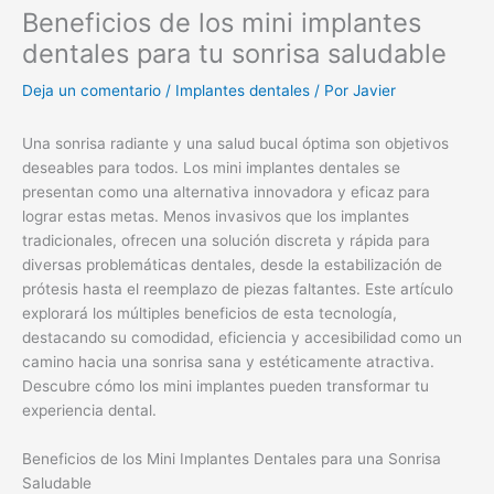
Beneficios de los mini implantes
dentales para tu sonrisa saludable
Deja un comentario
/
Implantes dentales
/ Por
Javier
Una sonrisa radiante y una salud bucal óptima son objetivos
deseables para todos. Los mini implantes dentales se
presentan como una alternativa innovadora y eficaz para
lograr estas metas. Menos invasivos que los implantes
tradicionales, ofrecen una solución discreta y rápida para
diversas problemáticas dentales, desde la estabilización de
prótesis hasta el reemplazo de piezas faltantes. Este artículo
explorará los múltiples beneficios de esta tecnología,
destacando su comodidad, eficiencia y accesibilidad como un
camino hacia una sonrisa sana y estéticamente atractiva.
Descubre cómo los mini implantes pueden transformar tu
experiencia dental.
Beneficios de los Mini Implantes Dentales para una Sonrisa
Saludable