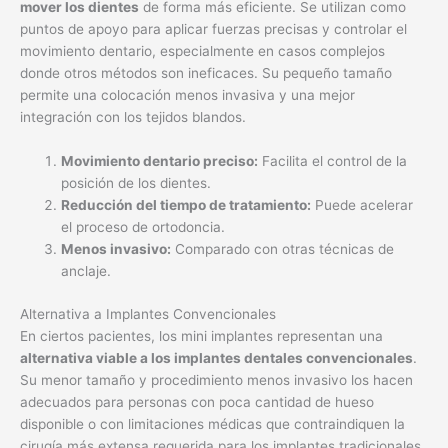
mover los dientes
de forma más eficiente. Se utilizan como
puntos de apoyo para aplicar fuerzas precisas y controlar el
movimiento dentario, especialmente en casos complejos
donde otros métodos son ineficaces. Su pequeño tamaño
permite una colocación menos invasiva y una mejor
integración con los tejidos blandos.
Movimiento dentario preciso:
Facilita el control de la
posición de los dientes.
Reducción del tiempo de tratamiento:
Puede acelerar
el proceso de ortodoncia.
Menos invasivo:
Comparado con otras técnicas de
anclaje.
Alternativa a Implantes Convencionales
En ciertos pacientes, los mini implantes representan una
alternativa viable a los implantes dentales convencionales
.
Su menor tamaño y procedimiento menos invasivo los hacen
adecuados para personas con poca cantidad de hueso
disponible o con limitaciones médicas que contraindiquen la
cirugía más extensa requerida para los implantes tradicionales.