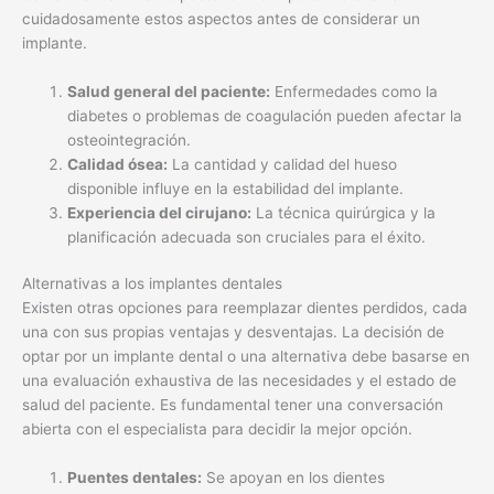
cuidadosamente estos aspectos antes de considerar un
implante.
Salud general del paciente:
Enfermedades como la
diabetes o problemas de coagulación pueden afectar la
osteointegración.
Calidad ósea:
La cantidad y calidad del hueso
disponible influye en la estabilidad del implante.
Experiencia del cirujano:
La técnica quirúrgica y la
planificación adecuada son cruciales para el éxito.
Alternativas a los implantes dentales
Existen otras opciones para reemplazar dientes perdidos, cada
una con sus propias ventajas y desventajas. La decisión de
optar por un implante dental o una alternativa debe basarse en
una evaluación exhaustiva de las necesidades y el estado de
salud del paciente. Es fundamental tener una conversación
abierta con el especialista para decidir la mejor opción.
Puentes dentales:
Se apoyan en los dientes