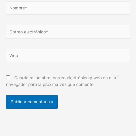
Web
Guarda mi nombre, correo electrónico y web en este
navegador para la próxima vez que comente.
Buscar
Buscar