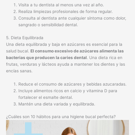
Una dieta equilibrada y baja en azúcares es esencial para la
salud bucal.
El consumo excesivo de azúcares alimenta las
bacterias que producen la caries dental
. Una dieta rica en
frutas, verduras y lácteos ayuda a mantener los dientes y las
encías sanas.
Reduce el consumo de azúcares y bebidas azucaradas.
Incluye alimentos ricos en calcio y vitamina D para
fortalecer el esmalte dental.
Mantén una dieta variada y equilibrada.
¿Cuáles son 10 hábitos para una higiene bucal perfecta?