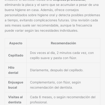
eliminando la placa y el sarro que se acumulan a pesar de una
buena higiene en casa. Además, ofrece consejos
personalizados sobre higiene oral y detecta posibles problemas
a tiempo, evitando complicaciones futuras. Una revisión cada
seis meses suele ser recomendable, aunque la frecuencia
puede variar según las necesidades individuales.
Aspecto
Recomendación
Dos veces al día, 2 minutos cada vez, con
Cepillado
cepillo suave y pasta con flúor.
Hilo
Diariamente, después del cepillado.
dental
Enjuague
Complementario, con flúor, según
bucal
recomendación del dentista.
Visitas al
Cada 6 meses, o según recomendación del
dentista
profesional.