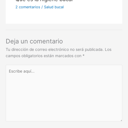
Deja un comentario
Tu dirección de correo electrónico no será publicada.
Los
campos obligatorios están marcados con
*
Escribe
aquí...
Nombre*
Correo
electrónico*