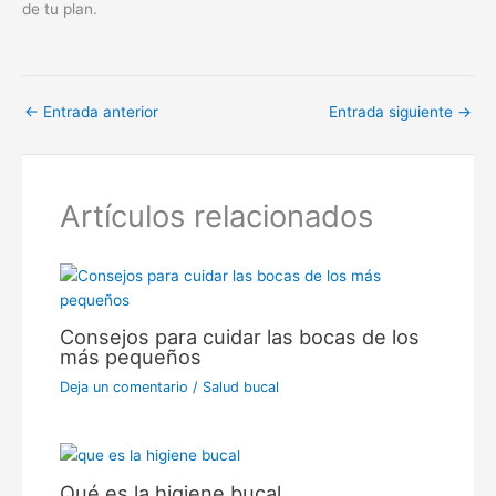
Artículos relacionados
Consejos para cuidar las bocas de los
más pequeños
Deja un comentario
/
Salud bucal
Qué es la higiene bucal
2 comentarios
/
Salud bucal