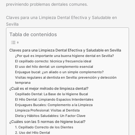
previniendo problemas dentales comunes.
Claves para una Limpieza Dental Efectiva y Saludable en
Sevilla
Tabla de contenidos
Claves para una Limpieza Dental Efectiva y Saludable en Sevilla
¿Por qué es importante una buena higiene dental en Sevilla?
El cepillado correcto: técnica y frecuencia ideal
El uso del hilo dental: un complemento esencial
Enjuague bucal: ¿un aliado o un simple complemento?
Visitas regulares al dentista en Sevilla: prevención y detección
temprana
¿Cuál es el mejor método de limpieza dental?
Cepillado Dental: La Base de la Higiene Bucal
El Hilo Dental: Limpiando Espacios Interdentales
Enjuagues Bucales: Complemento a la Limpieza
Limpieza Profesional: Visitas al Dentista
Dieta y Hábitos Saludables: Un Factor Clave
¿Cuáles son las 5 normas de higiene bucal?
1. Cepillado Correcto de los Dientes
2. Uso del Hilo Dental