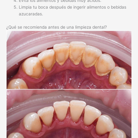
Recomendaciones Antes de una Limpieza Dental
Cepillado Exhaustivo
Antes de tu cita de limpieza dental, es crucial que te asegures