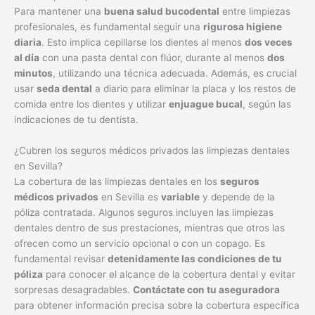
comida entre los dientes y utilizar
enjuague bucal
, según las
indicaciones de tu dentista.
¿Cubren los seguros médicos privados las limpiezas dentales
en Sevilla?
La cobertura de las limpiezas dentales en los
seguros
médicos privados
en Sevilla es
variable
y depende de la
póliza contratada. Algunos seguros incluyen las limpiezas
dentales dentro de sus prestaciones, mientras que otros las
ofrecen como un servicio opcional o con un copago. Es
fundamental revisar
detenidamente las condiciones de tu
póliza
para conocer el alcance de la cobertura dental y evitar
sorpresas desagradables.
Contáctate con tu aseguradora
para obtener información precisa sobre la cobertura específica
de tu plan.
←
Entrada anterior
Entrada siguiente
→