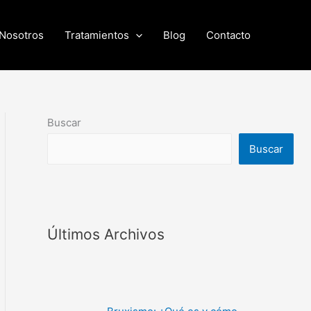
Nosotros
Tratamientos
Blog
Contacto
Buscar
Buscar
Últimos Archivos