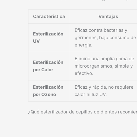
Característica
Ventajas
Eficaz contra bacterias y
Esterilización
gérmenes, bajo consumo de
UV
energía.
Elimina una amplia gama de
Esterilización
microorganismos, simple y
por Calor
efectivo.
Esterilización
Eficaz y rápida, no requiere
por Ozono
calor ni luz UV.
¿Qué esterilizador de cepillos de dientes recomie