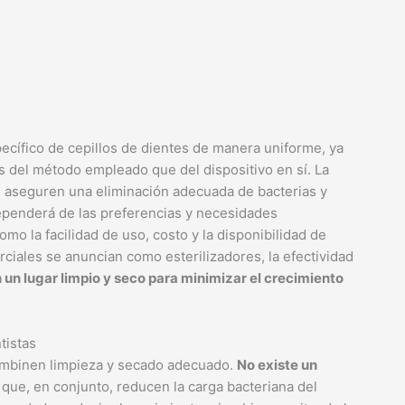
ecífico de cepillos de dientes de manera uniforme, ya
ás del método empleado que del dispositivo en sí. La
aseguren una eliminación adecuada de bacterias y
ependerá de las preferencias y necesidades
mo la facilidad de uso, costo y la disponibilidad de
ciales se anuncian como esterilizadores, la efectividad
n un lugar limpio y seco para minimizar el crecimiento
tistas
mbinen limpieza y secado adecuado.
No existe un
s que, en conjunto, reducen la carga bacteriana del