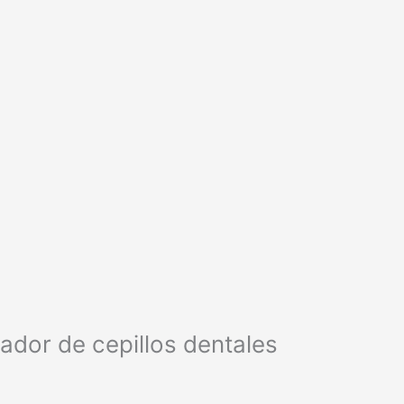
zador de cepillos dentales