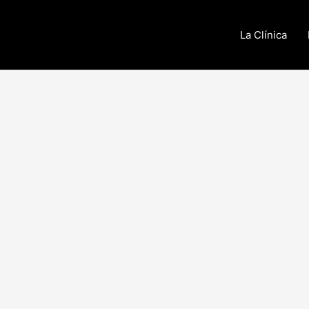
La Clínica