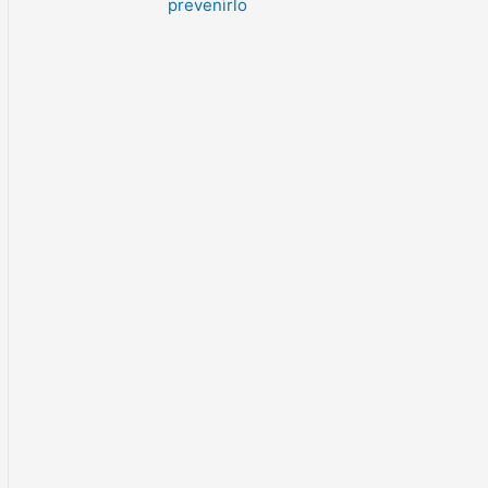
prevenirlo