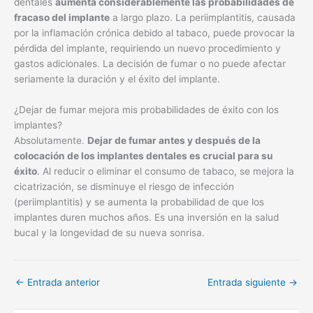
dentales
aumenta considerablemente las probabilidades de
fracaso del implante
a largo plazo. La periimplantitis, causada
por la inflamación crónica debido al tabaco, puede provocar la
pérdida del implante, requiriendo un nuevo procedimiento y
gastos adicionales. La decisión de fumar o no puede afectar
seriamente la duración y el éxito del implante.
¿Dejar de fumar mejora mis probabilidades de éxito con los
implantes?
Absolutamente.
Dejar de fumar antes y después de la
colocación de los implantes dentales es crucial para su
éxito
. Al reducir o eliminar el consumo de tabaco, se mejora la
cicatrización, se disminuye el riesgo de infección
(periimplantitis) y se aumenta la probabilidad de que los
implantes duren muchos años. Es una inversión en la salud
bucal y la longevidad de su nueva sonrisa.
←
Entrada anterior
Entrada siguiente
→