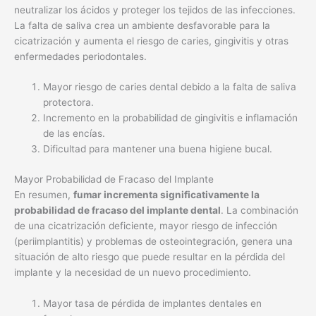
neutralizar los ácidos y proteger los tejidos de las infecciones.
La falta de saliva crea un ambiente desfavorable para la
cicatrización y aumenta el riesgo de caries, gingivitis y otras
enfermedades periodontales.
Mayor riesgo de caries dental debido a la falta de saliva
protectora.
Incremento en la probabilidad de gingivitis e inflamación
de las encías.
Dificultad para mantener una buena higiene bucal.
Mayor Probabilidad de Fracaso del Implante
En resumen,
fumar incrementa significativamente la
probabilidad de fracaso del implante dental
. La combinación
de una cicatrización deficiente, mayor riesgo de infección
(periimplantitis) y problemas de osteointegración, genera una
situación de alto riesgo que puede resultar en la pérdida del
implante y la necesidad de un nuevo procedimiento.
Mayor tasa de pérdida de implantes dentales en