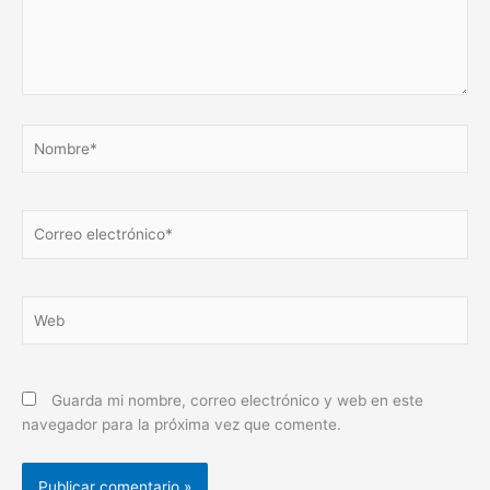
Nombre*
Correo
electrónico*
Web
Guarda mi nombre, correo electrónico y web en este
navegador para la próxima vez que comente.