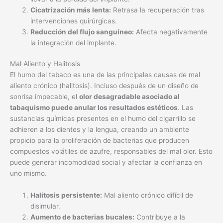
Cicatrización más lenta:
Retrasa la recuperación tras
intervenciones quirúrgicas.
Reducción del flujo sanguíneo:
Afecta negativamente
la integración del implante.
Mal Aliento y Halitosis
El humo del tabaco es una de las principales causas de mal
aliento crónico (halitosis). Incluso después de un diseño de
sonrisa impecable, el
olor desagradable asociado al
tabaquismo puede anular los resultados estéticos
. Las
sustancias químicas presentes en el humo del cigarrillo se
adhieren a los dientes y la lengua, creando un ambiente
propicio para la proliferación de bacterias que producen
compuestos volátiles de azufre, responsables del mal olor. Esto
puede generar incomodidad social y afectar la confianza en
uno mismo.
Halitosis persistente:
Mal aliento crónico difícil de
disimular.
Aumento de bacterias bucales:
Contribuye a la