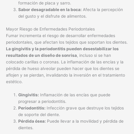
formación de placa y sarro.
Sabor desagradable en la boca:
Afecta la percepción
del gusto y el disfrute de alimentos.
Mayor Riesgo de Enfermedades Periodontales
Fumar incrementa el riesgo de desarrollar enfermedades
periodontales, que afectan los tejidos que soportan los dientes.
La gingivitis y la periodontitis pueden desestabilizar los
resultados de un diseño de sonrisa
, incluso si se han
colocado carillas o coronas. La inflamación de las encías y la
pérdida de hueso alveolar pueden hacer que los dientes se
aflojen y se pierdan, invalidando la inversión en el tratamiento
estético.
Gingivitis:
Inflamación de las encías que puede
progresar a periodontitis.
Periodontitis:
Infección grave que destruye los tejidos
de soporte del diente.
Pérdida ósea:
Puede llevar a la movilidad y pérdida de
dientes.