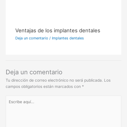
Ventajas de los implantes dentales
Deja un comentario
/
Implantes dentales
Deja un comentario
Tu dirección de correo electrónico no será publicada.
Los
campos obligatorios están marcados con
*
Escribe
aquí...