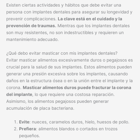
Existen ciertas actividades y hábitos que debe evitar una
persona con implantes dentales para asegurar su longevidad y
prevenir complicaciones.
La clave está en el cuidado y la
prevención de traumas.
Mientras que los implantes dentales
son muy resistentes, no son indestructibles y requieren un
mantenimiento adecuado.
¿Qué debo evitar masticar con mis implantes dentales?
Evitar masticar alimentos excesivamente duros o pegajosos es
crucial para la salud de sus implantes. Estos alimentos pueden
generar una presión excesiva sobre los implantes, causando
daños en la estructura ósea o en la unión entre el implante y la
corona.
Masticar alimentos duros puede fracturar la corona
del implante
, lo que requiere una costosa reparación.
Asimismo, los alimentos pegajosos pueden generar
acumulación de placa bacteriana.
Evite
: nueces, caramelos duros, hielo, huesos de pollo.
Prefiera
: alimentos blandos o cortados en trozos
pequeños.