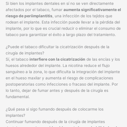
Si bien los implantes dentales en sí no se ven directamente
afectados por el tabaco, fumar
aumenta significativamente el
riesgo de periimplantitis
, una infección de los tejidos que
rodean el implante. Esta infección puede llevar a la pérdida del
implante, por lo que es crucial reducir o eliminar el consumo de
tabaco para garantizar el éxito a largo plazo del tratamiento.
¿Puede el tabaco dificultar la cicatrización después de la
cirugía de implantes?
Sí, el tabaco
interfiere con la cicatrización
de las encías y los
huesos alrededor del implante. La nicotina reduce el flujo
sanguíneo a la zona, lo que dificulta la integración del implante
en el hueso maxilar y aumenta el riesgo de complicaciones
postoperatorias como infecciones o fracaso del implante. Por
lo tanto, dejar de fumar antes y después de la cirugía es
fundamental.
¿Qué pasa si sigo fumando después de colocarme los
implantes?
Continuar fumando después de la cirugía de implantes