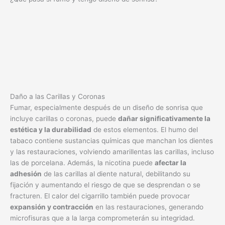
Daño a las Carillas y Coronas
Fumar, especialmente después de un diseño de sonrisa que
incluye carillas o coronas, puede
dañar significativamente la
estética y la durabilidad
de estos elementos. El humo del
tabaco contiene sustancias químicas que manchan los dientes
y las restauraciones, volviendo amarillentas las carillas, incluso
las de porcelana. Además, la nicotina puede
afectar la
adhesión
de las carillas al diente natural, debilitando su
fijación y aumentando el riesgo de que se desprendan o se
fracturen. El calor del cigarrillo también puede provocar
expansión y contracción
en las restauraciones, generando
microfisuras que a la larga comprometerán su integridad.