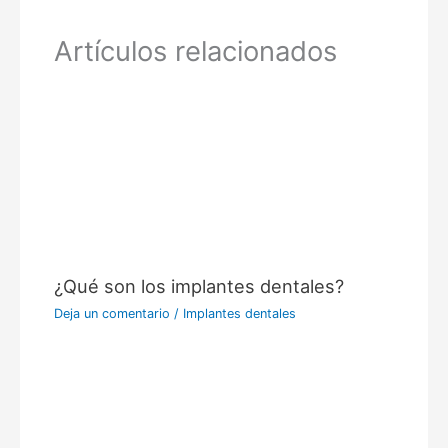
Artículos relacionados
¿Qué son los implantes dentales?
Deja un comentario
/
Implantes dentales