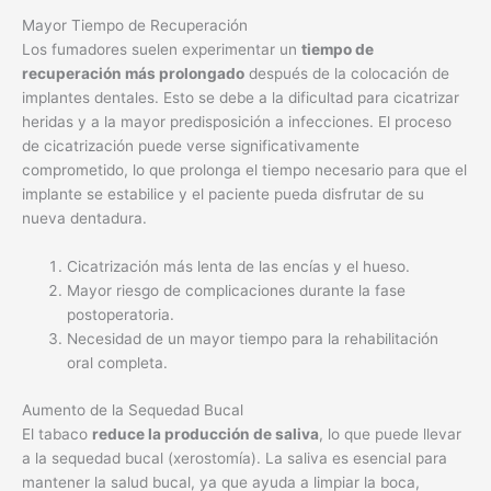
Mayor Tiempo de Recuperación
Los fumadores suelen experimentar un
tiempo de
recuperación más prolongado
después de la colocación de
implantes dentales. Esto se debe a la dificultad para cicatrizar
heridas y a la mayor predisposición a infecciones. El proceso
de cicatrización puede verse significativamente
comprometido, lo que prolonga el tiempo necesario para que el
implante se estabilice y el paciente pueda disfrutar de su
nueva dentadura.
Cicatrización más lenta de las encías y el hueso.
Mayor riesgo de complicaciones durante la fase
postoperatoria.
Necesidad de un mayor tiempo para la rehabilitación
oral completa.
Aumento de la Sequedad Bucal
El tabaco
reduce la producción de saliva
, lo que puede llevar
a la sequedad bucal (xerostomía). La saliva es esencial para
mantener la salud bucal, ya que ayuda a limpiar la boca,