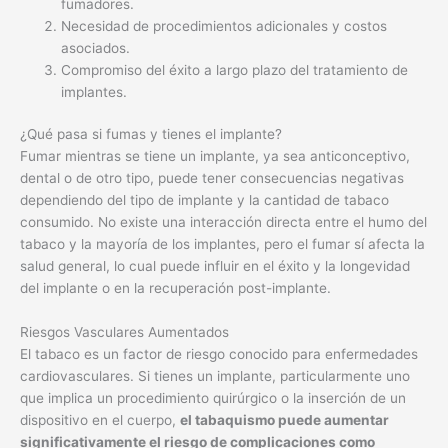
fumadores.
Necesidad de procedimientos adicionales y costos
asociados.
Compromiso del éxito a largo plazo del tratamiento de
implantes.
¿Qué pasa si fumas y tienes el implante?
Fumar mientras se tiene un implante, ya sea anticonceptivo,
dental o de otro tipo, puede tener consecuencias negativas
dependiendo del tipo de implante y la cantidad de tabaco
consumido. No existe una interacción directa entre el humo del
tabaco y la mayoría de los implantes, pero el fumar sí afecta la
salud general, lo cual puede influir en el éxito y la longevidad
del implante o en la recuperación post-implante.
Riesgos Vasculares Aumentados
El tabaco es un factor de riesgo conocido para enfermedades
cardiovasculares. Si tienes un implante, particularmente uno
que implica un procedimiento quirúrgico o la inserción de un
dispositivo en el cuerpo,
el tabaquismo puede aumentar
significativamente el riesgo de complicaciones como