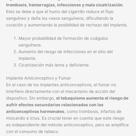
trombosis, hemorragias, infecciones y mala cicatrización
.
Esto se debe a que el humo del cigarrillo reduce el flujo
sanguíneo y daña los vasos sanguíneos, dificultando la
curación y aumentando la posibilidad de rechazo del implante.
Mayor probabilidad de formación de coágulos
sanguíneos.
Aumento del riesgo de infecciones en el sitio del
implante.
Cicatrización más lenta y deficiente.
Implante Anticonceptivo y Fumar
En el caso de los implantes anticonceptivos, el fumar no
interfiere directamente con el mecanismo de acción del
dispositivo. Sin embargo,
el tabaquismo aumenta el riesgo de
sufrir efectos secundarios relacionados con los
anticonceptivos hormonales
, como trombosis, infartos de
miocardio e ictus. Es crucial tener en cuenta que este riesgo
es independiente del método anticonceptivo, pero se amplifica
con el consumo de tabaco.