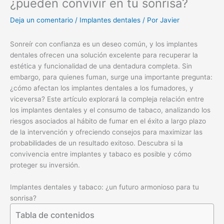
¿pueden convivir en tu sonrisa?
Deja un comentario
/
Implantes dentales
/ Por
Javier
Sonreír con confianza es un deseo común, y los implantes
dentales ofrecen una solución excelente para recuperar la
estética y funcionalidad de una dentadura completa. Sin
embargo, para quienes fuman, surge una importante pregunta:
¿cómo afectan los implantes dentales a los fumadores, y
viceversa? Este artículo explorará la compleja relación entre
los implantes dentales y el consumo de tabaco, analizando los
riesgos asociados al hábito de fumar en el éxito a largo plazo
de la intervención y ofreciendo consejos para maximizar las
probabilidades de un resultado exitoso. Descubra si la
convivencia entre implantes y tabaco es posible y cómo
proteger su inversión.
Implantes dentales y tabaco: ¿un futuro armonioso para tu
sonrisa?
Tabla de contenidos