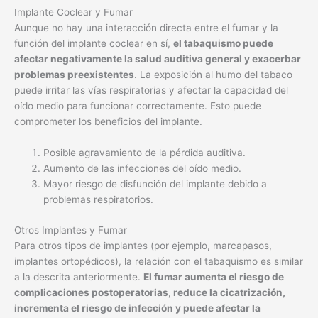
Implante Coclear y Fumar
Aunque no hay una interacción directa entre el fumar y la
función del implante coclear en sí,
el tabaquismo puede
afectar negativamente la salud auditiva general y exacerbar
problemas preexistentes
. La exposición al humo del tabaco
puede irritar las vías respiratorias y afectar la capacidad del
oído medio para funcionar correctamente. Esto puede
comprometer los beneficios del implante.
Posible agravamiento de la pérdida auditiva.
Aumento de las infecciones del oído medio.
Mayor riesgo de disfunción del implante debido a
problemas respiratorios.
Otros Implantes y Fumar
Para otros tipos de implantes (por ejemplo, marcapasos,
implantes ortopédicos), la relación con el tabaquismo es similar
a la descrita anteriormente.
El fumar aumenta el riesgo de
complicaciones postoperatorias, reduce la cicatrización,
incrementa el riesgo de infección y puede afectar la