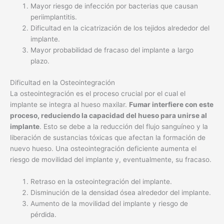
Mayor riesgo de infección por bacterias que causan
periimplantitis.
Dificultad en la cicatrización de los tejidos alrededor del
implante.
Mayor probabilidad de fracaso del implante a largo
plazo.
Dificultad en la Osteointegración
La osteointegración es el proceso crucial por el cual el
implante se integra al hueso maxilar.
Fumar interfiere con este
proceso, reduciendo la capacidad del hueso para unirse al
implante
. Esto se debe a la reducción del flujo sanguíneo y la
liberación de sustancias tóxicas que afectan la formación de
nuevo hueso. Una osteointegración deficiente aumenta el
riesgo de movilidad del implante y, eventualmente, su fracaso.
Retraso en la osteointegración del implante.
Disminución de la densidad ósea alrededor del implante.
Aumento de la movilidad del implante y riesgo de
pérdida.