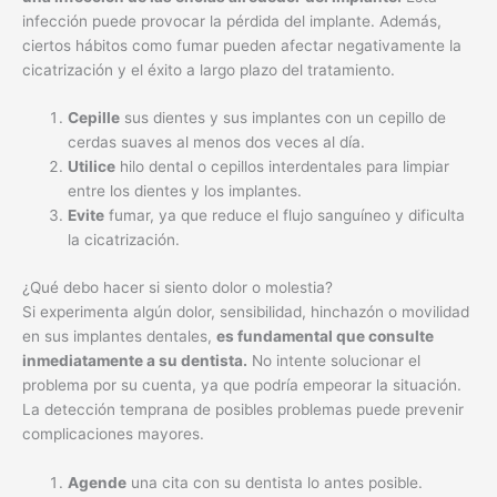
infección puede provocar la pérdida del implante. Además,
ciertos hábitos como fumar pueden afectar negativamente la
cicatrización y el éxito a largo plazo del tratamiento.
Cepille
sus dientes y sus implantes con un cepillo de
cerdas suaves al menos dos veces al día.
Utilice
hilo dental o cepillos interdentales para limpiar
entre los dientes y los implantes.
Evite
fumar, ya que reduce el flujo sanguíneo y dificulta
la cicatrización.
¿Qué debo hacer si siento dolor o molestia?
Si experimenta algún dolor, sensibilidad, hinchazón o movilidad
en sus implantes dentales,
es fundamental que consulte
inmediatamente a su dentista.
No intente solucionar el
problema por su cuenta, ya que podría empeorar la situación.
La detección temprana de posibles problemas puede prevenir
complicaciones mayores.
Agende
una cita con su dentista lo antes posible.