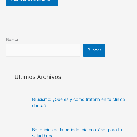
Buscar
Buscar
Últimos Archivos
Bruxismo: ¿Qué es y cómo tratarlo en tu clínica
dental?
Beneficios de la periodoncia con láser para tu
salud bucal