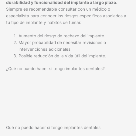
durabilidad y funcionalidad del implante a largo plazo
.
Siempre es recomendable consultar con un médico o
especialista para conocer los riesgos específicos asociados a
tu tipo de implante y hábitos de fumar.
Aumento del riesgo de rechazo del implante.
Mayor probabilidad de necesitar revisiones o
intervenciones adicionales.
Posible reducción de la vida útil del implante.
¿Qué no puedo hacer si tengo implantes dentales?
Qué no puedo hacer si tengo implantes dentales