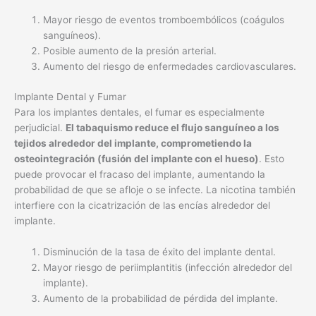
Mayor riesgo de eventos tromboembólicos (coágulos
sanguíneos).
Posible aumento de la presión arterial.
Aumento del riesgo de enfermedades cardiovasculares.
Implante Dental y Fumar
Para los implantes dentales, el fumar es especialmente
perjudicial.
El tabaquismo reduce el flujo sanguíneo a los
tejidos alrededor del implante, comprometiendo la
osteointegración (fusión del implante con el hueso)
. Esto
puede provocar el fracaso del implante, aumentando la
probabilidad de que se afloje o se infecte. La nicotina también
interfiere con la cicatrización de las encías alrededor del
implante.
Disminución de la tasa de éxito del implante dental.
Mayor riesgo de periimplantitis (infección alrededor del
implante).
Aumento de la probabilidad de pérdida del implante.