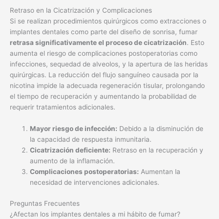
Retraso en la Cicatrización y Complicaciones
Si se realizan procedimientos quirúrgicos como extracciones o
implantes dentales como parte del diseño de sonrisa, fumar
retrasa significativamente el proceso de cicatrización
. Esto
aumenta el riesgo de complicaciones postoperatorias como
infecciones, sequedad de alveolos, y la apertura de las heridas
quirúrgicas. La reducción del flujo sanguíneo causada por la
nicotina impide la adecuada regeneración tisular, prolongando
el tiempo de recuperación y aumentando la probabilidad de
requerir tratamientos adicionales.
Mayor riesgo de infección:
Debido a la disminución de
la capacidad de respuesta inmunitaria.
Cicatrización deficiente:
Retraso en la recuperación y
aumento de la inflamación.
Complicaciones postoperatorias:
Aumentan la
necesidad de intervenciones adicionales.
Preguntas Frecuentes
¿Afectan los implantes dentales a mi hábito de fumar?