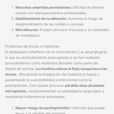
Manchas amarillas persistentes:
Difíciles de eliminar
incluso con blanqueamientos profesionales.
Debilitamiento de la adhesión:
Aumenta el riesgo de
desprendimiento de las carillas o coronas.
Microfisuras:
Pueden provocar fracturas y la necesidad
de reemplazos.
Problemas de Encías e Implantes
El tabaquismo interfiere con la cicatrización y la salud gingival,
lo que es particularmente preocupante si se han realizado
procedimientos como implantes dentales como parte del
diseño de sonrisa.
La nicotina reduce el flujo sanguíneo a las
encías
, dificultando la integración del implante al hueso y
aumentando la susceptibilidad a infecciones como la
periimplantitis. Esto puede provocar
pérdida ósea alrededor
del implante
, comprometiendo su estabilidad a largo plazo y
requiriendo tratamientos adicionales.
Mayor riesgo de periimplantitis:
Infección que puede
llevar a la pérdida del implante.