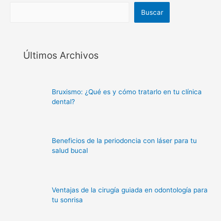
Buscar
Últimos Archivos
Bruxismo: ¿Qué es y cómo tratarlo en tu clínica
dental?
Beneficios de la periodoncia con láser para tu
salud bucal
Ventajas de la cirugía guiada en odontología para
tu sonrisa