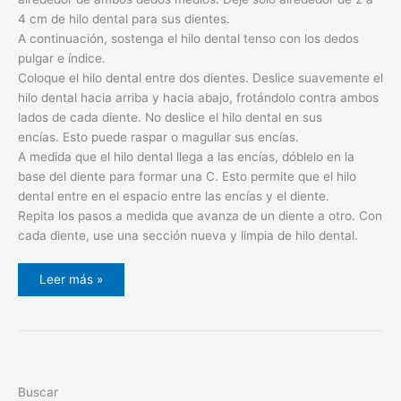
4 cm de hilo dental para sus dientes.
A continuación, sostenga el hilo dental tenso con los dedos
pulgar e índice.
Coloque el hilo dental entre dos dientes. Deslice suavemente el
hilo dental hacia arriba y hacia abajo, frotándolo contra ambos
lados de cada diente. No deslice el hilo dental en sus
encías. Esto puede raspar o magullar sus encías.
A medida que el hilo dental llega a las encías, dóblelo en la
base del diente para formar una C. Esto permite que el hilo
dental entre en el espacio entre las encías y el diente.
Repita los pasos a medida que avanza de un diente a otro. Con
cada diente, use una sección nueva y limpia de hilo dental.
Leer más »
Buscar