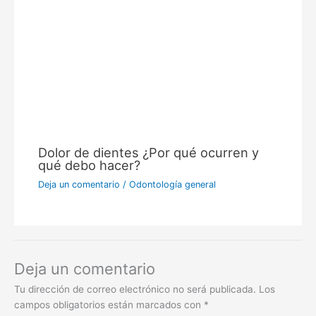
Dolor de dientes ¿Por qué ocurren y
qué debo hacer?
Deja un comentario
/
Odontología general
Deja un comentario
Tu dirección de correo electrónico no será publicada.
Los
campos obligatorios están marcados con
*