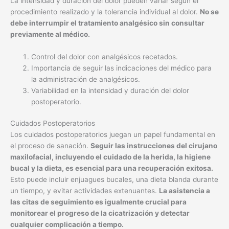
La intensidad y duración del dolor pueden variar según el
procedimiento realizado y la tolerancia individual al dolor.
No se
debe interrumpir el tratamiento analgésico sin consultar
previamente al médico.
Control del dolor con analgésicos recetados.
Importancia de seguir las indicaciones del médico para
la administración de analgésicos.
Variabilidad en la intensidad y duración del dolor
postoperatorio.
Cuidados Postoperatorios
Los cuidados postoperatorios juegan un papel fundamental en
el proceso de sanación.
Seguir las instrucciones del cirujano
maxilofacial, incluyendo el cuidado de la herida, la higiene
bucal y la dieta, es esencial para una recuperación exitosa.
Esto puede incluir enjuagues bucales, una dieta blanda durante
un tiempo, y evitar actividades extenuantes.
La asistencia a
las citas de seguimiento es igualmente crucial para
monitorear el progreso de la cicatrización y detectar
cualquier complicación a tiempo.