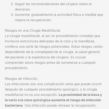
Seguir las recomendaciones del cirujano sobre el
descanso.
Aumentar gradualmente la actividad física a medida que
mejore la recuperación.
Riesgos en una Cirugía Maxilofacial
La cirugía maxilofacial, al ser un procedimiento complejo que
involucra estructuras delicadas de la cara y la mandíbula,
conlleva una serie de riesgos potenciales. Estos riesgos varían
dependiendo de la complejidad de la cirugía, la salud general
del paciente y la experiencia del cirujano. Es crucial
comprender estos riesgos antes de someterse a cualquier
procedimiento.
Riesgos de Infección
Las infecciones son una complicación seria que puede ocurrir
después de cualquier procedimiento quirúrgico, y la cirugía
maxilofacial no es una excepción.
La proximidad de la boca y
la nariz a la zona quirúrgica aumenta el riesgo de infección
bacteriana
. Una infección puede retrasar la recuperación,