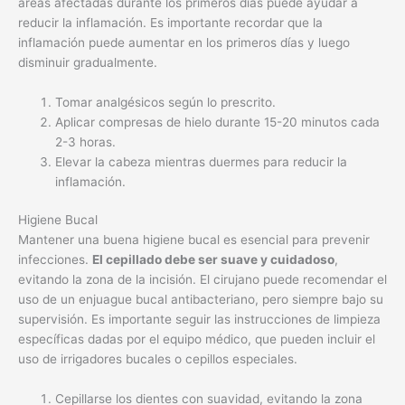
áreas afectadas durante los primeros días puede ayudar a
reducir la inflamación. Es importante recordar que la
inflamación puede aumentar en los primeros días y luego
disminuir gradualmente.
Tomar analgésicos según lo prescrito.
Aplicar compresas de hielo durante 15-20 minutos cada
2-3 horas.
Elevar la cabeza mientras duermes para reducir la
inflamación.
Higiene Bucal
Mantener una buena higiene bucal es esencial para prevenir
infecciones.
El cepillado debe ser suave y cuidadoso
,
evitando la zona de la incisión. El cirujano puede recomendar el
uso de un enjuague bucal antibacteriano, pero siempre bajo su
supervisión. Es importante seguir las instrucciones de limpieza
específicas dadas por el equipo médico, que pueden incluir el
uso de irrigadores bucales o cepillos especiales.
Cepillarse los dientes con suavidad, evitando la zona