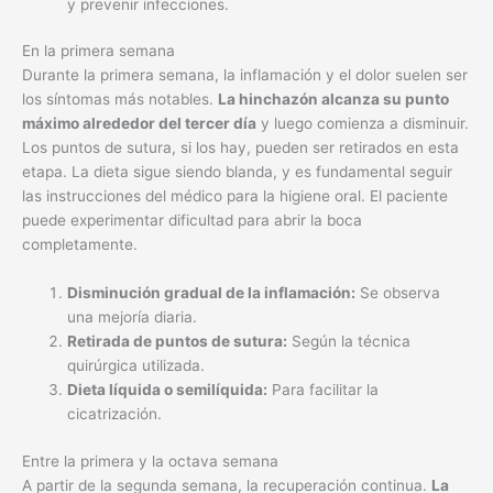
y prevenir infecciones.
En la primera semana
Durante la primera semana, la inflamación y el dolor suelen ser
los síntomas más notables.
La hinchazón alcanza su punto
máximo alrededor del tercer día
y luego comienza a disminuir.
Los puntos de sutura, si los hay, pueden ser retirados en esta
etapa. La dieta sigue siendo blanda, y es fundamental seguir
las instrucciones del médico para la higiene oral. El paciente
puede experimentar dificultad para abrir la boca
completamente.
Disminución gradual de la inflamación:
Se observa
una mejoría diaria.
Retirada de puntos de sutura:
Según la técnica
quirúrgica utilizada.
Dieta líquida o semilíquida:
Para facilitar la
cicatrización.
Entre la primera y la octava semana
A partir de la segunda semana, la recuperación continua.
La