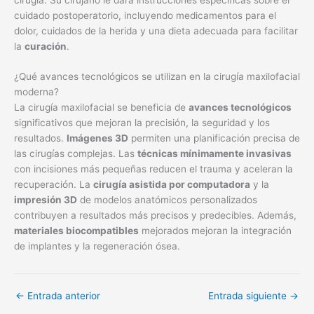
cuidado postoperatorio, incluyendo medicamentos para el
dolor, cuidados de la herida y una dieta adecuada para facilitar
la
curación
.
¿Qué avances tecnológicos se utilizan en la cirugía maxilofacial
moderna?
La cirugía maxilofacial se beneficia de
avances tecnológicos
significativos que mejoran la precisión, la seguridad y los
resultados.
Imágenes 3D
permiten una planificación precisa de
las cirugías complejas. Las
técnicas mínimamente invasivas
con incisiones más pequeñas reducen el trauma y aceleran la
recuperación. La
cirugía asistida por computadora
y la
impresión 3D
de modelos anatómicos personalizados
contribuyen a resultados más precisos y predecibles. Además,
materiales biocompatibles
mejorados mejoran la integración
de implantes y la regeneración ósea.
←
Entrada anterior
Entrada siguiente
→