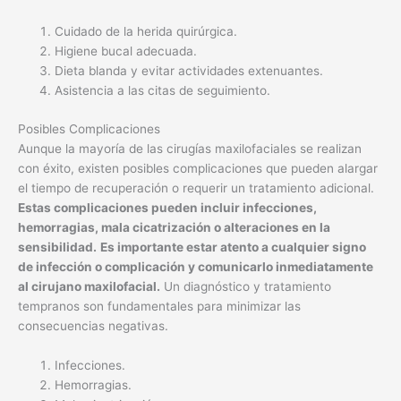
Cuidado de la herida quirúrgica.
Higiene bucal adecuada.
Dieta blanda y evitar actividades extenuantes.
Asistencia a las citas de seguimiento.
Posibles Complicaciones
Aunque la mayoría de las cirugías maxilofaciales se realizan
con éxito, existen posibles complicaciones que pueden alargar
el tiempo de recuperación o requerir un tratamiento adicional.
Estas complicaciones pueden incluir infecciones,
hemorragias, mala cicatrización o alteraciones en la
sensibilidad.
Es importante estar atento a cualquier signo
de infección o complicación y comunicarlo inmediatamente
al cirujano maxilofacial.
Un diagnóstico y tratamiento
tempranos son fundamentales para minimizar las
consecuencias negativas.
Infecciones.
Hemorragias.