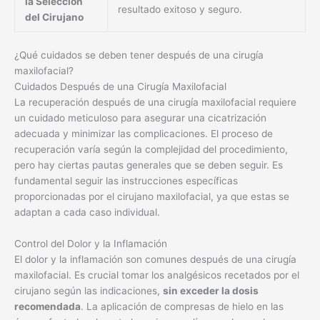
la Selección
resultado exitoso y seguro.
del Cirujano
¿Qué cuidados se deben tener después de una cirugía
maxilofacial?
Cuidados Después de una Cirugía Maxilofacial
La recuperación después de una cirugía maxilofacial requiere
un cuidado meticuloso para asegurar una cicatrización
adecuada y minimizar las complicaciones. El proceso de
recuperación varía según la complejidad del procedimiento,
pero hay ciertas pautas generales que se deben seguir. Es
fundamental seguir las instrucciones específicas
proporcionadas por el cirujano maxilofacial, ya que estas se
adaptan a cada caso individual.
Control del Dolor y la Inflamación
El dolor y la inflamación son comunes después de una cirugía
maxilofacial. Es crucial tomar los analgésicos recetados por el
cirujano según las indicaciones,
sin exceder la dosis
recomendada
. La aplicación de compresas de hielo en las