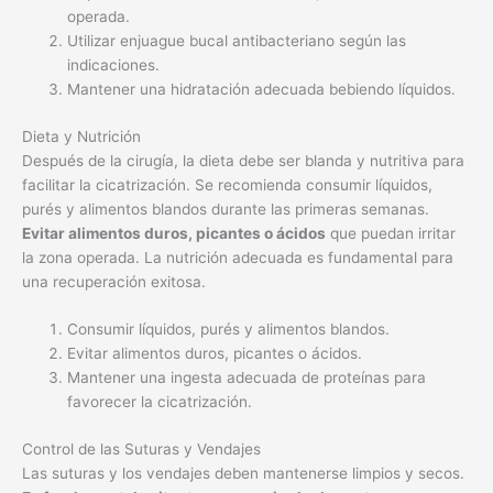
operada.
Utilizar enjuague bucal antibacteriano según las
indicaciones.
Mantener una hidratación adecuada bebiendo líquidos.
Dieta y Nutrición
Después de la cirugía, la dieta debe ser blanda y nutritiva para
facilitar la cicatrización. Se recomienda consumir líquidos,
purés y alimentos blandos durante las primeras semanas.
Evitar alimentos duros, picantes o ácidos
que puedan irritar
la zona operada. La nutrición adecuada es fundamental para
una recuperación exitosa.
Consumir líquidos, purés y alimentos blandos.
Evitar alimentos duros, picantes o ácidos.
Mantener una ingesta adecuada de proteínas para
favorecer la cicatrización.
Control de las Suturas y Vendajes
Las suturas y los vendajes deben mantenerse limpios y secos.