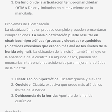
Disfunción de la articulación temporomandibular
(ATM):
Dolor y limitación en el movimiento de la
mandíbula.
Problemas de Cicatrización
La cicatrización es un proceso complejo y pueden presentarse
complicaciones.
La mala cicatrización puede resultar en
cicatrices hipertróficas (gruesas y elevadas) o queloides
(cicatrices excesivas que crecen más allá de los límites de la
herida original)
. La ubicación de la incisión también influye en
la apariencia de la cicatriz. En algunos casos, pueden ser
necesarias intervenciones adicionales para mejorar la estética
de la cicatriz.
Cicatrización hipertrófica:
Cicatriz gruesa y elevada.
Queloide:
Cicatriz excesiva que crece más allá de los
límites de la herida.
Dehiscencia de la herida:
Apertura de la herida
quirúrgica.
Anestesia