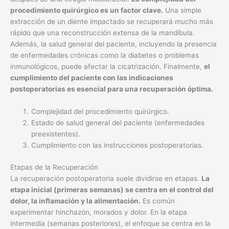
procedimiento quirúrgico es un factor clave.
Una simple
extracción de un diente impactado se recuperará mucho más
rápido que una reconstrucción extensa de la mandíbula.
Además, la salud general del paciente, incluyendo la presencia
de enfermedades crónicas como la diabetes o problemas
inmunológicos, puede afectar la cicatrización. Finalmente,
el
cumplimiento del paciente con las indicaciones
postoperatorias es esencial para una recuperación óptima.
Complejidad del procedimiento quirúrgico.
Estado de salud general del paciente (enfermedades
preexistentes).
Cumplimiento con las instrucciones postoperatorias.
Etapas de la Recuperación
La recuperación postoperatoria suele dividirse en etapas.
La
etapa inicial (primeras semanas) se centra en el control del
dolor, la inflamación y la alimentación.
Es común
experimentar hinchazón, morados y dolor. En la etapa
intermedia (semanas posteriores), el enfoque se centra en la