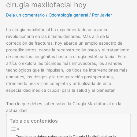
cirugía maxilofacial hoy
Deja un comentario
/
Odontología general
/ Por
Javier
La cirugía maxilofacial ha experimentado un avance
revolucionario en las últimas décadas. Más allá de la
corrección de fracturas, hoy abarca un amplio espectro de
procedimientos, desde la reconstrucción ósea y el tratamiento
de anomalías congénitas hasta la cirugía estética facial. Este
artículo explora las técnicas más innovadoras, los avances
tecnológicos que la impulsan, los tipos de intervenciones más
comunes, los riesgos y la recuperación postoperatoria,
ofreciendo una visión completa y actualizada de esta
especialidad médica crucial para la salud y el bienestar.
Todo lo que debes saber sobre la Cirugía Maxilofacial en la
actualidad
Tabla de contenidos
Todo lo que debes saber sobre la Cirugía Maxilofacial en la