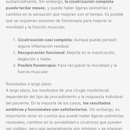
sustancialmente. Sin embargo,
la cicatrización completa
puede tardar meses
, y puede haber ligeras asimetrías o
cambios en la sensación que mejoran con el tiempo. Es posible
que se requieran sesiones de fisioterapia para mejorar la
movilidad y la función muscular.
Cicatrización casi completa:
Aunque puede persistir
alguna inflamación residual.
Recuperación funcional:
Mejoría en la masticación,
deglución y habla.
Posible fisioterapia:
Para recuperar la movilidad y la
fuerza muscular.
Resultados a largo plazo
A largo plazo, los resultados de una cirugía maxilofacial
dependerán del tipo de procedimiento y la respuesta individual
del paciente. En la mayoría de los casos,
los resultados
estéticos y funcionales son satisfactorios
. Sin embargo, es
importante tener en cuenta que puede haber ligeras asimetrías
residuales, cambios en la sensibilidad o cicatrices que pueden
ser visibles, pero que generalmente son mínimas y se integran