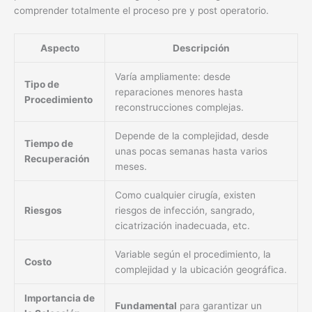
comprender totalmente el proceso pre y post operatorio.
Aspecto
Descripción
Varía ampliamente: desde
Tipo de
reparaciones menores hasta
Procedimiento
reconstrucciones complejas.
Depende de la complejidad, desde
Tiempo de
unas pocas semanas hasta varios
Recuperación
meses.
Como cualquier cirugía, existen
Riesgos
riesgos de infección, sangrado,
cicatrización inadecuada, etc.
Variable según el procedimiento, la
Costo
complejidad y la ubicación geográfica.
Importancia de
Fundamental
para garantizar un