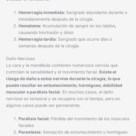
Hemorragia inmediata:
Sangrado abundante durante o
inmediatamente después de la cirugía.
Hematoma:
Acumulación de sangre en los tejidos,
causando hinchazón y dolor.
Hemorragia tardía:
Sangrado que ocurre días o
semanas después de la cirugía.
Daño Nervioso
La cara y la mandíbula contienen numerosos nervios que
controlan la sensibilidad y el movimiento facial.
Existe el
riesgo de daño a estos nervios durante la cirugía, lo que
puede resultar en entumecimiento, hormigueo, debilidad
muscular o parálisis facial
. En muchos casos, el daño
nervioso es temporal y se recupera con el tiempo, pero en
algunos casos puede ser permanente.
Parálisis facial:
Pérdida del movimiento de los músculos
faciales.
Parestesia:
Sensación de entumecimiento u hormigueo.