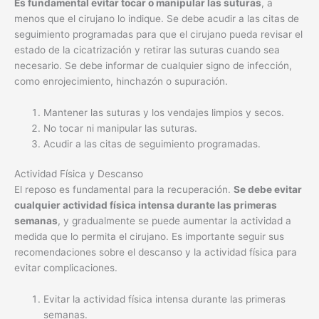
Es fundamental evitar tocar o manipular las suturas
, a
menos que el cirujano lo indique. Se debe acudir a las citas de
seguimiento programadas para que el cirujano pueda revisar el
estado de la cicatrización y retirar las suturas cuando sea
necesario. Se debe informar de cualquier signo de infección,
como enrojecimiento, hinchazón o supuración.
Mantener las suturas y los vendajes limpios y secos.
No tocar ni manipular las suturas.
Acudir a las citas de seguimiento programadas.
Actividad Física y Descanso
El reposo es fundamental para la recuperación.
Se debe evitar
cualquier actividad física intensa durante las primeras
semanas
, y gradualmente se puede aumentar la actividad a
medida que lo permita el cirujano. Es importante seguir sus
recomendaciones sobre el descanso y la actividad física para
evitar complicaciones.
Evitar la actividad física intensa durante las primeras
semanas.