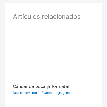
Artículos relacionados
Cáncer de boca ¡Infórmate!
Deja un comentario
/
Odontología general