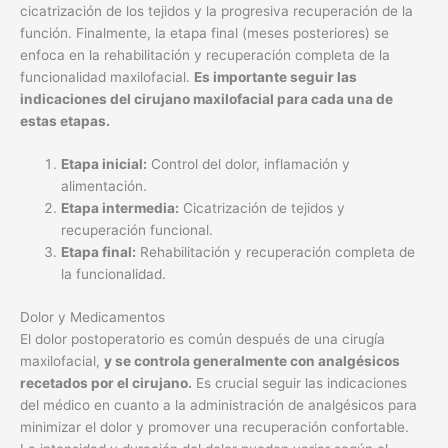
cicatrización de los tejidos y la progresiva recuperación de la
función. Finalmente, la etapa final (meses posteriores) se
enfoca en la rehabilitación y recuperación completa de la
funcionalidad maxilofacial.
Es importante seguir las
indicaciones del cirujano maxilofacial para cada una de
estas etapas.
Etapa inicial:
Control del dolor, inflamación y
alimentación.
Etapa intermedia:
Cicatrización de tejidos y
recuperación funcional.
Etapa final:
Rehabilitación y recuperación completa de
la funcionalidad.
Dolor y Medicamentos
El dolor postoperatorio es común después de una cirugía
maxilofacial,
y se controla generalmente con analgésicos
recetados por el cirujano.
Es crucial seguir las indicaciones
del médico en cuanto a la administración de analgésicos para
minimizar el dolor y promover una recuperación confortable.