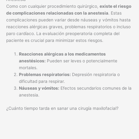
Como con cualquier procedimiento quirúrgico,
existe el riesgo
de complicaciones relacionadas con la anestesia
. Estas
complicaciones pueden variar desde náuseas y vómitos hasta
reacciones alérgicas graves, problemas respiratorios o incluso
paro cardíaco. La evaluación preoperatoria completa del
paciente es crucial para minimizar estos riesgos.
Reacciones alérgicas a los medicamentos
anestésicos:
Pueden ser leves o potencialmente
mortales.
Problemas respiratorios:
Depresión respiratoria o
dificultad para respirar.
Náuseas y vómitos:
Efectos secundarios comunes de la
anestesia.
¿Cuánto tiempo tarda en sanar una cirugía maxilofacial?