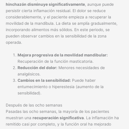
hinchazón disminuye significativamente
, aunque puede
persistir cierta inflamación residual. El dolor se reduce
considerablemente, y el paciente empieza a recuperar la
movilidad de la mandíbula. La dieta se amplía gradualmente,
incorporando alimentos más sólidos. En este periodo, se
pueden observar cambios en la sensibilidad de la zona
operada.
Mejora progresiva de la movilidad mandibular:
Recuperación de la función masticatoria.
Reducción del dolor:
Menores necesidades de
analgésicos.
Cambios en la sensibilidad:
Puede haber
entumecimiento o hiperestesia (aumento de la
sensibilidad).
Después de las ocho semanas
Pasadas las ocho semanas, la mayoría de los pacientes
muestran una
recuperación significativa
. La inflamación ha
remitido casi por completo, y la función oral ha mejorado