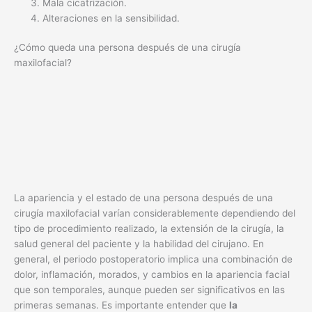
Mala cicatrización.
Alteraciones en la sensibilidad.
¿Cómo queda una persona después de una cirugía
maxilofacial?
La apariencia y el estado de una persona después de una
cirugía maxilofacial varían considerablemente dependiendo del
tipo de procedimiento realizado, la extensión de la cirugía, la
salud general del paciente y la habilidad del cirujano. En
general, el periodo postoperatorio implica una combinación de
dolor, inflamación, morados, y cambios en la apariencia facial
que son temporales, aunque pueden ser significativos en las
primeras semanas. Es importante entender que
la