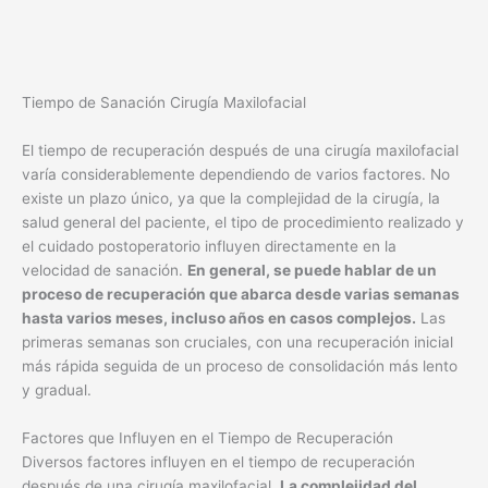
Tiempo de Sanación Cirugía Maxilofacial
El tiempo de recuperación después de una cirugía maxilofacial
varía considerablemente dependiendo de varios factores. No
existe un plazo único, ya que la complejidad de la cirugía, la
salud general del paciente, el tipo de procedimiento realizado y
el cuidado postoperatorio influyen directamente en la
velocidad de sanación.
En general, se puede hablar de un
proceso de recuperación que abarca desde varias semanas
hasta varios meses, incluso años en casos complejos.
Las
primeras semanas son cruciales, con una recuperación inicial
más rápida seguida de un proceso de consolidación más lento
y gradual.
Factores que Influyen en el Tiempo de Recuperación
Diversos factores influyen en el tiempo de recuperación
después de una cirugía maxilofacial.
La complejidad del