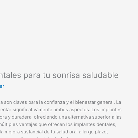
ntales para tu sonrisa saludable
er
 son claves para la confianza y el bienestar general. La
fectar significativamente ambos aspectos. Los implantes
a y duradera, ofreciendo una alternativa superior a las
 múltiples ventajas que ofrecen los implantes dentales,
la mejora sustancial de tu salud oral a largo plazo,