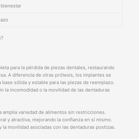
 bienestar
lazo
s?
eta para la pérdida de piezas dentales, restaurando
sa. A diferencia de otras prótesis, los implantes se
 base sólida y estable para las piezas de reemplazo.
sin la incomodidad o la movilidad de las dentaduras
 amplia variedad de alimentos sin restricciones.
al y atractiva, mejorando la confianza en sí mismo.
 la movilidad asociadas con las dentaduras postizas.