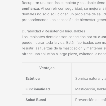
Recuperar una sonrisa completa y saludable tiene 
confianza
. Al sonreír con seguridad, se mejora la
dentales no solo solucionan un problema de salud
proporcionando una sensación de bienestar genera
Durabilidad y Resistencia Inigualables
Los implantes dentales son conocidos por su
dura
pueden durar toda la vida. Están fabricados con ma
resistir las fuerzas de la masticación y mantener 
ofrece una solución a largo plazo, evitando la ne
Ventajas
Estética
Sonrisa natural y a
Funcionalidad
Masticación, habla
Salud Bucal
Prevención de en