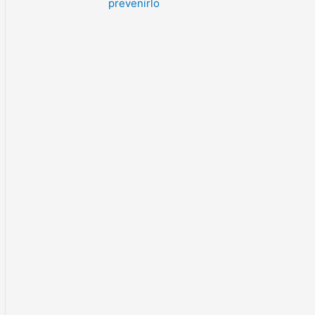
prevenirlo