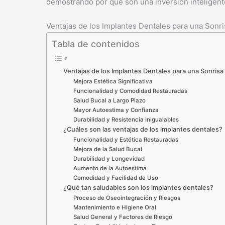
demostrando por qué son una inversión inteligente
Ventajas de los Implantes Dentales para una Sonr
Tabla de contenidos
Ventajas de los Implantes Dentales para una Sonrisa
Mejora Estética Significativa
Funcionalidad y Comodidad Restauradas
Salud Bucal a Largo Plazo
Mayor Autoestima y Confianza
Durabilidad y Resistencia Inigualables
¿Cuáles son las ventajas de los implantes dentales?
Funcionalidad y Estética Restauradas
Mejora de la Salud Bucal
Durabilidad y Longevidad
Aumento de la Autoestima
Comodidad y Facilidad de Uso
¿Qué tan saludables son los implantes dentales?
Proceso de Oseointegración y Riesgos
Mantenimiento e Higiene Oral
Salud General y Factores de Riesgo