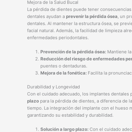
Mejora de la Salud Bucal
La pérdida de dientes puede tener consecuencias n
dentales ayudan a
prevenir la pérdida ósea
, un p
dentales. Al mantener la estructura ósea, se previ
facial natural. Además, la facilidad de limpieza al
enfermedades periodontales.
Prevención de la pérdida ósea:
Mantiene la 
Reducción del riesgo de enfermedades per
puentes o dentaduras.
Mejora de la fonética:
Facilita la pronuncia
Durabilidad y Longevidad
Con el cuidado adecuado, los implantes dentales 
plazo
para la pérdida de dientes, a diferencia de 
tiempo. La integración del implante con el hueso m
garantizando su estabilidad y durabilidad.
Solución a largo plazo:
Con el cuidado adec