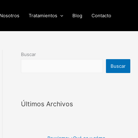
Nosotros
Tratamientos
Blog
Contacto
Buscar
Buscar
Últimos Archivos