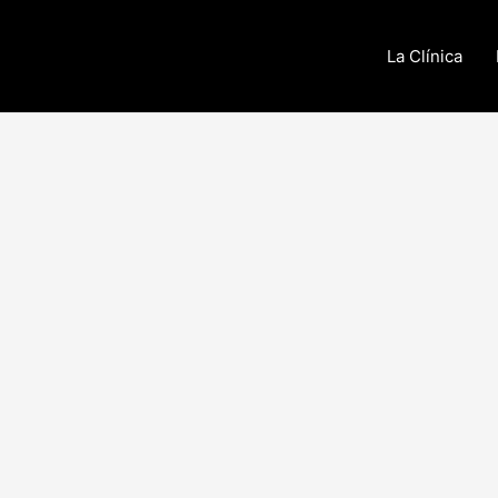
La Clínica