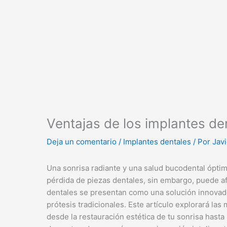
Ventajas de los implantes de
Deja un comentario
/
Implantes dentales
/ Por
Javi
Una sonrisa radiante y una salud bucodental óptima
pérdida de piezas dentales, sin embargo, puede a
dentales se presentan como una solución innovador
prótesis tradicionales. Este artículo explorará las
desde la restauración estética de tu sonrisa hasta 