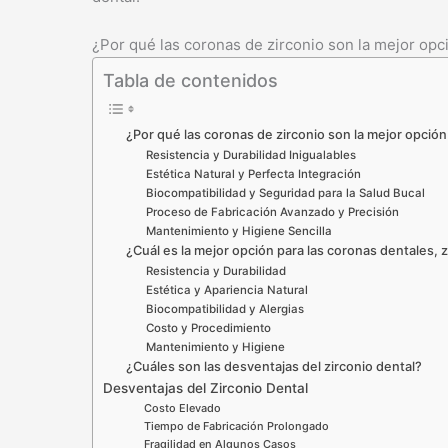
¿Por qué las coronas de zirconio son la mejor op
Tabla de contenidos
¿Por qué las coronas de zirconio son la mejor opci
Resistencia y Durabilidad Inigualables
Estética Natural y Perfecta Integración
Biocompatibilidad y Seguridad para la Salud Bucal
Proceso de Fabricación Avanzado y Precisión
Mantenimiento y Higiene Sencilla
¿Cuál es la mejor opción para las coronas dentales, 
Resistencia y Durabilidad
Estética y Apariencia Natural
Biocompatibilidad y Alergias
Costo y Procedimiento
Mantenimiento y Higiene
¿Cuáles son las desventajas del zirconio dental?
Desventajas del Zirconio Dental
Costo Elevado
Tiempo de Fabricación Prolongado
Fragilidad en Algunos Casos