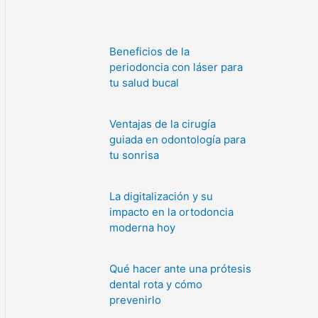
Beneficios de la
periodoncia con láser para
tu salud bucal
Ventajas de la cirugía
guiada en odontología para
tu sonrisa
La digitalización y su
impacto en la ortodoncia
moderna hoy
Qué hacer ante una prótesis
dental rota y cómo
prevenirlo