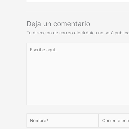
Deja un comentario
Tu dirección de correo electrónico no será public
Escribe
aquí...
Nombre*
Correo
electrónico*