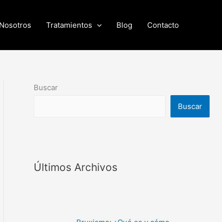
Nosotros
Tratamientos
Blog
Contacto
Buscar
Buscar
Últimos Archivos