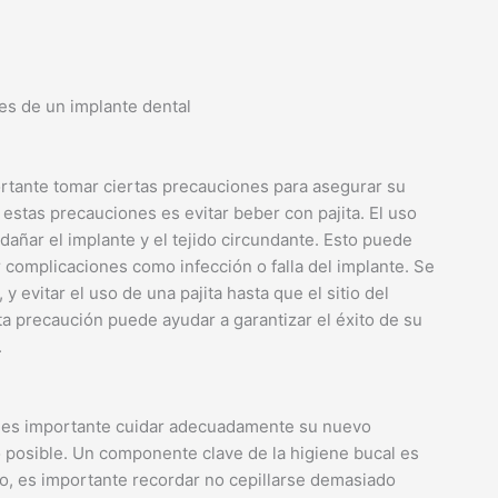
rtante tomar ciertas precauciones para asegurar su
e estas precauciones es evitar beber con pajita. El uso
dañar el implante y el tejido circundante. Esto puede
 complicaciones como infección o falla del implante. Se
 evitar el uso de una pajita hasta que el sitio del
ta precaución puede ayudar a garantizar el éxito de su
.
, es importante cuidar adecuadamente su nuevo
 posible. Un componente clave de la higiene bucal es
go, es importante recordar no cepillarse demasiado