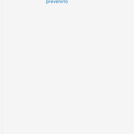
prevenirlo