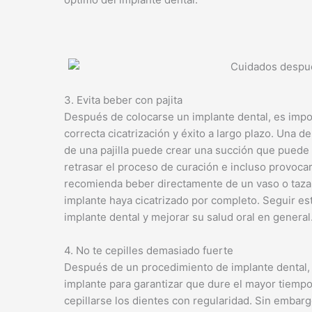
3. Evita beber con pajita
Después de colocarse un implante dental, es impo
correcta cicatrización y éxito a largo plazo. Una d
de una pajilla puede crear una succión que puede 
retrasar el proceso de curación e incluso provocar
recomienda beber directamente de un vaso o taza, y
implante haya cicatrizado por completo. Seguir es
implante dental y mejorar su salud oral en general
4. No te cepilles demasiado fuerte
Después de un procedimiento de implante dental
implante para garantizar que dure el mayor tiempo
cepillarse los dientes con regularidad. Sin embar