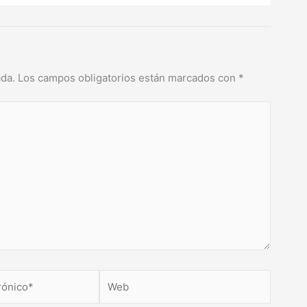
ada.
Los campos obligatorios están marcados con
*
Web