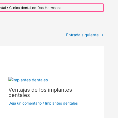
tal / Clínica dental en Dos Hermanas
Entrada siguiente
→
Ventajas de los implantes
dentales
Deja un comentario
/
Implantes dentales