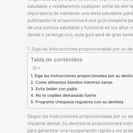
saludable y resaltaremos cualquier señal de alert
importancia de mantener una dieta saludable para a
publicación le proporcionará una guía completa pa
de una sonrisa saludable y funcional en los años 
dental o ya tenga uno, esta guía será de gran bene
1. Siga las instrucciones proporcionadas por su de
Tabla de contenidos
1. Siga las instrucciones proporcionadas por su dentis
2. Come alimentos blandos mientras sanas
3. Evita beber con pajita
4. No te cepilles demasiado fuerte
5. Programe chequeos regulares con su dentista
Seguir las instrucciones proporcionadas por su den
implante dental. Su dentista le proporcionará ins
para garantizar una recuperación rápida y sin pro