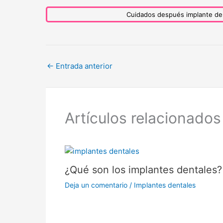
Cuidados después implante den
←
Entrada anterior
Artículos relacionados
¿Qué son los implantes dentales?
Deja un comentario
/
Implantes dentales