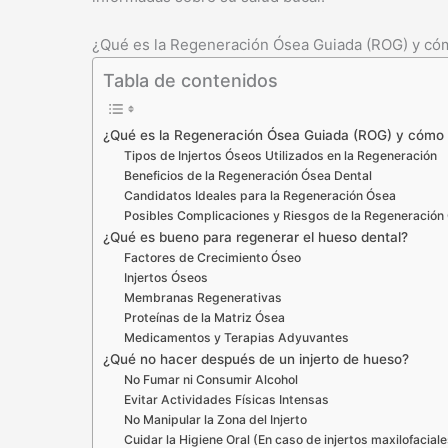
¿Qué es la Regeneración Ósea Guiada (ROG) y có
Tabla de contenidos
¿Qué es la Regeneración Ósea Guiada (ROG) y cómo 
Tipos de Injertos Óseos Utilizados en la Regeneración
Beneficios de la Regeneración Ósea Dental
Candidatos Ideales para la Regeneración Ósea
Posibles Complicaciones y Riesgos de la Regeneración
¿Qué es bueno para regenerar el hueso dental?
Factores de Crecimiento Óseo
Injertos Óseos
Membranas Regenerativas
Proteínas de la Matriz Ósea
Medicamentos y Terapias Adyuvantes
¿Qué no hacer después de un injerto de hueso?
No Fumar ni Consumir Alcohol
Evitar Actividades Físicas Intensas
No Manipular la Zona del Injerto
Cuidar la Higiene Oral (En caso de injertos maxilofacial