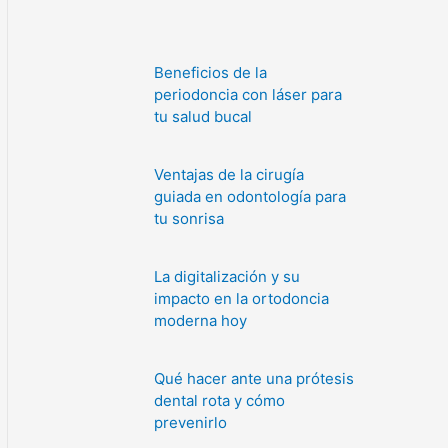
Beneficios de la
periodoncia con láser para
tu salud bucal
Ventajas de la cirugía
guiada en odontología para
tu sonrisa
La digitalización y su
impacto en la ortodoncia
moderna hoy
Qué hacer ante una prótesis
dental rota y cómo
prevenirlo