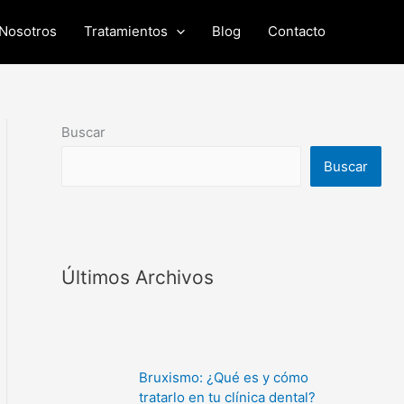
Nosotros
Tratamientos
Blog
Contacto
Buscar
Buscar
Últimos Archivos
Bruxismo: ¿Qué es y cómo
tratarlo en tu clínica dental?