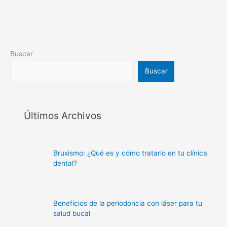
Buscar
Buscar
Últimos Archivos
Bruxismo: ¿Qué es y cómo tratarlo en tu clínica
dental?
Beneficios de la periodoncia con láser para tu
salud bucal