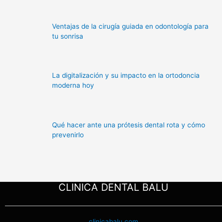
Ventajas de la cirugía guiada en odontología para
tu sonrisa
La digitalización y su impacto en la ortodoncia
moderna hoy
Qué hacer ante una prótesis dental rota y cómo
prevenirlo
CLINICA DENTAL BALU
clinicabalu.com