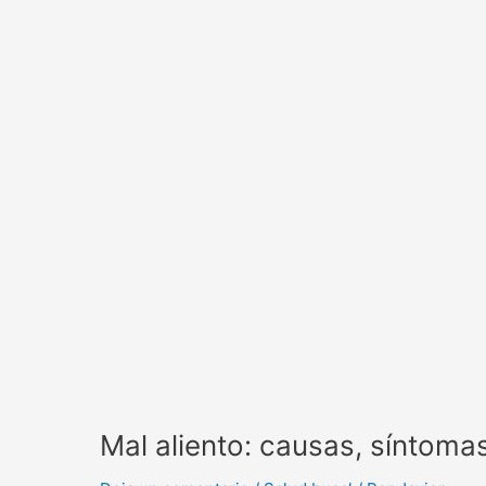
Mal aliento: causas, síntoma