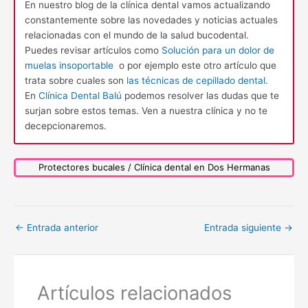
En nuestro blog de la clínica dental vamos actualizando
constantemente sobre las novedades y noticias actuales
relacionadas con el mundo de la salud bucodental.
Puedes revisar artículos como
Solución para un dolor de
muelas insoportable
o por ejemplo este otro artículo que
trata sobre cuales son
las técnicas de cepillado dental
.
En
Clínica Dental Balú
podemos resolver las dudas que te
surjan sobre estos temas. Ven a nuestra clínica y no te
decepcionaremos.
Protectores bucales / Clínica dental en Dos Hermanas
←
Entrada anterior
Entrada siguiente
→
Artículos relacionados