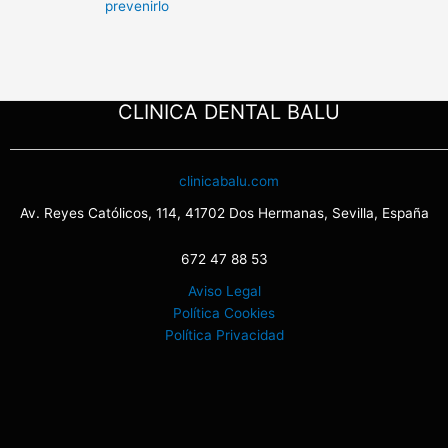
prevenirlo
CLINICA DENTAL BALU
clinicabalu.com
Av. Reyes Católicos, 114, 41702 Dos Hermanas, Sevilla, España
672 47 88 53
Aviso Legal
Política Cookies
Política Privacidad