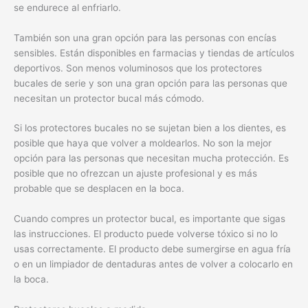
se endurece al enfriarlo.
También son una gran opción para las personas con encías
sensibles. Están disponibles en farmacias y tiendas de artículos
deportivos. Son menos voluminosos que los protectores
bucales de serie y son una gran opción para las personas que
necesitan un protector bucal más cómodo.
Si los protectores bucales no se sujetan bien a los dientes, es
posible que haya que volver a moldearlos. No son la mejor
opción para las personas que necesitan mucha protección. Es
posible que no ofrezcan un ajuste profesional y es más
probable que se desplacen en la boca.
Cuando compres un protector bucal, es importante que sigas
las instrucciones. El producto puede volverse tóxico si no lo
usas correctamente. El producto debe sumergirse en agua fría
o en un limpiador de dentaduras antes de volver a colocarlo en
la boca.