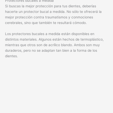
Protectores bucales a medida
Si buscas la mejor protección para tus dientes, deberías
hacerte un protector bucal a medida. No sólo te ofrecerá la
mejor protección contra traumatismos y conmociones
cerebrales, sino que también te resultará cómodo.
Los protectores bucales a medida están disponibles en
distintos materiales. Algunos están hechos de termoplástico,
mientras que otros son de acrílico blando. Ambos son muy
duraderos, pero no se adaptan tan bien a la forma de los
dientes.