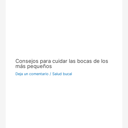
Consejos para cuidar las bocas de los
más pequeños
Deja un comentario
/
Salud bucal