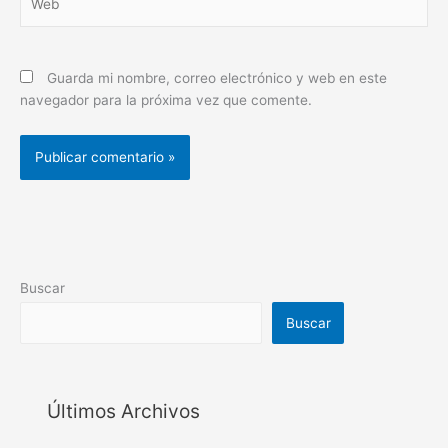
Guarda mi nombre, correo electrónico y web en este
navegador para la próxima vez que comente.
Buscar
Buscar
Últimos Archivos