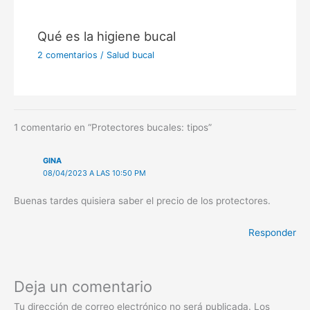
Qué es la higiene bucal
2 comentarios
/
Salud bucal
1 comentario en “Protectores bucales: tipos”
GINA
08/04/2023 A LAS 10:50 PM
Buenas tardes quisiera saber el precio de los protectores.
Responder
Deja un comentario
Tu dirección de correo electrónico no será publicada.
Los