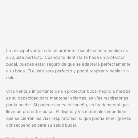
La principal ventaja de un protector bucal hecho a medida es
su ajuste perfecto. Cuando tu dentista te hace un protector
bucal, puedes estar seguro de que se adaptará perfectamente
a tu boca. El ajuste será perfecto y podrá respirar y hablar sin
dolor.
Otra ventaja importante de un protector bucal hecho a medida
es su capacidad para mantener abiertas las vías respiratorias
por la noche. Si padece apnea del sueño, es fundamental que
lleve un protector bucal. El diseño y los materiales impedirán
que se cierren las vías respiratorias, lo que podría tener graves
consecuencias para su salud bucal.