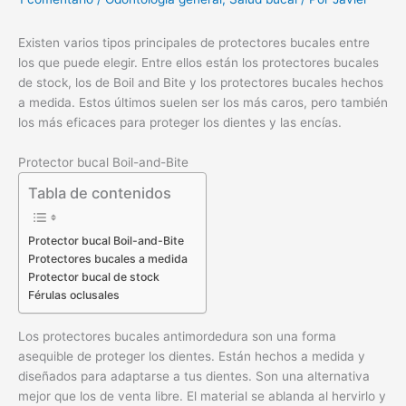
Existen varios tipos principales de protectores bucales entre
los que puede elegir. Entre ellos están los protectores bucales
de stock, los de Boil and Bite y los protectores bucales hechos
a medida. Estos últimos suelen ser los más caros, pero también
los más eficaces para proteger los dientes y las encías.
Protector bucal Boil-and-Bite
Tabla de contenidos
Protector bucal Boil-and-Bite
Protectores bucales a medida
Protector bucal de stock
Férulas oclusales
Los protectores bucales antimordedura son una forma
asequible de proteger los dientes. Están hechos a medida y
diseñados para adaptarse a tus dientes. Son una alternativa
mejor que los de venta libre. El material se ablanda al hervirlo y