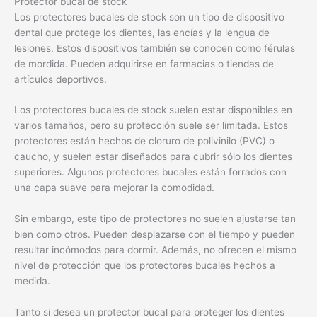
Protector bucal de stock
Los protectores bucales de stock son un tipo de dispositivo
dental que protege los dientes, las encías y la lengua de
lesiones. Estos dispositivos también se conocen como férulas
de mordida. Pueden adquirirse en farmacias o tiendas de
artículos deportivos.
Los protectores bucales de stock suelen estar disponibles en
varios tamaños, pero su protección suele ser limitada. Estos
protectores están hechos de cloruro de polivinilo (PVC) o
caucho, y suelen estar diseñados para cubrir sólo los dientes
superiores. Algunos protectores bucales están forrados con
una capa suave para mejorar la comodidad.
Sin embargo, este tipo de protectores no suelen ajustarse tan
bien como otros. Pueden desplazarse con el tiempo y pueden
resultar incómodos para dormir. Además, no ofrecen el mismo
nivel de protección que los protectores bucales hechos a
medida.
Tanto si desea un protector bucal para proteger los dientes