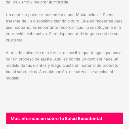
del bruxismo y mejorar la mordida.
Un dentista puede recomendarle una férula oclusal. Puede
tratarse de un dispositivo blando o duro. Suelen recetarse para
uso nocturno. Es importante recordar que no sustituyen a una
corrección exhaustiva. Esto dependerá de la gravedad de su
bruxismo.
Antes de colocarte una férula, es posible que tengas que pasar
por un proceso de ajuste. Aquí es donde un dentista hace un
modelo de tus dientes y luego ajusta un material de protector
bucal sobre ellos. A continuación, el material se amolda al
modelo.
Más información sobre tu Salud Bucodental