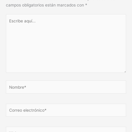
campos obligatorios están marcados con
*
Escribe
aquí...
Nombre*
Correo
electrónico*
Web