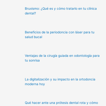
Bruxismo: ¿Qué es y cómo tratarlo en tu clínica
dental?
Beneficios de la periodoncia con láser para tu
salud bucal
Ventajas de la cirugía guiada en odontología para
tu sonrisa
La digitalización y su impacto en la ortodoncia
moderna hoy
Qué hacer ante una prótesis dental rota y cómo