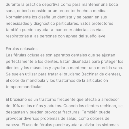
durante la práctica deportiva como para mantener una boca
sana, debería considerar un protector hecho a medida.
Normalmente los diseña un dentista y se basan en sus
necesidades y diagnóstico particulares. Estos protectores
también pueden ayudar a mantener abiertas las vías
respiratorias a las personas con apnea del sueño leve.
Férulas oclusales
Las férulas oclusales son aparatos dentales que se ajustan
perfectamente a los dientes. Están diseñadas para proteger los
dientes y los músculos y ayudar a mantener una mordida sana.
Se suelen utilizar para tratar el bruxismo (rechinar de dientes),
el dolor de mandíbula y los trastornos de la articulación
temporomandibular.
El bruxismo es un trastorno frecuente que afecta a alrededor
del 10% de los niños y adultos. Cuando los dientes rechinan, se
desgastan y pueden provocar fracturas. También puede
provocar diversos problemas de salud, como dolores de
cabeza. El uso de férulas puede ayudar a aliviar los síntomas