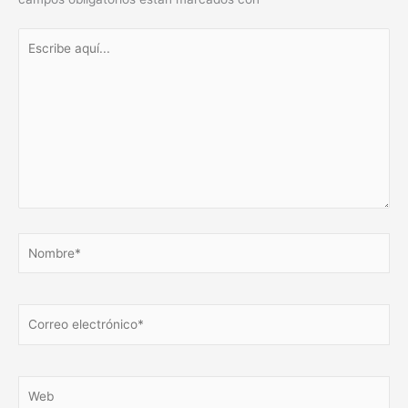
Escribe
aquí...
Nombre*
Correo
electrónico*
Web