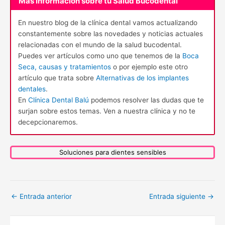
Más información sobre tu Salud Bucodental
En nuestro blog de la clínica dental vamos actualizando
constantemente sobre las novedades y noticias actuales
relacionadas con el mundo de la salud bucodental.
Puedes ver artículos como uno que tenemos de la
Boca
Seca, causas y tratamientos
o por ejemplo este otro
artículo que trata sobre
Alternativas de los implantes
dentales
.
En
Clínica Dental Balú
podemos resolver las dudas que te
surjan sobre estos temas. Ven a nuestra clínica y no te
decepcionaremos.
Soluciones para dientes sensibles
←
Entrada anterior
Entrada siguiente
→