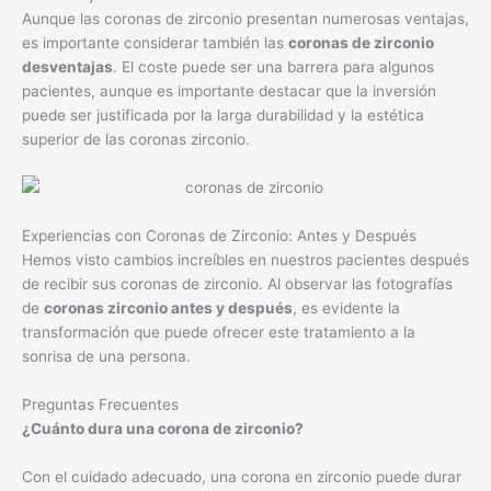
Aunque las coronas de zirconio presentan numerosas ventajas,
es importante considerar también las
coronas de zirconio
desventajas
. El coste puede ser una barrera para algunos
pacientes, aunque es importante destacar que la inversión
puede ser justificada por la larga durabilidad y la estética
superior de las coronas zirconio.
Experiencias con Coronas de Zirconio: Antes y Después
Hemos visto cambios increíbles en nuestros pacientes después
de recibir sus coronas de zirconio. Al observar las fotografías
de
coronas zirconio antes y después
, es evidente la
transformación que puede ofrecer este tratamiento a la
sonrisa de una persona.
Preguntas Frecuentes
¿Cuánto dura una corona de zirconio?
Con el cuidado adecuado, una corona en zirconio puede durar