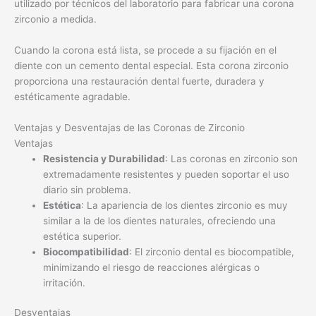
utilizado por técnicos del laboratorio para fabricar una corona
zirconio a medida.
Cuando la corona está lista, se procede a su fijación en el
diente con un cemento dental especial. Esta corona zirconio
proporciona una restauración dental fuerte, duradera y
estéticamente agradable.
Ventajas y Desventajas de las Coronas de Zirconio
Ventajas
Resistencia y Durabilidad
: Las coronas en zirconio son
extremadamente resistentes y pueden soportar el uso
diario sin problema.
Estética
: La apariencia de los dientes zirconio es muy
similar a la de los dientes naturales, ofreciendo una
estética superior.
Biocompatibilidad
: El zirconio dental es biocompatible,
minimizando el riesgo de reacciones alérgicas o
irritación.
Desventajas