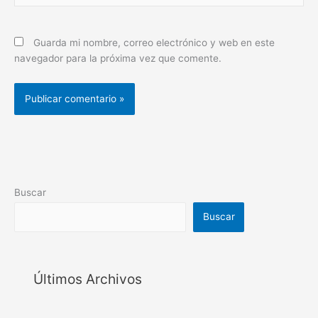
Guarda mi nombre, correo electrónico y web en este
navegador para la próxima vez que comente.
Buscar
Buscar
Últimos Archivos