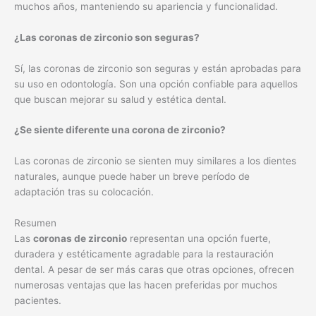
muchos años, manteniendo su apariencia y funcionalidad.
¿Las coronas de zirconio son seguras?
Sí, las coronas de zirconio son seguras y están aprobadas para
su uso en odontología. Son una opción confiable para aquellos
que buscan mejorar su salud y estética dental.
¿Se siente diferente una corona de zirconio?
Las coronas de zirconio se sienten muy similares a los dientes
naturales, aunque puede haber un breve período de
adaptación tras su colocación.
Resumen
Las
coronas de zirconio
representan una opción fuerte,
duradera y estéticamente agradable para la restauración
dental. A pesar de ser más caras que otras opciones, ofrecen
numerosas ventajas que las hacen preferidas por muchos
pacientes.