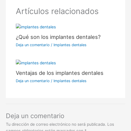
Artículos relacionados
¿Qué son los implantes dentales?
Deja un comentario
/
Implantes dentales
Ventajas de los implantes dentales
Deja un comentario
/
Implantes dentales
Deja un comentario
Tu dirección de correo electrónico no será publicada.
Los
campos obligatorios están marcados con
*