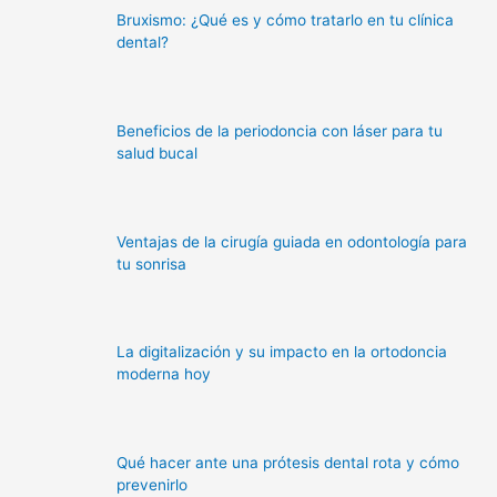
Bruxismo: ¿Qué es y cómo tratarlo en tu clínica
dental?
Beneficios de la periodoncia con láser para tu
salud bucal
Ventajas de la cirugía guiada en odontología para
tu sonrisa
La digitalización y su impacto en la ortodoncia
moderna hoy
Qué hacer ante una prótesis dental rota y cómo
prevenirlo