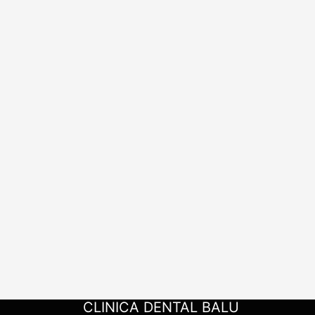
CLINICA DENTAL BALU