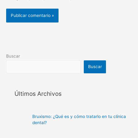
Buscar
Buscar
Últimos Archivos
Bruxismo: ¿Qué es y cómo tratarlo en tu clínica
dental?