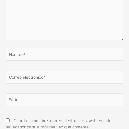
Nombre*
Correo
electrónico*
Web
Guarda mi nombre, correo electrónico y web en este
navegador para la próxima vez que comente.