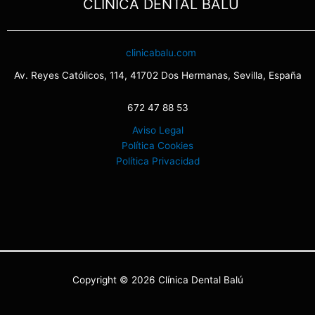
CLINICA DENTAL BALU
clinicabalu.com
Av. Reyes Católicos, 114, 41702 Dos Hermanas, Sevilla, España
672 47 88 53
Aviso Legal
Política Cookies
Política Privacidad
Copyright © 2026 Clínica Dental Balú