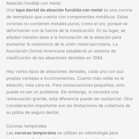
Aleación fundida con metal
Una
tapa dental de aleación fundida con metal
es una corona
de reemplazo que cuenta con componentes metálicos. Estas
coronas no contienen metales puros, como el oro, porque se
deformarían con la fuerza de la masticación. En su lugar, se
añaden metales base a la formulación de la aleación para
aumentar la resistencia de la unión metal-porcelana. La
Asociación Dental Americana estableció un sistema de
clasificación de las aleaciones dentales en 1984.
Hay varios tipos de aleaciones dentales, cada una con sus
propias ventajas e inconvenientes. Cuanto más noble es la
aleación, más cara es. Para restauraciones pequeñas, esto
puede no ser un problema. Sin embargo, si necesita una
restauración grande, esta diferencia puede ser sustancial. Otra
consideración importante son las limitaciones de cobertura de
su póliza de seguro dental.
Coronas temporales
Las
coronas temporales
se utilizan en odontología para