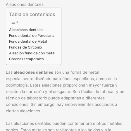
Aleaciones dentales
Tabla de contenidos
Aleaciones dentales
Funda dental de Porcelana
Funda dental de Metal
Fundas de Circonio
Aleación fundida con metal
Coronas temporales
Las
aleaciones dentales
son una forma de metal
especialmente diseñado para fines específicos, como en la
odontología. Estas aleaciones proporcionan mayor fuerza y
resisten la corrosión y el desgaste. Son fáciles de fabricar y un
técnico de laboratorio puede adaptarlas a diferentes
condiciones. Sin embargo, hay inconvenientes asociados a
ciertas aleaciones.
Las aleaciones dentales pueden contener oro u otros metales
nobles. Estos metales son resistentes a los ácidos y a la