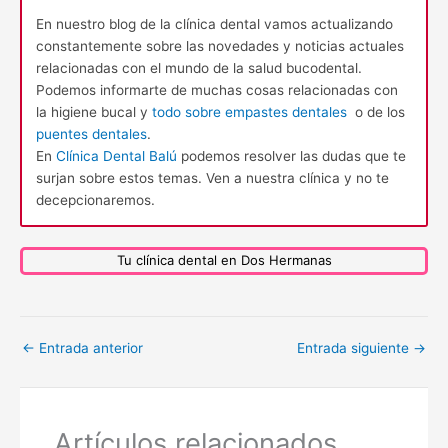
En nuestro blog de la clínica dental vamos actualizando
constantemente sobre las novedades y noticias actuales
relacionadas con el mundo de la salud bucodental.
Podemos informarte de muchas cosas relacionadas con
la higiene bucal y
todo sobre empastes dentales
o de los
puentes dentales
.
En
Clínica Dental Balú
podemos resolver las dudas que te
surjan sobre estos temas. Ven a nuestra clínica y no te
decepcionaremos.
Tu clínica dental en Dos Hermanas
←
Entrada anterior
Entrada siguiente
→
Artículos relacionados