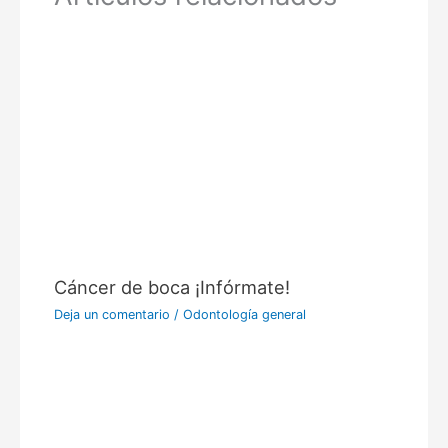
Cáncer de boca ¡Infórmate!
Deja un comentario
/
Odontología general