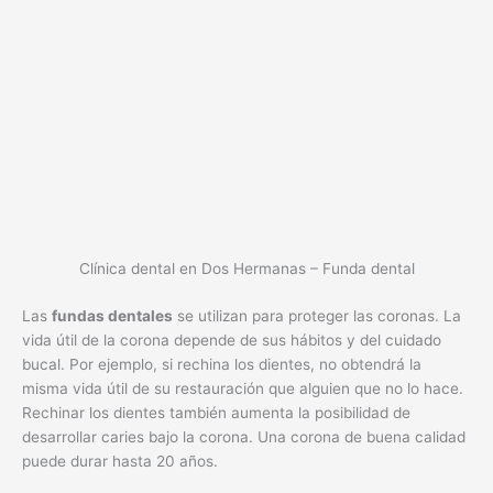
Clínica dental en Dos Hermanas – Funda dental
Las
fundas dentales
se utilizan para proteger las coronas. La
vida útil de la corona depende de sus hábitos y del cuidado
bucal. Por ejemplo, si rechina los dientes, no obtendrá la
misma vida útil de su restauración que alguien que no lo hace.
Rechinar los dientes también aumenta la posibilidad de
desarrollar caries bajo la corona. Una corona de buena calidad
puede durar hasta 20 años.