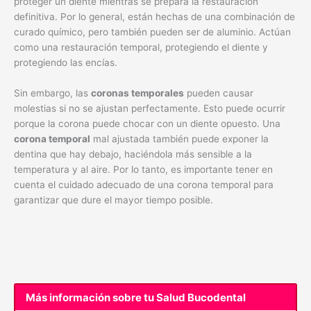
proteger un diente mientras se prepara la restauración
definitiva. Por lo general, están hechas de una combinación de
curado químico, pero también pueden ser de aluminio. Actúan
como una restauración temporal, protegiendo el diente y
protegiendo las encías.
Sin embargo, las
coronas temporales
pueden causar
molestias si no se ajustan perfectamente. Esto puede ocurrir
porque la corona puede chocar con un diente opuesto. Una
corona temporal
mal ajustada también puede exponer la
dentina que hay debajo, haciéndola más sensible a la
temperatura y al aire. Por lo tanto, es importante tener en
cuenta el cuidado adecuado de una corona temporal para
garantizar que dure el mayor tiempo posible.
Más información sobre tu Salud Bucodental