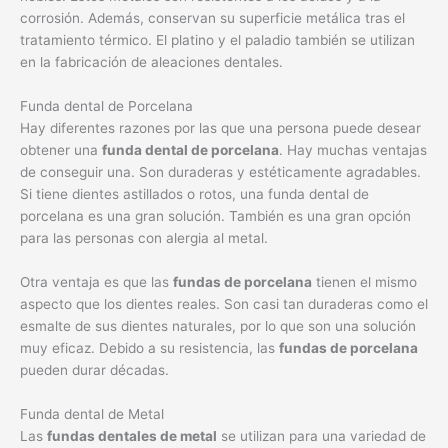
corrosión. Además, conservan su superficie metálica tras el
tratamiento térmico. El platino y el paladio también se utilizan
en la fabricación de aleaciones dentales.
Funda dental de Porcelana
Hay diferentes razones por las que una persona puede desear
obtener una
funda dental de porcelana
. Hay muchas ventajas
de conseguir una. Son duraderas y estéticamente agradables.
Si tiene dientes astillados o rotos, una funda dental de
porcelana es una gran solución. También es una gran opción
para las personas con alergia al metal.
Otra ventaja es que las
fundas de porcelana
tienen el mismo
aspecto que los dientes reales. Son casi tan duraderas como el
esmalte de sus dientes naturales, por lo que son una solución
muy eficaz. Debido a su resistencia, las
fundas de porcelana
pueden durar décadas.
Funda dental de Metal
Las
fundas dentales de metal
se utilizan para una variedad de