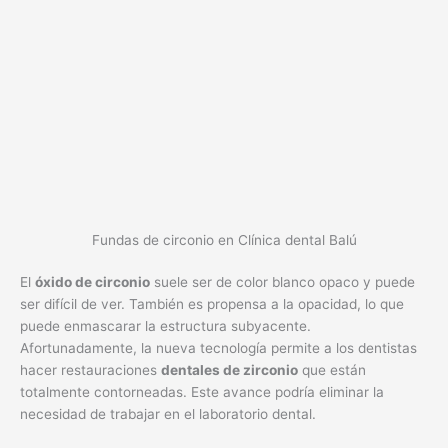
Fundas de circonio en Clínica dental Balú
El
óxido de circonio
suele ser de color blanco opaco y puede
ser difícil de ver. También es propensa a la opacidad, lo que
puede enmascarar la estructura subyacente.
Afortunadamente, la nueva tecnología permite a los dentistas
hacer restauraciones
dentales de zirconio
que están
totalmente contorneadas. Este avance podría eliminar la
necesidad de trabajar en el laboratorio dental.