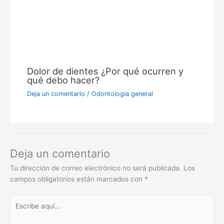
Dolor de dientes ¿Por qué ocurren y
qué debo hacer?
Deja un comentario
/
Odontología general
Deja un comentario
Tu dirección de correo electrónico no será publicada.
Los
campos obligatorios están marcados con
*
Escribe
aquí...