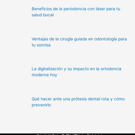
Beneficios de la periodoncia con láser para tu
salud bucal
Ventajas de la cirugía guiada en odontología para
tu sonrisa
La digitalización y su impacto en la ortodoncia
moderna hoy
Qué hacer ante una prótesis dental rota y cómo
prevenirlo