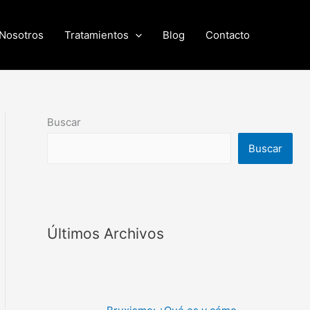
Nosotros
Tratamientos
Blog
Contacto
Buscar
Buscar
Últimos Archivos