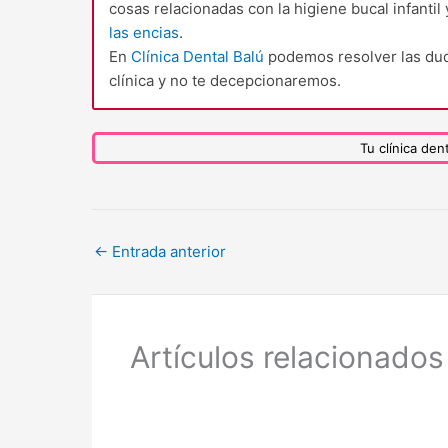
cosas relacionadas con la higiene bucal infantil
las encias
.
En
Clínica Dental Balú
podemos resolver las dud
clínica y no te decepcionaremos.
Tu clínica de
←
Entrada anterior
Artículos relacionados