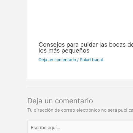
Consejos para cuidar las bocas d
los más pequeños
Deja un comentario
/
Salud bucal
Deja un comentario
Tu dirección de correo electrónico no será public
Escribe
aquí...