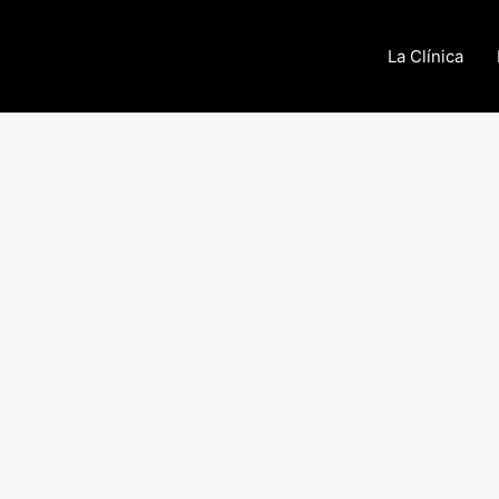
La Clínica