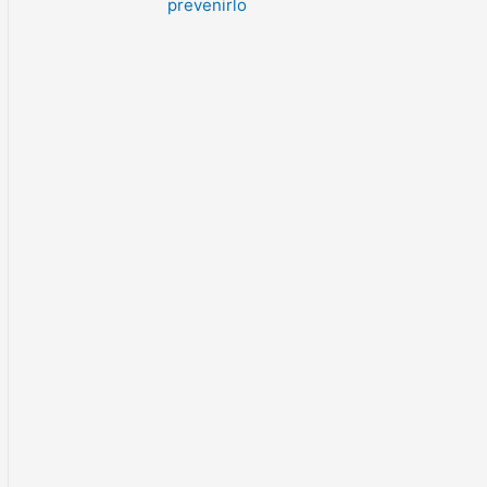
prevenirlo