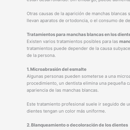
Otras causas de la aparición de manchas blancas s
llevan aparatos de ortodoncia, o el consumo de d
Tratamientos para manchas blancas en los dient
Existen varios tratamientos posibles para las
manc
tratamientos puede depender de la causa subyacen
de la persona.
1. Microabrasión del esmalte
Algunas personas pueden someterse a una microab
procedimiento, un dentista elimina una pequeña ca
apariencia de las manchas blancas.
Este tratamiento profesional suele ir seguido de 
dientes tengan un color más uniforme.
2. Blanqueamiento o decoloración de los dientes