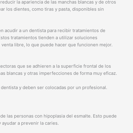
educir la apariencia de las manchas blancas y de otros
r los dientes, como tiras y pasta, disponibles sin
acudir a un dentista para recibir tratamientos de
tos tratamientos tienden a utilizar soluciones
 venta libre, lo que puede hacer que funcionen mejor.
ectoras que se adhieren a la superficie frontal de los
as blancas y otras imperfecciones de forma muy eficaz.
 dentista y deben ser colocadas por un profesional.
es de las personas con hipoplasia del esmalte. Esto puede
 ayudar a prevenir la caries.