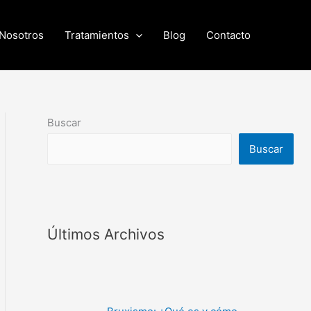
Nosotros
Tratamientos
Blog
Contacto
Buscar
Buscar
Últimos Archivos