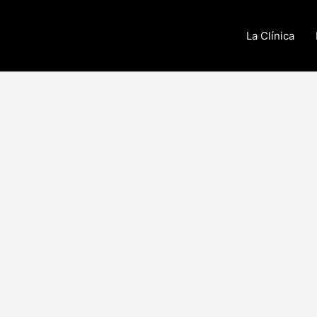
La Clínica