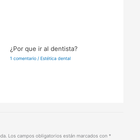
¿Por que ir al dentista?
1 comentario
/
Estética dental
ada.
Los campos obligatorios están marcados con
*