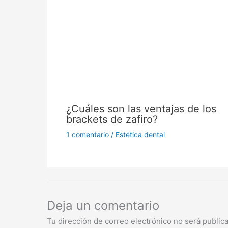
¿Cuáles son las ventajas de los
brackets de zafiro?
1 comentario
/
Estética dental
Deja un comentario
Tu dirección de correo electrónico no será public