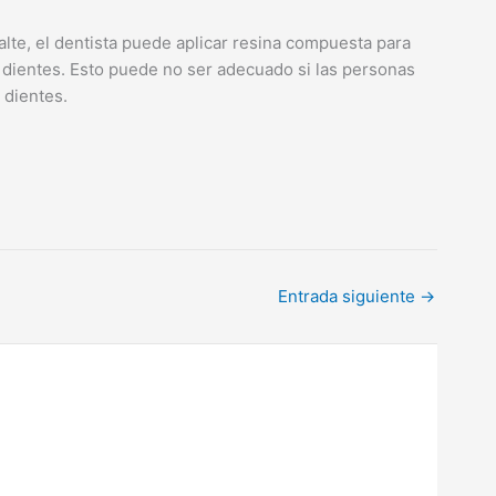
alte, el dentista puede aplicar resina compuesta para
os dientes. Esto puede no ser adecuado si las personas
 dientes.
Entrada siguiente
→