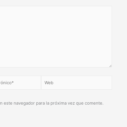
Web
n este navegador para la próxima vez que comente.