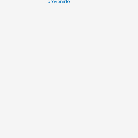
prevenirlo