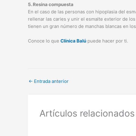
5. Resina compuesta
En el caso de las personas con hipoplasia del esm
rellenar las caries y unir el esmalte exterior de l
tienen un gran número de manchas blancas en los
Conoce lo que
Clínica Balú
puede hacer por ti.
←
Entrada anterior
Artículos relacionados