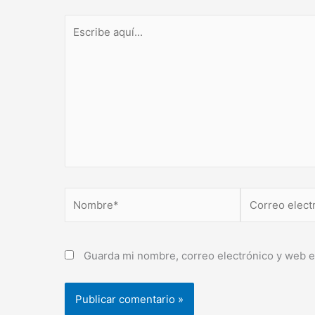
Escribe
aquí...
Nombre*
Correo
electrónico*
Guarda mi nombre, correo electrónico y web e