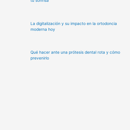
tu sonrisa
La digitalización y su impacto en la ortodoncia
moderna hoy
Qué hacer ante una prótesis dental rota y cómo
prevenirlo