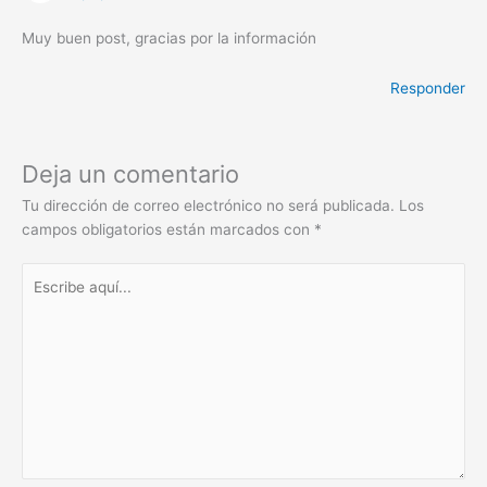
Muy buen post, gracias por la información
Responder
Deja un comentario
Tu dirección de correo electrónico no será publicada.
Los
campos obligatorios están marcados con
*
Escribe
aquí...