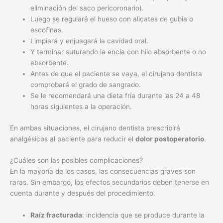
eliminación del saco pericoronario).
Luego se regulará el hueso con alicates de gubia o
escofinas.
Limpiará y enjuagará la cavidad oral.
Y terminar suturando la encía con hilo absorbente o no
absorbente.
Antes de que el paciente se vaya, el cirujano dentista
comprobará el grado de sangrado.
Se le recomendará una dieta fría durante las 24 a 48
horas siguientes a la operación.
En ambas situaciones, el cirujano dentista prescribirá
analgésicos al paciente para reducir el
dolor postoperatorio
.
¿Cuáles son las posibles complicaciones?
En la mayoría de los casos, las consecuencias graves son
raras. Sin embargo, los efectos secundarios deben tenerse en
cuenta durante y después del procedimiento.
Raíz fracturada
: incidencia que se produce durante la