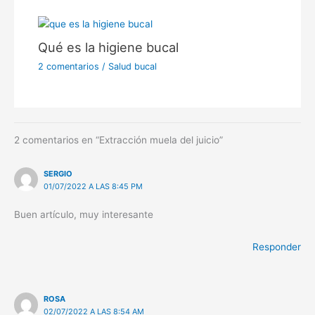
Qué es la higiene bucal
2 comentarios
/
Salud bucal
2 comentarios en “Extracción muela del juicio”
SERGIO
01/07/2022 A LAS 8:45 PM
Buen artículo, muy interesante
Responder
ROSA
02/07/2022 A LAS 8:54 AM