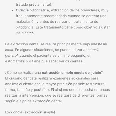
tratado previamente);
Cirugía
ortognática, extracción de los premolares, muy
frecuentemente recomendada cuando se detecta una
maloclusión y antes de realizar un tratamiento de
ortodoncia. Este tratamiento tiene como objetivo ajustar
los dientes.
La extracción dental se realiza principalmente bajo
anestesia
local
. En algunas situaciones, se puede utilizar
anestesia
general
, cuando el paciente es un niño pequeño, un
estomafóbico o tiene que sacar varios dientes.
¿Cómo se realiza una
extracción simple muela del juicio
?
El cirujano dentista realizará exámenes adicionales para
analizar el diente con la mayor precisión posible (estructura,
forma, tamaño y posición). El cirujano dentista podrá entonces
realizar la intervención, que se realizará de diferentes formas
según el tipo de extracción dental.
Exodoncia (extracción simple)