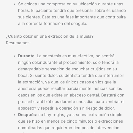
Se coloca una compresa en su ubicación durante unas
horas. El paciente tendrá que presionar sobre él, usando
sus dientes. Esta es una fase importante que contribuirá
a la correcta formación del coágulo.
¿Cuanto dolor en una extracción de la muela?
Resumamos:
Durante
: La anestesia es muy efectiva, no sentirá
ningún dolor durante el procedimiento, solo tendrá la
desagradable sensación de escuchar crujidos en su
boca. Si siente dolor, su dentista tendrá que interrumpir
la extracción, ya que los únicos casos en los que la
anestesia puede resultar parcialmente ineficaz son los
casos en los que existe un absceso dental. Bastará con
prescribir antibióticos durante unos días para «enfriar el
absceso» y repetir la operación sin riesgo de dolor.
Después
: no hay reglas, ya sea una extracción simple
que se hizo en menos de cinco minutos o extracciones
complicadas que requirieron tiempos de intervención