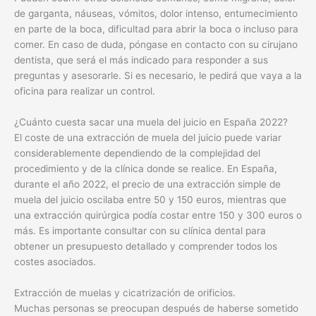
de garganta, náuseas, vómitos, dolor intenso, entumecimiento
en parte de la boca, dificultad para abrir la boca o incluso para
comer. En caso de duda, póngase en contacto con su cirujano
dentista, que será el más indicado para responder a sus
preguntas y asesorarle. Si es necesario, le pedirá que vaya a la
oficina para realizar un control.
¿Cuánto cuesta sacar una muela del juicio en España 2022?
El coste de una extracción de muela del juicio puede variar
considerablemente dependiendo de la complejidad del
procedimiento y de la clínica donde se realice. En España,
durante el año 2022, el precio de una extracción simple de
muela del juicio oscilaba entre 50 y 150 euros, mientras que
una extracción quirúrgica podía costar entre 150 y 300 euros o
más. Es importante consultar con su clínica dental para
obtener un presupuesto detallado y comprender todos los
costes asociados.
Extracción de muelas y cicatrización de orificios.
Muchas personas se preocupan después de haberse sometido