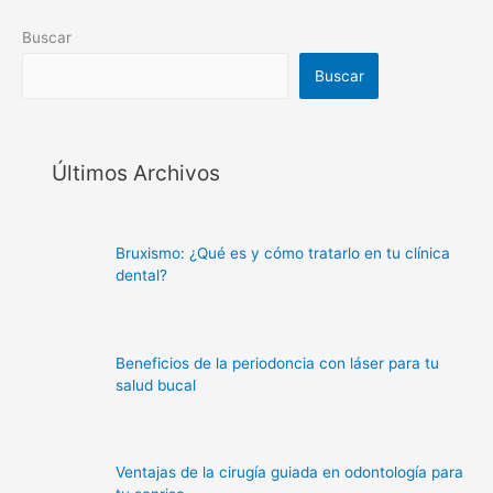
Buscar
Buscar
Últimos Archivos
Bruxismo: ¿Qué es y cómo tratarlo en tu clínica
dental?
Beneficios de la periodoncia con láser para tu
salud bucal
Ventajas de la cirugía guiada en odontología para