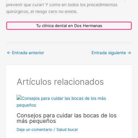
prevenir que curar! Y como en todos los procedimientos
quirúrgicos, el riesgo cero no existe.
Tu clínica dental en Dos Hermanas
←
Entrada anterior
Entrada siguiente
→
Artículos relacionados
Consejos para cuidar las bocas de los
más pequeños
Deja un comentario
/
Salud bucal