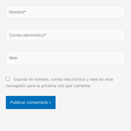
Nombre*
Correo
electrónico*
Web
Guarda mi nombre, correo electrónico y web en este
navegador para la próxima vez que comente.