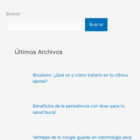
Buscar
Buscar
Últimos Archivos
Bruxismo: ¿Qué es y cómo tratarlo en tu clínica
dental?
Beneficios de la periodoncia con láser para tu
salud bucal
Ventajas de la cirugía guiada en odontología para