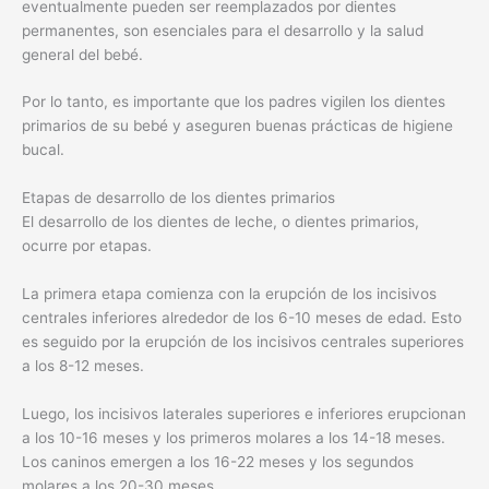
eventualmente pueden ser reemplazados por dientes
permanentes, son esenciales para el desarrollo y la salud
general del bebé.
Por lo tanto, es importante que los padres vigilen los dientes
primarios de su bebé y aseguren buenas prácticas de higiene
bucal.
Etapas de desarrollo de los dientes primarios
El desarrollo de los dientes de leche, o dientes primarios,
ocurre por etapas.
La primera etapa comienza con la erupción de los incisivos
centrales inferiores alrededor de los 6-10 meses de edad. Esto
es seguido por la erupción de los incisivos centrales superiores
a los 8-12 meses.
Luego, los incisivos laterales superiores e inferiores erupcionan
a los 10-16 meses y los primeros molares a los 14-18 meses.
Los caninos emergen a los 16-22 meses y los segundos
molares a los 20-30 meses.