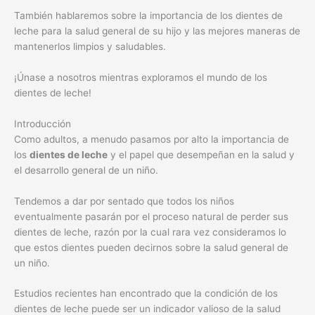
También hablaremos sobre la importancia de los dientes de
leche para la salud general de su hijo y las mejores maneras de
mantenerlos limpios y saludables.
¡Únase a nosotros mientras exploramos el mundo de los
dientes de leche!
Introducción
Como adultos, a menudo pasamos por alto la importancia de
los
dientes de leche
y el papel que desempeñan en la salud y
el desarrollo general de un niño.
Tendemos a dar por sentado que todos los niños
eventualmente pasarán por el proceso natural de perder sus
dientes de leche, razón por la cual rara vez consideramos lo
que estos dientes pueden decirnos sobre la salud general de
un niño.
Estudios recientes han encontrado que la condición de los
dientes de leche puede ser un indicador valioso de la salud