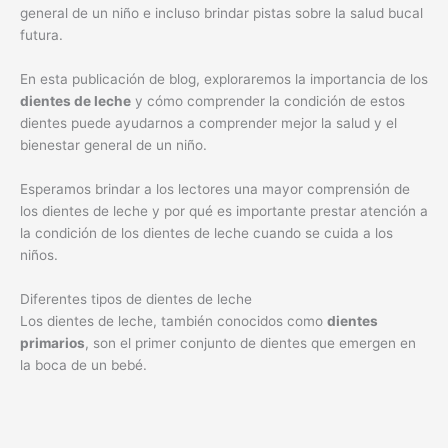
general de un niño e incluso brindar pistas sobre la salud bucal
futura.
En esta publicación de blog, exploraremos la importancia de los
dientes de leche
y cómo comprender la condición de estos
dientes puede ayudarnos a comprender mejor la salud y el
bienestar general de un niño.
Esperamos brindar a los lectores una mayor comprensión de
los dientes de leche y por qué es importante prestar atención a
la condición de los dientes de leche cuando se cuida a los
niños.
Diferentes tipos de dientes de leche
Los dientes de leche, también conocidos como
dientes
primarios
, son el primer conjunto de dientes que emergen en
la boca de un bebé.