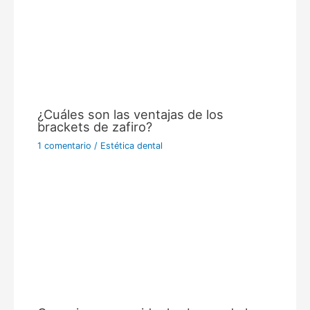
¿Cuáles son las ventajas de los
brackets de zafiro?
1 comentario
/
Estética dental