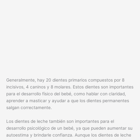
Generalmente, hay 20 dientes primarios compuestos por 8
incisivos, 4 caninos y 8 molares. Estos dientes son importantes
para el desarrollo físico del bebé, como hablar con claridad,
aprender a masticar y ayudar a que los dientes permanentes
salgan correctamente.
Los dientes de leche también son importantes para el
desarrollo psicológico de un bebé, ya que pueden aumentar su
autoestima y brindarle confianza. Aunque los dientes de leche