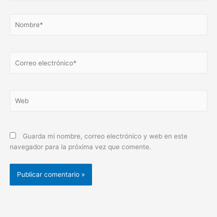
Nombre*
Correo
electrónico*
Web
Guarda mi nombre, correo electrónico y web en este
navegador para la próxima vez que comente.