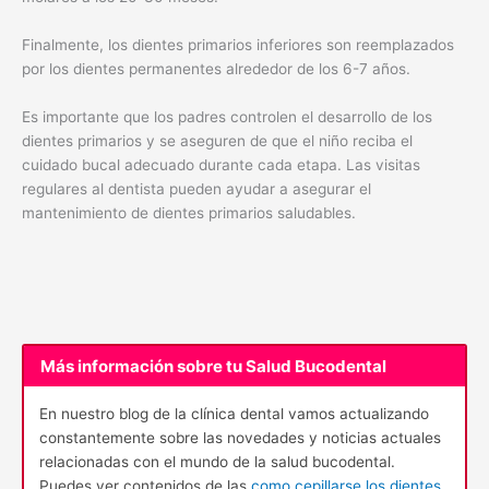
Finalmente, los dientes primarios inferiores son reemplazados
por los dientes permanentes alrededor de los 6-7 años.
Es importante que los padres controlen el desarrollo de los
dientes primarios y se aseguren de que el niño reciba el
cuidado bucal adecuado durante cada etapa. Las visitas
regulares al dentista pueden ayudar a asegurar el
mantenimiento de dientes primarios saludables.
Más información sobre tu Salud Bucodental
En nuestro blog de la clínica dental vamos actualizando
constantemente sobre las novedades y noticias actuales
relacionadas con el mundo de la salud bucodental.
Puedes ver contenidos de las
como cepillarse los dientes