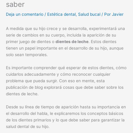
saber
Deja un comentario
/
Estética dental
,
Salud bucal
/ Por
Javier
A medida que su hijo crece y se desarrolla, experimentará una
serie de cambios en su cuerpo, incluida la aparición de su
primer juego de dientes o
dientes de leche
. Estos dientes
tienen un papel importante en el desarrollo de su hijo, aunque
solo sean temporales.
Es importante comprender qué esperar de estos dientes, cómo
cuidarlos adecuadamente y cómo reconocer cualquier
problema que pueda surgir. Con eso en mente, esta
publicación de blog explorará cosas que debe saber sobre los
dientes de leche.
Desde su línea de tiempo de aparición hasta su importancia en
el desarrollo del habla, le explicaremos los conceptos básicos
de los dientes primarios y lo que debe saber para garantizar la
salud dental de su hijo.