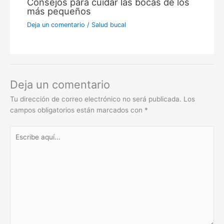
Consejos para cuidar las bocas de los
más pequeños
Deja un comentario
/
Salud bucal
Deja un comentario
Tu dirección de correo electrónico no será publicada.
Los
campos obligatorios están marcados con
*
Escribe
aquí...