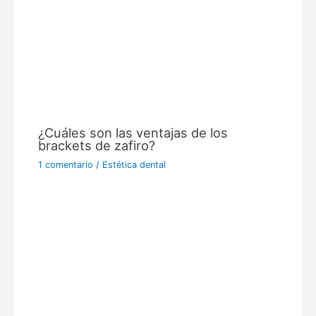
¿Cuáles son las ventajas de los
brackets de zafiro?
1 comentario
/
Estética dental