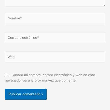
Nombre*
Correo
electrónico*
Web
Guarda mi nombre, correo electrónico y web en este
navegador para la próxima vez que comente.