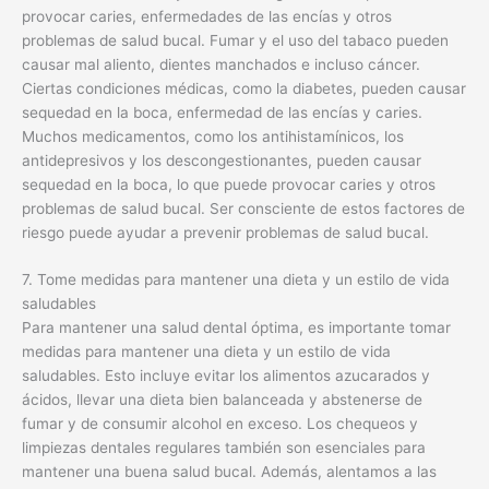
provocar caries, enfermedades de las encías y otros
problemas de salud bucal. Fumar y el uso del tabaco pueden
causar mal aliento, dientes manchados e incluso cáncer.
Ciertas condiciones médicas, como la diabetes, pueden causar
sequedad en la boca, enfermedad de las encías y caries.
Muchos medicamentos, como los antihistamínicos, los
antidepresivos y los descongestionantes, pueden causar
sequedad en la boca, lo que puede provocar caries y otros
problemas de salud bucal. Ser consciente de estos factores de
riesgo puede ayudar a prevenir problemas de salud bucal.
7. Tome medidas para mantener una dieta y un estilo de vida
saludables
Para mantener una salud dental óptima, es importante tomar
medidas para mantener una dieta y un estilo de vida
saludables. Esto incluye evitar los alimentos azucarados y
ácidos, llevar una dieta bien balanceada y abstenerse de
fumar y de consumir alcohol en exceso. Los chequeos y
limpiezas dentales regulares también son esenciales para
mantener una buena salud bucal. Además, alentamos a las