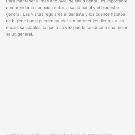
Para mantener el más alto nivel de salud dental, es importante
comprender la conexión entre la salud bucal y el bienestar
general. Las visitas regulares al dentista y los buenos hábitos
de higiene bucal pueden ayudar a mantener los dientes y las
encías saludables, lo que a su vez puede conducir a una mejor
salud general.