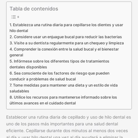
Tabla de contenidos
1. Establezca una rutina diaria para cepillarse los dientes y usar
hilo dental
2. Considere usar un enjuague bucal para reducir las bacterias
3. Visite a su dentista regularmente para un chequeo y limpieza
4. Comprender la conexión entre la salud bucal y el bienestar
general
5. Infórmese sobre los diferentes tipos de tratamientos
dentales disponibles
6. Sea consciente de los factores de riesgo que pueden
conducir a problemas de salud bucal
7. Tome medidas para mantener una dieta y un estilo de vida
saludables
8. Utilice los recursos para mantenerse informado sobre los
últimos avances en el cuidado dental
Establecer una rutina diaria de cepillado y uso de hilo dental es
uno de los pasos más importantes para una salud dental
eficiente. Cepillarse durante dos minutos al menos dos veces
al día y usar hilo dental una vez al día ayudará a eliminar la