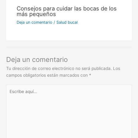
Consejos para cuidar las bocas de los
más pequeños
Deja un comentario
/
Salud bucal
Deja un comentario
Tu dirección de correo electrónico no será publicada.
Los
campos obligatorios están marcados con
*
Escribe
aquí...