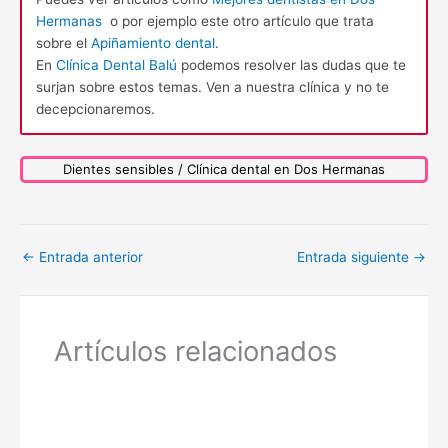
Hermanas
o por ejemplo este otro artículo que trata
sobre el
Apiñamiento dental
.
En
Clínica Dental Balú
podemos resolver las dudas que te
surjan sobre estos temas. Ven a nuestra clínica y no te
decepcionaremos.
Dientes sensibles / Clínica dental en Dos Hermanas
←
Entrada anterior
Entrada siguiente
→
Artículos relacionados