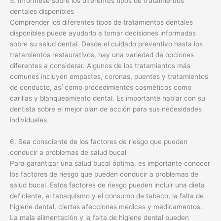
5. Infórmese sobre los diferentes tipos de tratamientos
dentales disponibles
Comprender los diferentes tipos de tratamientos dentales
disponibles puede ayudarlo a tomar decisiones informadas
sobre su salud dental. Desde el cuidado preventivo hasta los
tratamientos restaurativos, hay una variedad de opciones
diferentes a considerar. Algunos de los tratamientos más
comunes incluyen empastes, coronas, puentes y tratamientos
de conducto, así como procedimientos cosméticos como
carillas y blanqueamiento dental. Es importante hablar con su
dentista sobre el mejor plan de acción para sus necesidades
individuales.
6. Sea consciente de los factores de riesgo que pueden
conducir a problemas de salud bucal
Para garantizar una salud bucal óptima, es importante conocer
los factores de riesgo que pueden conducir a problemas de
salud bucal. Estos factores de riesgo pueden incluir una dieta
deficiente, el tabaquismo y el consumo de tabaco, la falta de
higiene dental, ciertas afecciones médicas y medicamentos.
La mala alimentación y la falta de higiene dental pueden