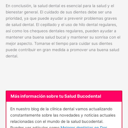
En conclusión, la salud dental es esencial para la salud y el
bienestar general. El cuidado de sus dientes debe ser una
prioridad, ya que puede ayudar a prevenir problemas graves
de salud dental. El cepillado y el uso de hilo dental regulares,
así como los chequeos dentales regulares, pueden ayudar a
mantener una buena salud bucal y mantener su sonrisa con el
mejor aspecto. Tomarse el tiempo para cuidar sus dientes
puede contribuir en gran medida a promover una buena salud
dental.
Más información sobre tu Salud Bucodental
En nuestro blog de la clínica dental vamos actualizando
constantemente sobre las novedades y noticias actuales
relacionadas con el mundo de la salud bucodental.
Puedes ver artículos como
Mejores dentistas en Dos