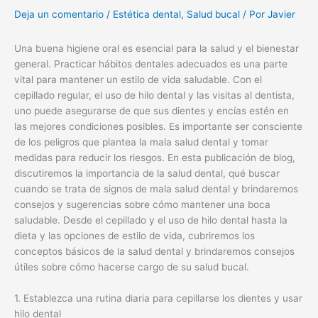
Deja un comentario
/
Estética dental
,
Salud bucal
/ Por
Javier
Una buena higiene oral es esencial para la salud y el bienestar
general. Practicar hábitos dentales adecuados es una parte
vital para mantener un estilo de vida saludable. Con el
cepillado regular, el uso de hilo dental y las visitas al dentista,
uno puede asegurarse de que sus dientes y encías estén en
las mejores condiciones posibles. Es importante ser consciente
de los peligros que plantea la mala salud dental y tomar
medidas para reducir los riesgos. En esta publicación de blog,
discutiremos la importancia de la salud dental, qué buscar
cuando se trata de signos de mala salud dental y brindaremos
consejos y sugerencias sobre cómo mantener una boca
saludable. Desde el cepillado y el uso de hilo dental hasta la
dieta y las opciones de estilo de vida, cubriremos los
conceptos básicos de la salud dental y brindaremos consejos
útiles sobre cómo hacerse cargo de su salud bucal.
1. Establezca una rutina diaria para cepillarse los dientes y usar
hilo dental