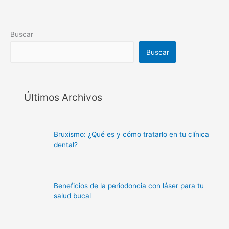
Buscar
Buscar
Últimos Archivos
Bruxismo: ¿Qué es y cómo tratarlo en tu clínica
dental?
Beneficios de la periodoncia con láser para tu
salud bucal