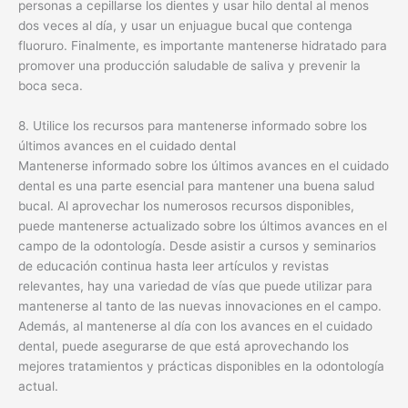
personas a cepillarse los dientes y usar hilo dental al menos
dos veces al día, y usar un enjuague bucal que contenga
fluoruro. Finalmente, es importante mantenerse hidratado para
promover una producción saludable de saliva y prevenir la
boca seca.
8. Utilice los recursos para mantenerse informado sobre los
últimos avances en el cuidado dental
Mantenerse informado sobre los últimos avances en el cuidado
dental es una parte esencial para mantener una buena salud
bucal. Al aprovechar los numerosos recursos disponibles,
puede mantenerse actualizado sobre los últimos avances en el
campo de la odontología. Desde asistir a cursos y seminarios
de educación continua hasta leer artículos y revistas
relevantes, hay una variedad de vías que puede utilizar para
mantenerse al tanto de las nuevas innovaciones en el campo.
Además, al mantenerse al día con los avances en el cuidado
dental, puede asegurarse de que está aprovechando los
mejores tratamientos y prácticas disponibles en la odontología
actual.