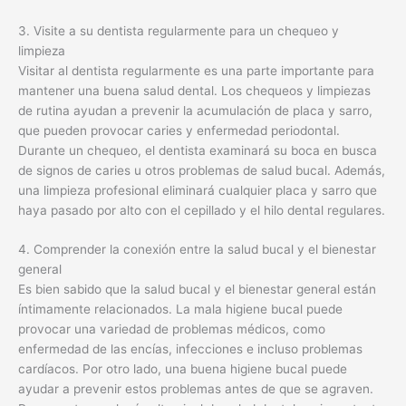
3. Visite a su dentista regularmente para un chequeo y
limpieza
Visitar al dentista regularmente es una parte importante para
mantener una buena salud dental. Los chequeos y limpiezas
de rutina ayudan a prevenir la acumulación de placa y sarro,
que pueden provocar caries y enfermedad periodontal.
Durante un chequeo, el dentista examinará su boca en busca
de signos de caries u otros problemas de salud bucal. Además,
una limpieza profesional eliminará cualquier placa y sarro que
haya pasado por alto con el cepillado y el hilo dental regulares.
4. Comprender la conexión entre la salud bucal y el bienestar
general
Es bien sabido que la salud bucal y el bienestar general están
íntimamente relacionados. La mala higiene bucal puede
provocar una variedad de problemas médicos, como
enfermedad de las encías, infecciones e incluso problemas
cardíacos. Por otro lado, una buena higiene bucal puede
ayudar a prevenir estos problemas antes de que se agraven.